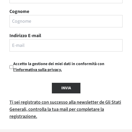
Cognome
Indirizzo E-mail
Accetto la gestione dei miei dati in conformità con
l'informativa sulla privacy.
INVIA
Ti sei registrato con successo alla newsletter de Gli Stati
Generali, controlla la tua mail per completare la
registrazione.