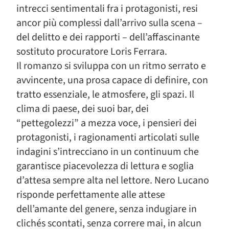
intrecci sentimentali fra i protagonisti, resi
ancor più complessi dall’arrivo sulla scena –
del delitto e dei rapporti – dell’affascinante
sostituto procuratore Loris Ferrara.
Il romanzo si sviluppa con un ritmo serrato e
avvincente, una prosa capace di definire, con
tratto essenziale, le atmosfere, gli spazi. Il
clima di paese, dei suoi bar, dei
“pettegolezzi” a mezza voce, i pensieri dei
protagonisti, i ragionamenti articolati sulle
indagini s’intrecciano in un continuum che
garantisce piacevolezza di lettura e soglia
d’attesa sempre alta nel lettore. Nero Lucano
risponde perfettamente alle attese
dell’amante del genere, senza indugiare in
clichés scontati, senza correre mai, in alcun