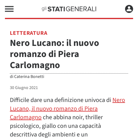
LETTERATURA
Nero Lucano: il nuovo
romanzo di Piera
Carlomagno
di
Caterina Bonetti
30 Giugno 2021
Difficile dare una definizione univoca di
Nero
Lucano, il nuovo romanzo di Piera
Carlomagno
che abbina noir, thriller
psicologico, giallo con una capacità
descrittiva degli ambienti e un