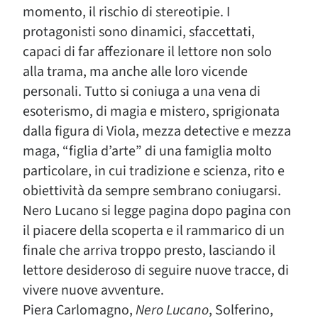
momento, il rischio di stereotipie. I
protagonisti sono dinamici, sfaccettati,
capaci di far affezionare il lettore non solo
alla trama, ma anche alle loro vicende
personali. Tutto si coniuga a una vena di
esoterismo, di magia e mistero, sprigionata
dalla figura di Viola, mezza detective e mezza
maga, “figlia d’arte” di una famiglia molto
particolare, in cui tradizione e scienza, rito e
obiettività da sempre sembrano coniugarsi.
Nero Lucano si legge pagina dopo pagina con
il piacere della scoperta e il rammarico di un
finale che arriva troppo presto, lasciando il
lettore desideroso di seguire nuove tracce, di
vivere nuove avventure.
Piera Carlomagno,
Nero Lucano
, Solferino,