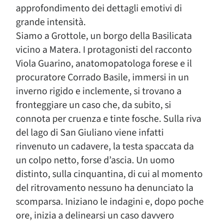
approfondimento dei dettagli emotivi di
grande intensità.
Siamo a Grottole, un borgo della Basilicata
vicino a Matera. I protagonisti del racconto
Viola Guarino, anatomopatologa forese e il
procuratore Corrado Basile, immersi in un
inverno rigido e inclemente, si trovano a
fronteggiare un caso che, da subito, si
connota per cruenza e tinte fosche. Sulla riva
del lago di San Giuliano viene infatti
rinvenuto un cadavere, la testa spaccata da
un colpo netto, forse d’ascia. Un uomo
distinto, sulla cinquantina, di cui al momento
del ritrovamento nessuno ha denunciato la
scomparsa. Iniziano le indagini e, dopo poche
ore, inizia a delinearsi un caso davvero