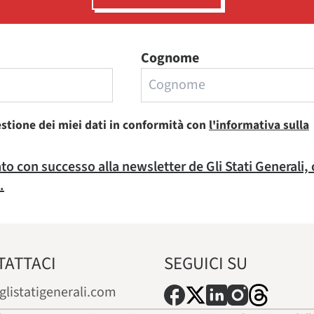
Cognome
estione dei miei dati in conformità con
l'informativa sulla
rato con successo alla newsletter de Gli Stati Generali,
.
TATTACI
SEGUICI SU
glistatigenerali.com