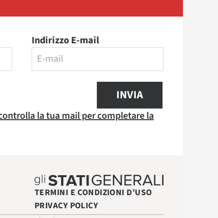
Indirizzo E-mail
INVIA
 controlla la tua mail per completare la
TERMINI E CONDIZIONI D’USO
PRIVACY POLICY