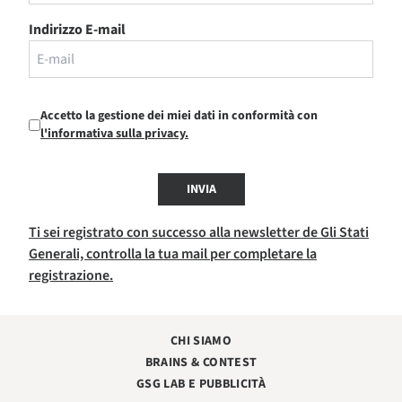
Indirizzo E-mail
Accetto la gestione dei miei dati in conformità con
l'informativa sulla privacy.
INVIA
Ti sei registrato con successo alla newsletter de Gli Stati
Generali, controlla la tua mail per completare la
registrazione.
CHI SIAMO
BRAINS & CONTEST
GSG LAB E PUBBLICITÀ