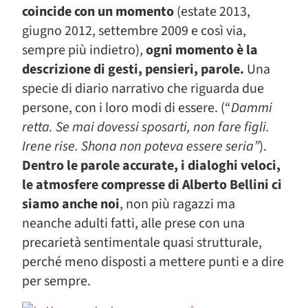
coincide con un momento
(estate 2013,
giugno 2012, settembre 2009 e così via,
sempre più indietro),
ogni momento è la
descrizione di gesti, pensieri, parole.
Una
specie di diario narrativo che riguarda due
persone, con i loro modi di essere. (“
Dammi
retta. Se mai dovessi sposarti, non fare figli.
Irene rise. Shona non poteva essere seria”
).
Dentro le parole accurate, i dialoghi veloci,
le atmosfere compresse di Alberto Bellini ci
siamo anche noi
, non più ragazzi ma
neanche adulti fatti, alle prese con una
precarietà sentimentale quasi strutturale,
perché meno disposti a mettere punti e a dire
per sempre.