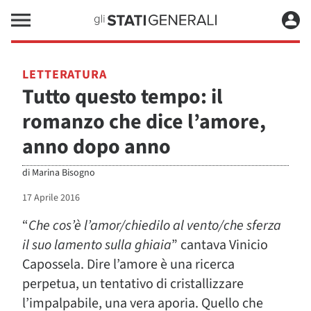
LETTERATURA
Tutto questo tempo: il
romanzo che dice l’amore,
anno dopo anno
di
Marina Bisogno
17 Aprile 2016
“
Che cos’è l’amor/chiedilo al vento/che sferza
il suo lamento sulla ghiaia
” cantava Vinicio
Capossela. Dire l’amore è una ricerca
perpetua, un tentativo di cristallizzare
l’impalpabile, una vera aporia. Quello che