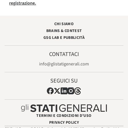
registrazione.
CHI SIAMO
BRAINS & CONTEST
GSG LAB E PUBBLICITÀ
CONTATTACI
info@glistatigenerali.com
SEGUICI SU
TERMINI E CONDIZIONI D’USO
PRIVACY POLICY