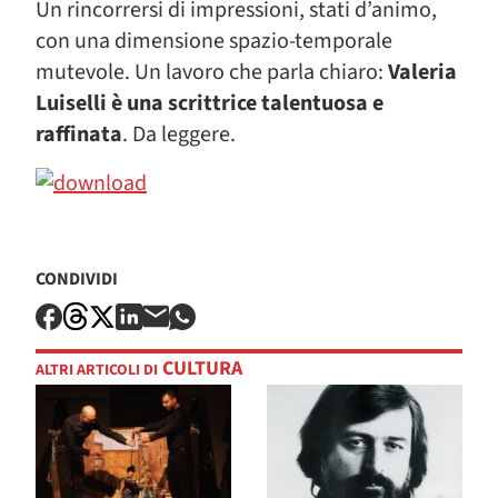
Un rincorrersi di impressioni, stati d’animo,
con una dimensione spazio-temporale
mutevole. Un lavoro che parla chiaro:
Valeria
Luiselli è una scrittrice talentuosa e
raffinata
. Da leggere.
CONDIVIDI
CULTURA
ALTRI ARTICOLI DI