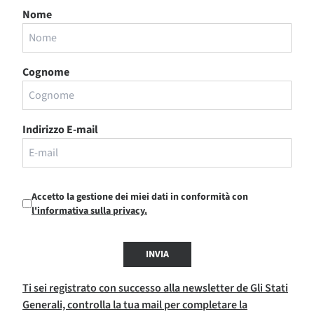
Nome
Cognome
Indirizzo E-mail
Accetto la gestione dei miei dati in conformità con
l'informativa sulla privacy.
INVIA
Ti sei registrato con successo alla newsletter de Gli Stati
Generali, controlla la tua mail per completare la