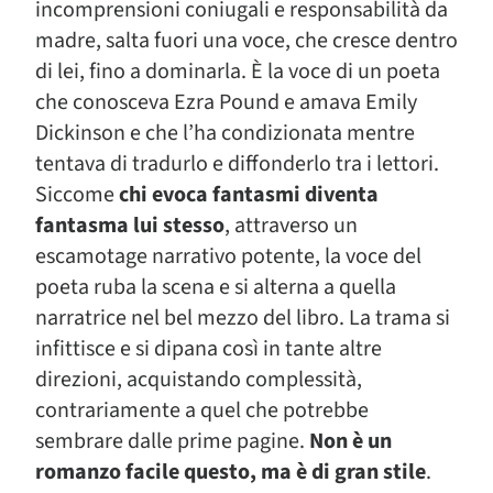
incomprensioni coniugali e responsabilità da
madre, salta fuori una voce, che cresce dentro
di lei, fino a dominarla. È la voce di un poeta
che conosceva Ezra Pound e amava Emily
Dickinson e che l’ha condizionata mentre
tentava di tradurlo e diffonderlo tra i lettori.
Siccome
chi evoca fantasmi diventa
fantasma lui stesso
, attraverso un
escamotage narrativo potente, la voce del
poeta ruba la scena e si alterna a quella
narratrice nel bel mezzo del libro. La trama si
infittisce e si dipana così in tante altre
direzioni, acquistando complessità,
contrariamente a quel che potrebbe
sembrare dalle prime pagine.
Non è un
romanzo facile questo, ma è di gran stile
.