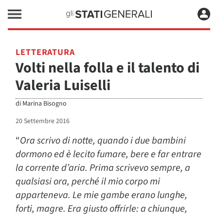
LETTERATURA
Volti nella folla e il talento di
Valeria Luiselli
di
Marina Bisogno
20 Settembre 2016
“
Ora scrivo di notte, quando i due bambini
dormono ed è lecito fumare, bere e far entrare
la corrente d’aria. Prima scrivevo sempre, a
qualsiasi ora, perché il mio corpo mi
apparteneva. Le mie gambe erano lunghe,
forti, magre. Era giusto offrirle: a chiunque,