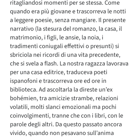
ritagliandosi momenti per se stessa. Come
quando era più giovane e trascorreva le notti
a leggere poesie, senza mangiare. Il presente
narrativo (la stesura del romanzo, la casa, il
matrimonio, i figli, le ansie, la noia, i
tradimenti coniugali effettivi o presunti) si
sbriciola nei ricordi di una vita precedente,
che si svela a flash. La nostra ragazza lavorava
per una casa editrice, traduceva poeti
ispanofoni e trascorreva ore ed ore in
biblioteca. Ad ascoltarla la direste un’ex
bohémien, tra amicizie strambe, relazioni
volatili, molti slanci emozionali ma pochi
coinvolgimenti, tranne che con i libri, con le
parole degli altri. Da questo passato ancora
vivido, quando non pesavano sull’anima