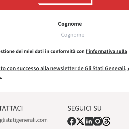
Cognome
estione dei miei dati in conformità con
l'informativa sulla
rato con successo alla newsletter de Gli Stati Generali,
.
TATTACI
SEGUICI SU
glistatigenerali.com