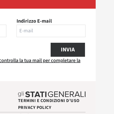
Indirizzo E-mail
INVIA
 controlla la tua mail per completare la
TERMINI E CONDIZIONI D’USO
PRIVACY POLICY