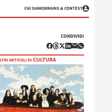
CHI SIAMO
BRAINS & CONTEST
CONDIVIDI
CULTURA
LTRI ARTICOLI DI