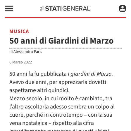
MUSICA
50 anni di Giardini di Marzo
di
Alessandro Paris
6 Marzo 2022
50 anni fa fu pubblicata
I giardini di Marzo
.
Avevo due anni, per apprezzarla dovetti
aspettarne altri quindici.
Mezzo secolo, in cui molto è cambiato, tra
l’altro ascoltarla adesso sembra un colpo al
cuore, perché in controtempo – con la sua
vena nostalgica – rispetto alla cifra