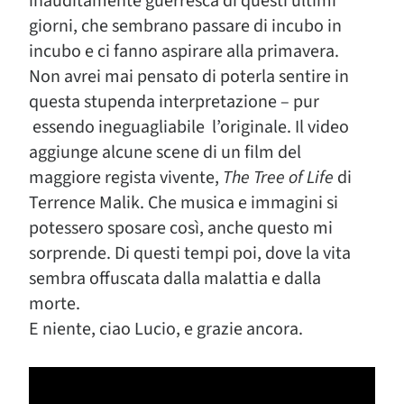
inauditamente guerresca di questi ultimi
giorni, che sembrano passare di incubo in
incubo e ci fanno aspirare alla primavera.
Non avrei mai pensato di poterla sentire in
questa stupenda interpretazione – pur
essendo ineguagliabile l’originale. Il video
aggiunge alcune scene di un film del
maggiore regista vivente,
The Tree of Life
di
Terrence Malik. Che musica e immagini si
potessero sposare così, anche questo mi
sorprende. Di questi tempi poi, dove la vita
sembra offuscata dalla malattia e dalla
morte.
E niente, ciao Lucio, e grazie ancora.