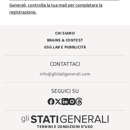
Generali, controlla la tua mail per completare la
registrazione.
CHI SIAMO
BRAINS & CONTEST
GSG LAB E PUBBLICITÀ
CONTATTACI
info@glistatigenerali.com
SEGUICI SU
TERMINI E CONDIZIONI D’USO