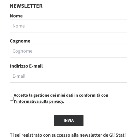
NEWSLETTER
Nome
Cognome
Indirizzo E-mail
Accetto la gestione dei miei dati in conformità con
l'informativa sulla privacy.
INVIA
Ti sei registrato con successo alla newsletter de Gli Stati