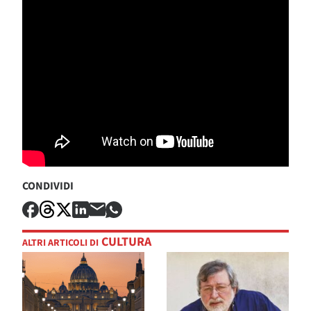
CONDIVIDI
CULTURA
ALTRI ARTICOLI DI