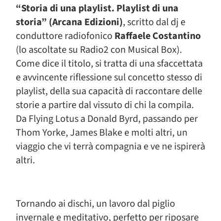
“Storia di una playlist. Playlist di una
storia” (Arcana Edizioni)
, scritto dal dj e
conduttore radiofonico
Raffaele Costantino
(lo ascoltate su Radio2 con Musical Box).
Come dice il titolo, si tratta di una sfaccettata
e avvincente riflessione sul concetto stesso di
playlist, della sua capacità di raccontare delle
storie a partire dal vissuto di chi la compila.
Da Flying Lotus a Donald Byrd, passando per
Thom Yorke, James Blake e molti altri, un
viaggio che vi terrà compagnia e ve ne ispirerà
altri.
Tornando ai dischi, un lavoro dal piglio
invernale e meditativo, perfetto per riposare