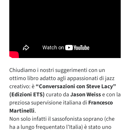
Chiudiamo i nostri suggerimenti con un
ottimo libro adatto agli appassionati di jazz
creativo: è
“Conversazioni con Steve Lacy”
(Edizioni ETS)
curato da
Jason Weiss
e con la
preziosa supervisione italiana di
Francesco
Martinelli
.
Non solo infatti il sassofonista soprano (che
ha a lungo frequentato l’Italia) è stato uno