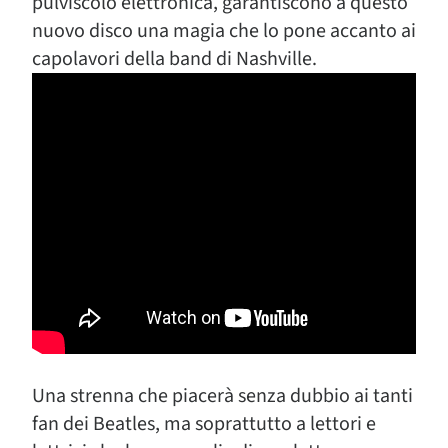
pulviscolo elettronica, garantiscono a questo
nuovo disco una magia che lo pone accanto ai
capolavori della band di Nashville.
Una strenna che piacerà senza dubbio ai tanti
fan dei Beatles, ma soprattutto a lettori e