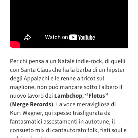
Per chi pensa a un Natale indie-rock, di quelli
con Santa Claus che ha la barba di un hipster
degli Appalachi e le renne a tricot sul
maglione, non può mancare sotto l’albero il
nuovo lavoro dei
Lambchop
,
“Flotus”
(Merge Records)
. La voce meravigliosa di
Kurt Wagner, qui spesso trasfigurata da
fantasmatici assestamenti in autotune, il
consueto mix di cantautorato folk, fiati soul e