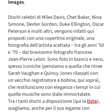
Images
.
Dischi celebri di Miles Davis, Chet Baker, Nina
Simone, Dexter Gordon, Duke Ellington, Oscar
Peterson e molti altri, vengono infatti qui
proposti con una copertina originale, una
fotografia dell’artista scattata – tra gli anni ’50
e ’70 – dal bravissimo fotografo francese
Jean-Pierre Leloir. Sono foto in bianco e nero,
spesso iconiche (pensiamo a quella che ritrae
Sarah Vaughan e Quincy Jones rilassati con
un vecchio registratore a bobina, qui sopra),
che restituiscono con eleganza i tempi in cui
quelle musiche sono state immortalate.
Tra i tanti dischi a disposizione (qui la
lista
),
scegliamo, anche per il suo legame con