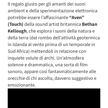
Il regalo giusto per gli amanti dei suoni
ambient e della sperimentazione elettronica
potrebbe essere l’affascinante
“Aven”
(Touch)
della sound artist britannica
Bethan
Kellough
, che esplora i suoni della natura e
della terra (dal rombo dell’attività geotermica
in Islanda al vento prima di un temporale in
Sud Africa) mettendoli in relazione con
inquiete volute di archi. Un’atmosfera
solenne e drammatica, una sorta di film
sonoro, appare così fantasmaticamente alle
orecchie di chi ascolta, davvero suggestivo e
emozionante.