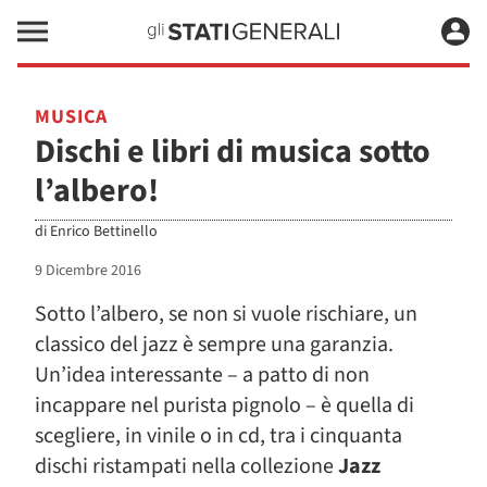
MUSICA
Dischi e libri di musica sotto
l’albero!
di
Enrico Bettinello
9 Dicembre 2016
Sotto l’albero, se non si vuole rischiare, un
classico del jazz è sempre una garanzia.
Un’idea interessante – a patto di non
incappare nel purista pignolo – è quella di
scegliere, in vinile o in cd, tra i cinquanta
dischi ristampati nella collezione
Jazz