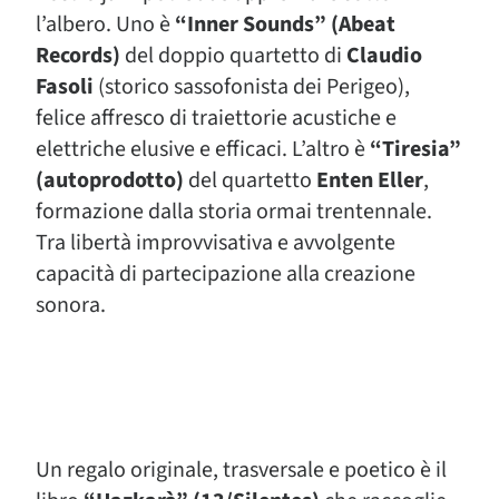
l’albero. Uno è
“Inner Sounds” (Abeat
Records)
del doppio quartetto di
Claudio
Fasoli
(storico sassofonista dei Perigeo),
felice affresco di traiettorie acustiche e
elettriche elusive e efficaci. L’altro è
“Tiresia”
(autoprodotto)
del quartetto
Enten Eller
,
formazione dalla storia ormai trentennale.
Tra libertà improvvisativa e avvolgente
capacità di partecipazione alla creazione
sonora.
Un regalo originale, trasversale e poetico è il