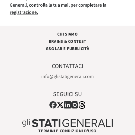
Generali, controlla la tua mail per completare la
registrazione.
CHI SIAMO
BRAINS & CONTEST
GSG LAB E PUBBLICITÀ
CONTATTACI
info@glistatigenerali.com
SEGUICI SU
TERMINI E CONDIZIONI D’USO