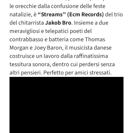
le orecchie dalla confusione delle feste
natalizie, è
“Streams” (Ecm Records)
del trio
del chitarrista
Jakob Bro
. Insieme a due
meravigliosi e telepatici poeti del
contrabbasso e batteria come Thomas
Morgan e Joey Baron, il musicista danese
costruisce un lavoro dalla raffinatissima
tessitura sonora, dentro cui perdersi senza
altri pensieri. Perfetto per amici stressati.