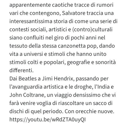
apparentemente caotiche tracce di rumori
vari che contengono, Salvatore traccia una
interessantissima storia di come una serie di
contesti sociali, artistici e (contro)culturali
siano confluiti nel giro di pochi anni nel
tessuto della stessa canzonetta pop, dando
vita a universi e stimoli che hanno unito
stimoli colti e popolari, geografie e sonorità
differenti.
Dai Beatles a Jimi Hendrix, passando per
l’avanguardia artistica e le droghe, l’India e
John Coltrane, un viaggio densissimo che vi
farà venire voglia di riascoltare un sacco di
dischi di quel periodo. Con orecchie nuove.
https://youtu.be/wRdZTA0uyQI