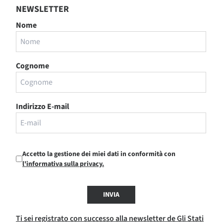
NEWSLETTER
Nome
Cognome
Indirizzo E-mail
Accetto la gestione dei miei dati in conformità con
l'informativa sulla privacy.
INVIA
Ti sei registrato con successo alla newsletter de Gli Stati