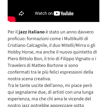
Per il
jazz italiano
è stato un anno davvero
proficuo: formazioni come i Multikulti di
Cristiano Calcagnile, il duo Mitelli/Mirra o gli
Hobby Horse, ma anche il nuovo quintetto di
Piero Bittolo Bon, il trio di Filippo Vignato o i
Travelers di Matteo Bortone si sono
confermati tra le più felici espressioni della
nostra scena creativa.
Tra le tante uscite dell’anno, mi piace però
qui segnalarne due, di artisti con una lunga
esperienza, ma che chi ama le vicende del
nostro jazz potrebbe apprezzare sotto