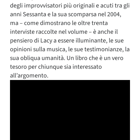
degli improvvisatori più originali e acuti tra gli
anni Sessanta e la sua scomparsa nel 2004,
ma – come dimostrano le oltre trenta
interviste raccolte nel volume – è anche il
pensiero di Lacy a essere illuminante, le sue
opinioni sulla musica, le sue testimonianze, la
sua obliqua umanità. Un libro che è un vero
tesoro per chiunque sia interessato
all’argomento.