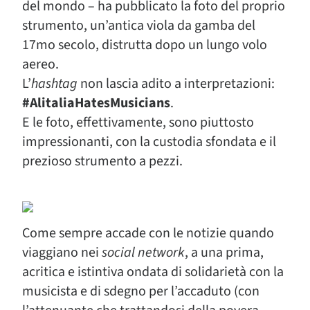
del mondo – ha pubblicato la foto del proprio
strumento, un’antica viola da gamba del
17mo secolo, distrutta dopo un lungo volo
aereo.
L’
hashtag
non lascia adito a interpretazioni:
#AlitaliaHatesMusicians
.
E le foto, effettivamente, sono piuttosto
impressionanti, con la custodia sfondata e il
prezioso strumento a pezzi.
Come sempre accade con le notizie quando
viaggiano nei
social network
, a una prima,
acritica e istintiva ondata di solidarietà con la
musicista e di sdegno per l’accaduto (con