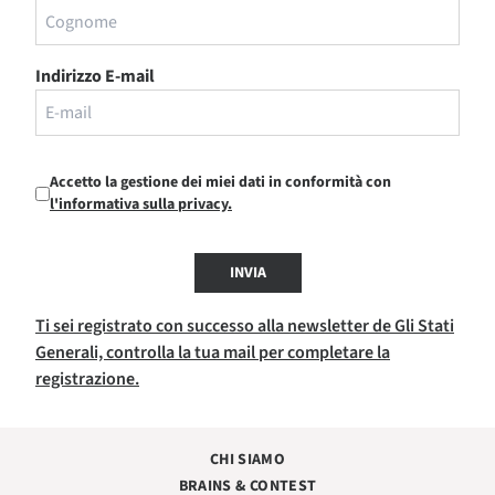
Indirizzo E-mail
Accetto la gestione dei miei dati in conformità con
l'informativa sulla privacy.
INVIA
Ti sei registrato con successo alla newsletter de Gli Stati
Generali, controlla la tua mail per completare la
registrazione.
CHI SIAMO
BRAINS & CONTEST