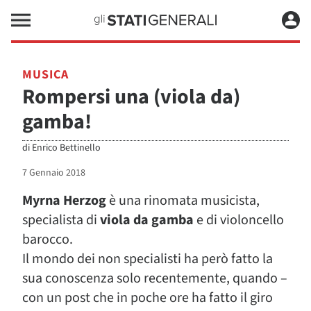
MUSICA
Rompersi una (viola da)
gamba!
di
Enrico Bettinello
7 Gennaio 2018
Myrna Herzog
è una rinomata musicista,
specialista di
viola da gamba
e di violoncello
barocco.
Il mondo dei non specialisti ha però fatto la
sua conoscenza solo recentemente, quando –
con un post che in poche ore ha fatto il giro