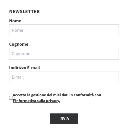
NEWSLETTER
Nome
Cognome
Indirizzo E-mail
Accetto la gestione dei miei dati in conformità con
l'informativa sulla privacy.
INVIA