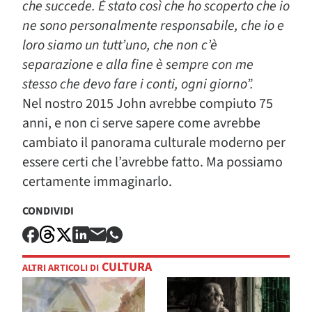
che succede. È stato così che ho scoperto che io
ne sono personalmente responsabile, che io e
loro siamo un tutt’uno, che non c’è
separazione e alla fine è sempre con me
stesso che devo fare i conti, ogni giorno”.
Nel nostro 2015 John avrebbe compiuto 75
anni, e non ci serve sapere come avrebbe
cambiato il panorama culturale moderno per
essere certi che l’avrebbe fatto. Ma possiamo
certamente immaginarlo.
CONDIVIDI
CULTURA
ALTRI ARTICOLI DI