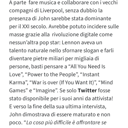
A parte fare musica e collaborare con i vecchi
compagni di Liverpool, senza dubbio la
presenza di John sarebbe stata dominante
per il XXI secolo. Avrebbe potuto incidere sulle
masse grazie alla rivoluzione digitale come
nessun’altra pop star: Lennon aveva un
talento naturale nello sfornare slogan e farli
diventare pietre miliari per migliaia di
persone, basti pensare a “All You Need Is
Love”, “Power to the People”, “Instant
Karma”, “War is over (If You Want It)”, “Mind
Games” e “Imagine”. Se solo
Twitter
fosse
stato disponibile per i suoi anni da attivista!
E verso la fine della sua ultima intervista,
John dimostrava di essere maturato e non
poco. “
La cosa più difficile è affrontare se