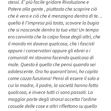
stessi. E’ più facile gridare Rivoluzione e
Potere alla gente , piuttosto che scoprire ciò
che è vero e ciò che è menzogna dentro di te…
quella è l’impresa più tosta, scovare la bugia
che si nasconde dentro la tua vita! Un tempo
ero convinto che la colpa fosse degli altri, che
il mondo mi doveva qualcosa, che i fascisti
oppure i conservatori oppure gli ebrei o i
comunisti mi stavano facendo qualcosa di
male. Questo è quello che pensi quando sei
adolescente. Ora ho quarant’anni, ho capito
come cazzo funziona! Pensi di essere il solo a
cui la madre, il padre, la società hanno fatto
qualcosa, e invece tutti ci sono passati. La
maggior parte degli stronzi accetta l’ordine
casuale delle cose e altri riflettono su quello