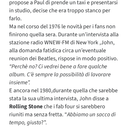
propose a Paul di prende un taxi e presentarsi
in studio, decise che era troppo stanco per
farlo.
Ma nel corso del 1976 le novità per i fans non
finirono quella sera. Durante un’intervista alla
stazione radio WNEW-FM di New York ,John,
alla domanda fatidica circa un’eventuale
reunion dei Beatles, rispose in modo positivo.
“Perchè no? Ci vedrei bene a fare qualche
album. C’è sempre la possibilità di lavorare
insieme”.
E ancora nel 1980,durante quella che sarebbe
stata la sua ultima intervista, John disse a
Rolling Stone
che i fab four si sarebbero
riuniti ma senza fretta. “
Abbiamo un sacco di
tempo, giusto
?”.