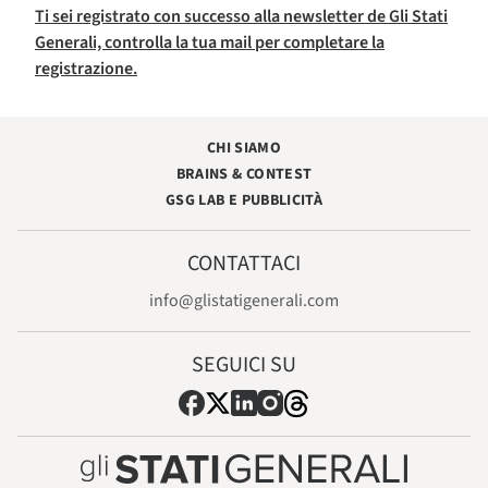
Ti sei registrato con successo alla newsletter de Gli Stati
Generali, controlla la tua mail per completare la
registrazione.
CHI SIAMO
BRAINS & CONTEST
GSG LAB E PUBBLICITÀ
CONTATTACI
info@glistatigenerali.com
SEGUICI SU