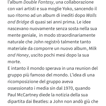
l’album
Double Fantasy
, una collaborazione
con vari artisti e sua moglie Yoko, sancendo il
suo ritorno ad un album di inediti dopo
Walls
and Bridge
di quasi sei anni prima. Le idee
nascevano nuovamente senza sosta nella sua
mente geniale, in modo straordinariamente
naturale che John registrò talmente tanto
materiale da comporre un nuovo album,
Milk
and Honey
, uscito pochi mesi dopo la sua
morte.
E intanto il mondo sperava in una reunion del
gruppo più famoso del mondo. L’idea di una
ricomposizione del gruppo aveva
ossessionato i media sin dal 1970, quando
Paul McCartney diede la notizia della sua
dipartita dai Beatles: a John non andò giù che