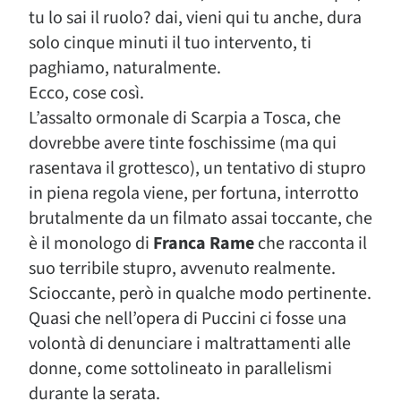
tu lo sai il ruolo? dai, vieni qui tu anche, dura
solo cinque minuti il tuo intervento, ti
paghiamo, naturalmente.
Ecco, cose così.
L’assalto ormonale di Scarpia a Tosca, che
dovrebbe avere tinte foschissime (ma qui
rasentava il grottesco), un tentativo di stupro
in piena regola viene, per fortuna, interrotto
brutalmente da un filmato assai toccante, che
è il monologo di
Franca Rame
che racconta il
suo terribile stupro, avvenuto realmente.
Scioccante, però in qualche modo pertinente.
Quasi che nell’opera di Puccini ci fosse una
volontà di denunciare i maltrattamenti alle
donne, come sottolineato in parallelismi
durante la serata.