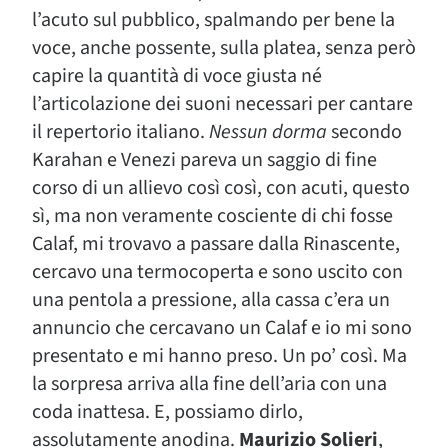
l’acuto sul pubblico, spalmando per bene la
voce, anche possente, sulla platea, senza però
capire la quantità di voce giusta né
l’articolazione dei suoni necessari per cantare
il repertorio italiano.
Nessun dorma
secondo
Karahan e Venezi pareva un saggio di fine
corso di un allievo così così, con acuti, questo
sì, ma non veramente cosciente di chi fosse
Calaf, mi trovavo a passare dalla Rinascente,
cercavo una termocoperta e sono uscito con
una pentola a pressione, alla cassa c’era un
annuncio che cercavano un Calaf e io mi sono
presentato e mi hanno preso. Un po’ così. Ma
la sorpresa arriva alla fine dell’aria con una
coda inattesa. E, possiamo dirlo,
assolutamente anodina.
Maurizio Solieri
,