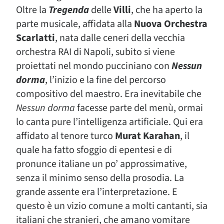
Oltre la
Tregenda
delle
Villi
, che ha aperto la
parte musicale, affidata alla
Nuova Orchestra
Scarlatti
, nata dalle ceneri della vecchia
orchestra RAI di Napoli, subito si viene
proiettati nel mondo pucciniano con
Nessun
dorma
, l’inizio e la fine del percorso
compositivo del maestro. Era inevitabile che
Nessun dorma
facesse parte del menù, ormai
lo canta pure l’intelligenza artificiale. Qui era
affidato al tenore turco
Murat Karahan
, il
quale ha fatto sfoggio di epentesi e di
pronunce italiane un po’ approssimative,
senza il minimo senso della prosodia. La
grande assente era l’interpretazione. E
questo è un vizio comune a molti cantanti, sia
italiani che stranieri, che amano vomitare