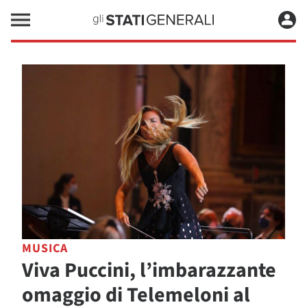
MUSICA
Viva Puccini, l’imbarazzante
omaggio di Telemeloni al