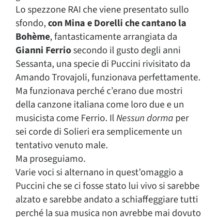
Lo spezzone RAI che viene presentato sullo
sfondo,
con Mina e Dorelli che cantano la
Bohème
, fantasticamente arrangiata da
Gianni Ferrio
secondo il gusto degli anni
Sessanta, una specie di Puccini rivisitato da
Amando Trovajoli, funzionava perfettamente.
Ma funzionava perché c’erano due mostri
della canzone italiana come loro due e un
musicista come Ferrio. Il
Nessun dorma
per
sei corde di Solieri era semplicemente un
tentativo venuto male.
Ma proseguiamo.
Varie voci si alternano in quest’omaggio a
Puccini che se ci fosse stato lui vivo si sarebbe
alzato e sarebbe andato a schiaffeggiare tutti
perché la sua musica non avrebbe mai dovuto