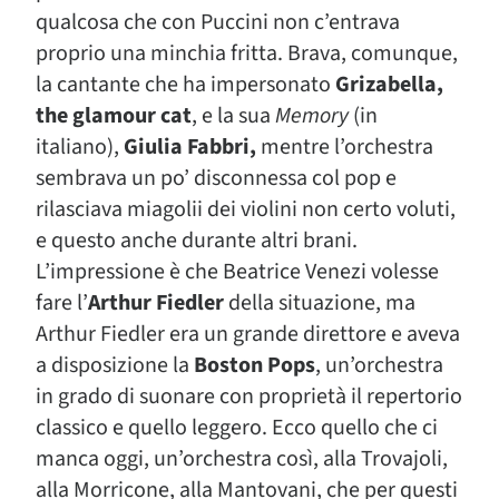
qualcosa che con Puccini non c’entrava
proprio una minchia fritta. Brava, comunque,
la cantante che ha impersonato
Grizabella,
the glamour cat
, e la sua
Memory
(in
italiano),
Giulia Fabbri,
mentre l’orchestra
sembrava un po’ disconnessa col pop e
rilasciava miagolii dei violini non certo voluti,
e questo anche durante altri brani.
L’impressione è che Beatrice Venezi volesse
fare l’
Arthur Fiedler
della situazione, ma
Arthur Fiedler era un grande direttore e aveva
a disposizione la
Boston Pops
, un’orchestra
in grado di suonare con proprietà il repertorio
classico e quello leggero. Ecco quello che ci
manca oggi, un’orchestra così, alla Trovajoli,
alla Morricone, alla Mantovani, che per questi