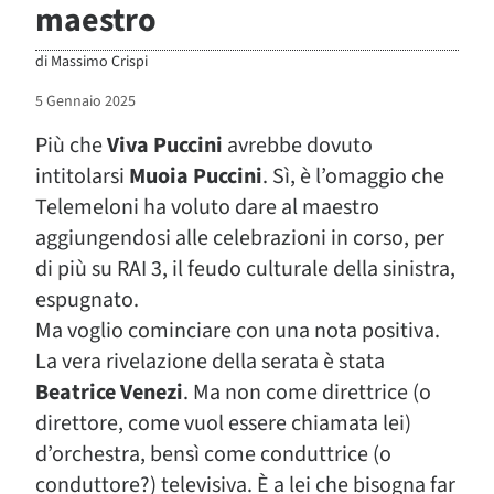
maestro
di
Massimo Crispi
5 Gennaio 2025
Più che
Viva Puccini
avrebbe dovuto
intitolarsi
Muoia Puccini
. Sì, è l’omaggio che
Telemeloni ha voluto dare al maestro
aggiungendosi alle celebrazioni in corso, per
di più su RAI 3, il feudo culturale della sinistra,
espugnato.
Ma voglio cominciare con una nota positiva.
La vera rivelazione della serata è stata
Beatrice Venezi
. Ma non come direttrice (o
direttore, come vuol essere chiamata lei)
d’orchestra, bensì come conduttrice (o
conduttore?) televisiva. È a lei che bisogna far