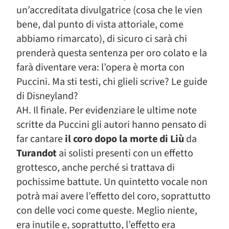
un’accreditata divulgatrice (cosa che le vien
bene, dal punto di vista attoriale, come
abbiamo rimarcato), di sicuro ci sarà chi
prenderà questa sentenza per oro colato e la
farà diventare vera: l’opera è morta con
Puccini. Ma sti testi, chi glieli scrive? Le guide
di Disneyland?
AH. Il finale. Per evidenziare le ultime note
scritte da Puccini gli autori hanno pensato di
far cantare
il coro dopo la morte di Liù
da
Turandot
ai solisti presenti con un effetto
grottesco, anche perché si trattava di
pochissime battute. Un quintetto vocale non
potrà mai avere l’effetto del coro, soprattutto
con delle voci come queste. Meglio niente,
era inutile e, soprattutto, l’effetto era