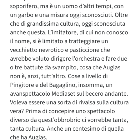
soporifero, ma è un uomo d’altri tempi, con
un garbo e una misura oggi sconosciuti. Oltre
che di grandissima cultura, oggi sconosciuta
anche questa. L’imitatore, di cui non conosco
il nome, si è limitato a tratteggiare un
vecchietto nevrotico e pasticcione che
avrebbe voluto dirigere l’orchestra e fare due
o tre battute da svampito, cosa che Augias
non è, anzi, tutt’altro. Cose a livello di
Pingitore e del Bagaglino, insomma, un
avanspettacolo Mediaset sul becero andante.
Voleva essere una sorta di rivalsa sulla cultura
vera? Prima di concepire uno spettacolo
diverso da quest’obbrobrio ci vorrebbe tanta,
tanta cultura. Anche un centesimo di quella
che ha Augias.