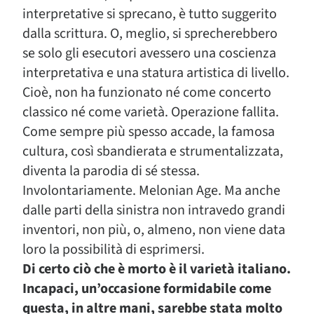
interpretative si sprecano, è tutto suggerito
dalla scrittura. O, meglio, si sprecherebbero
se solo gli esecutori avessero una coscienza
interpretativa e una statura artistica di livello.
Cioè, non ha funzionato né come concerto
classico né come varietà. Operazione fallita.
Come sempre più spesso accade, la famosa
cultura, così sbandierata e strumentalizzata,
diventa la parodia di sé stessa.
Involontariamente. Melonian Age. Ma anche
dalle parti della sinistra non intravedo grandi
inventori, non più, o, almeno, non viene data
loro la possibilità di esprimersi.
Di certo ciò che è morto è il varietà italiano.
Incapaci, un’occasione formidabile come
questa, in altre mani, sarebbe stata molto