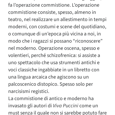
fa l’operazione commistione. L’operazione
commistione consiste, spesso, almeno in
teatro, nel realizzare un allestimento in tempi
moderni, con costumi e scene del quotidiano,
o comunque di un’epoca più vicina a noi, in
modo che i ragazzi si possano “riconoscere”
nel moderno. Operazione oscena, spesso e
volentieri, perché schizofrenica: si assiste a
uno spettacolo che usa strumenti antichi e
voci classiche ingabbiate in un libretto con
una lingua arcaica che agiscono su un
palcoscenico distopico. Spesso solo per
narcisismi registici.
La commistione di antico e moderno ha
invasato gli autori di
Viva Puccini
come un
must senza il quale non si sarebbe potuto fare