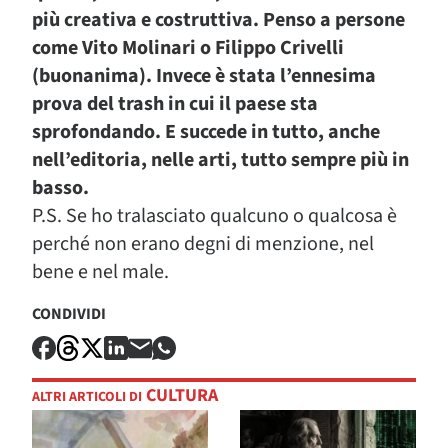
più creativa e costruttiva. Penso a persone
come Vito Molinari o Filippo Crivelli
(buonanima). Invece è stata l’ennesima
prova del trash in cui il paese sta
sprofondando. E succede in tutto, anche
nell’editoria, nelle arti, tutto sempre più in
basso.
P.S. Se ho tralasciato qualcuno o qualcosa è
perché non erano degni di menzione, nel
bene e nel male.
CONDIVIDI
CULTURA
ALTRI ARTICOLI DI