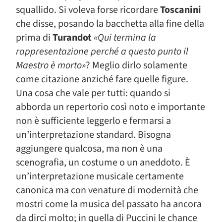
squallido. Si voleva forse ricordare
Toscanini
che disse, posando la bacchetta alla fine della
prima di
Turandot
«Qui termina la
rappresentazione perché a questo punto il
Maestro è morto»
? Meglio dirlo solamente
come citazione anziché fare quelle figure.
Una cosa che vale per tutti: quando si
abborda un repertorio così noto e importante
non è sufficiente leggerlo e fermarsi a
un’interpretazione standard. Bisogna
aggiungere qualcosa, ma non è una
scenografia, un costume o un aneddoto. È
un’interpretazione musicale certamente
canonica ma con venature di modernità che
mostri come la musica del passato ha ancora
da dirci molto; in quella di Puccini le chance