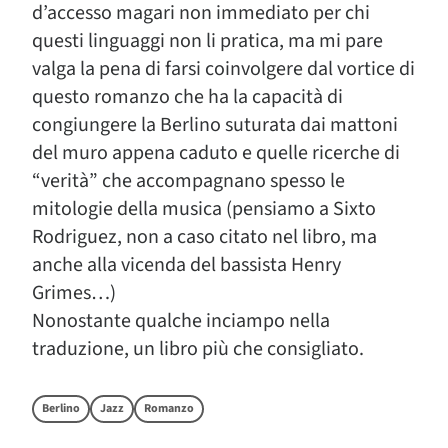
d’accesso magari non immediato per chi
questi linguaggi non li pratica, ma mi pare
valga la pena di farsi coinvolgere dal vortice di
questo romanzo che ha la capacità di
congiungere la Berlino suturata dai mattoni
del muro appena caduto e quelle ricerche di
“verità” che accompagnano spesso le
mitologie della musica (pensiamo a Sixto
Rodriguez, non a caso citato nel libro, ma
anche alla vicenda del bassista Henry
Grimes…)
Nonostante qualche inciampo nella
traduzione, un libro più che consigliato.
Berlino
Jazz
Romanzo