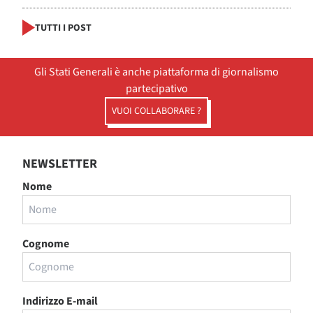
TUTTI I POST
Gli Stati Generali è anche piattaforma di giornalismo
partecipativo
VUOI COLLABORARE ?
NEWSLETTER
Nome
Cognome
Indirizzo E-mail