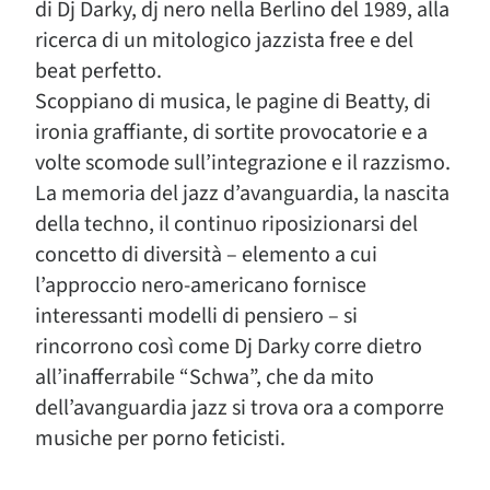
di Dj Darky, dj nero nella Berlino del 1989, alla
ricerca di un mitologico jazzista free e del
beat perfetto.
Scoppiano di musica, le pagine di Beatty, di
ironia graffiante, di sortite provocatorie e a
volte scomode sull’integrazione e il razzismo.
La memoria del jazz d’avanguardia, la nascita
della techno, il continuo riposizionarsi del
concetto di diversità – elemento a cui
l’approccio nero-americano fornisce
interessanti modelli di pensiero – si
rincorrono così come Dj Darky corre dietro
all’inafferrabile “Schwa”, che da mito
dell’avanguardia jazz si trova ora a comporre
musiche per porno feticisti.