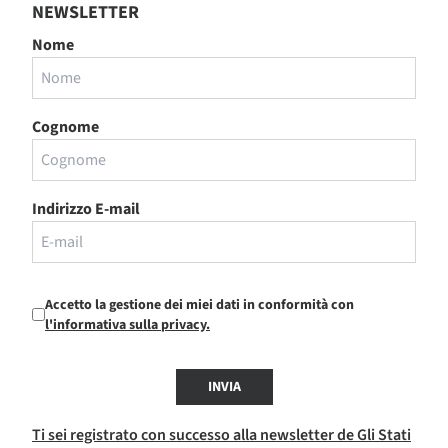
NEWSLETTER
Nome
Cognome
Indirizzo E-mail
Accetto la gestione dei miei dati in conformità con
l'informativa sulla privacy.
INVIA
Ti sei registrato con successo alla newsletter de Gli Stati