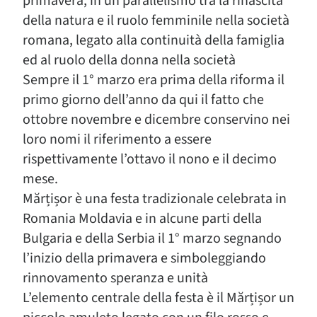
primavera, in un parallelismo tra la rinascita
della natura e il ruolo femminile nella società
romana, legato alla continuità della famiglia
ed al ruolo della donna nella società
Sempre il 1° marzo era prima della riforma il
primo giorno dell’anno da qui il fatto che
ottobre novembre e dicembre conservino nei
loro nomi il riferimento a essere
rispettivamente l’ottavo il nono e il decimo
mese.
Mărțișor è una festa tradizionale celebrata in
Romania Moldavia e in alcune parti della
Bulgaria e della Serbia il 1° marzo segnando
l’inizio della primavera e simboleggiando
rinnovamento speranza e unità
L’elemento centrale della festa è il Mărțișor un