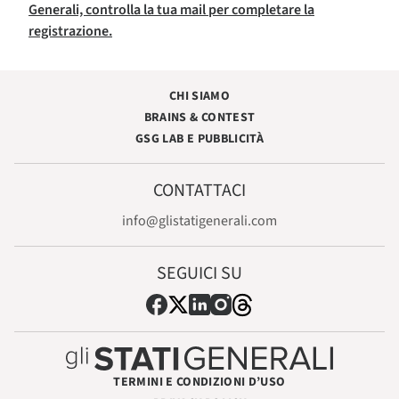
Generali, controlla la tua mail per completare la
registrazione.
CHI SIAMO
BRAINS & CONTEST
GSG LAB E PUBBLICITÀ
CONTATTACI
info@glistatigenerali.com
SEGUICI SU
TERMINI E CONDIZIONI D’USO