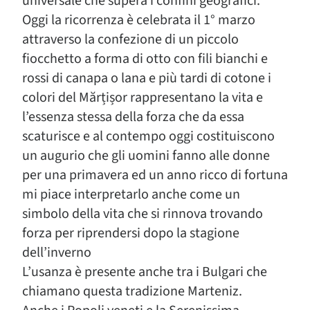
universale che supera i confini geografici.
Oggi la ricorrenza è celebrata il 1° marzo
attraverso la confezione di un piccolo
fiocchetto a forma di otto con fili bianchi e
rossi di canapa o lana e più tardi di cotone i
colori del Mărțișor rappresentano la vita e
l’essenza stessa della forza che da essa
scaturisce e al contempo oggi costituiscono
un augurio che gli uomini fanno alle donne
per una primavera ed un anno ricco di fortuna
mi piace interpretarlo anche come un
simbolo della vita che si rinnova trovando
forza per riprendersi dopo la stagione
dell’inverno
L’usanza è presente anche tra i Bulgari che
chiamano questa tradizione Marteniz.