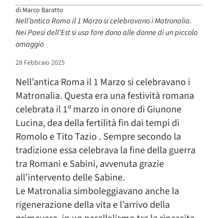
di
Marco Baratto
Nell’antica Roma il 1 Marzo si celebravano i Matronalia.
Nei Paesi dell’Est si usa fare dono alle donne di un piccolo
omaggio
28 Febbraio 2025
Nell’antica Roma il 1 Marzo si celebravano i
Matronalia. Questa era una festività romana
celebrata il 1º marzo in onore di Giunone
Lucina, dea della fertilità fin dai tempi di
Romolo e Tito Tazio . Sempre secondo la
tradizione essa celebrava la fine della guerra
tra Romani e Sabini, avvenuta grazie
all’intervento delle Sabine.
Le Matronalia simboleggiavano anche la
rigenerazione della vita e l’arrivo della