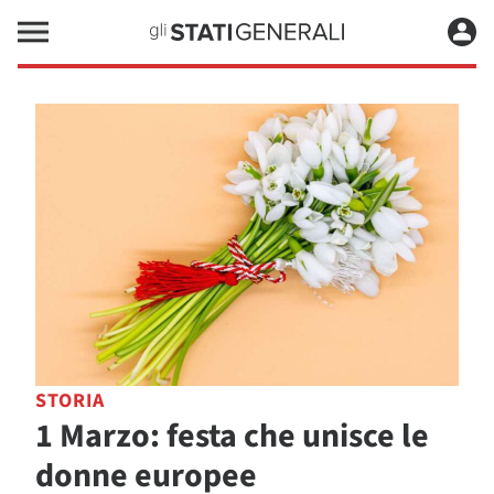
STORIA
1 Marzo: festa che unisce le
donne europee