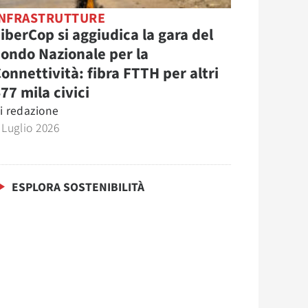
INFRASTRUTTURE
iberCop si aggiudica la gara del
ondo Nazionale per la
onnettività: fibra FTTH per altri
77 mila civici
i
redazione
 Luglio 2026
ESPLORA SOSTENIBILITÀ