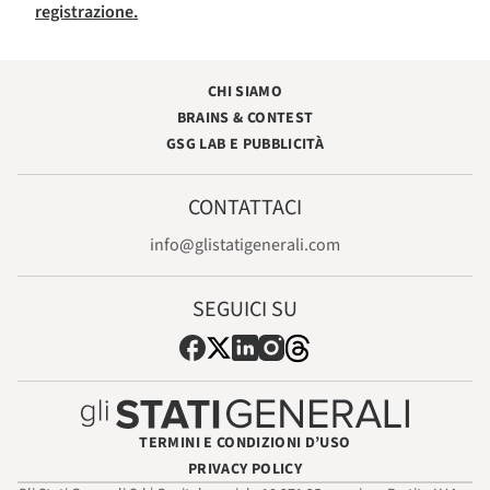
registrazione.
CHI SIAMO
BRAINS & CONTEST
GSG LAB E PUBBLICITÀ
CONTATTACI
info@glistatigenerali.com
SEGUICI SU
TERMINI E CONDIZIONI D’USO
PRIVACY POLICY