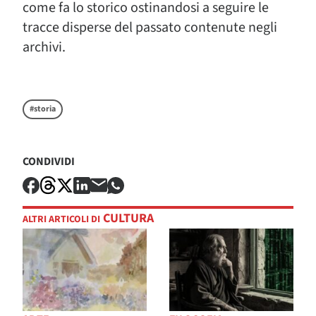
come fa lo storico ostinandosi a seguire le
tracce disperse del passato contenute negli
archivi.
#storia
CONDIVIDI
CULTURA
ALTRI ARTICOLI DI