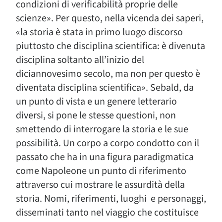
condizioni di verificabilità proprie delle
scienze». Per questo, nella vicenda dei saperi,
«la storia è stata in primo luogo discorso
piuttosto che disciplina scientifica: è divenuta
disciplina soltanto all’inizio del
diciannovesimo secolo, ma non per questo è
diventata disciplina scientifica». Sebald, da
un punto di vista e un genere letterario
diversi, si pone le stesse questioni, non
smettendo di interrogare la storia e le sue
possibilità. Un corpo a corpo condotto con il
passato che ha in una figura paradigmatica
come Napoleone un punto di riferimento
attraverso cui mostrare le assurdità della
storia. Nomi, riferimenti, luoghi e personaggi,
disseminati tanto nel viaggio che costituisce