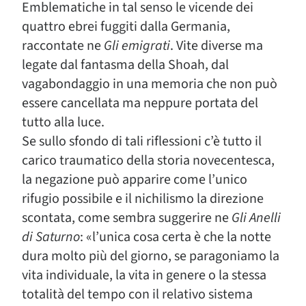
Emblematiche in tal senso le vicende dei
quattro ebrei fuggiti dalla Germania,
raccontate ne
Gli emigrati
. Vite diverse ma
legate dal fantasma della Shoah, dal
vagabondaggio in una memoria che non può
essere cancellata ma neppure portata del
tutto alla luce.
Se sullo sfondo di tali riflessioni c’è tutto il
carico traumatico della storia novecentesca,
la negazione può apparire come l’unico
rifugio possibile e il nichilismo la direzione
scontata, come sembra suggerire ne
Gli Anelli
di Saturno
: «l’unica cosa certa è che la notte
dura molto più del giorno, se paragoniamo la
vita individuale, la vita in genere o la stessa
totalità del tempo con il relativo sistema