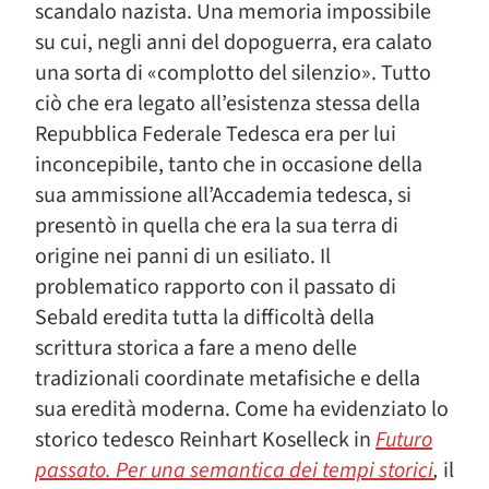
scandalo nazista. Una memoria impossibile
su cui, negli anni del dopoguerra, era calato
una sorta di «complotto del silenzio». Tutto
ciò che era legato all’esistenza stessa della
Repubblica Federale Tedesca era per lui
inconcepibile, tanto che in occasione della
sua ammissione all’Accademia tedesca, si
presentò in quella che era la sua terra di
origine nei panni di un esiliato. Il
problematico rapporto con il passato di
Sebald eredita tutta la difficoltà della
scrittura storica a fare a meno delle
tradizionali coordinate metafisiche e della
sua eredità moderna. Come ha evidenziato lo
storico tedesco Reinhart Koselleck in
Futuro
passato. Per una semantica dei tempi storici
,
il