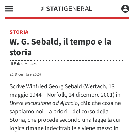
STORIA
W. G. Sebald, il tempo e la
storia
di
Fabio Milazzo
21 Dicembre 2024
Scrive Winfried Georg Sebald (Wertach, 18
maggio 1944 – Norfolk, 14 dicembre 2001) in
Breve escursione ad Ajaccio
, «Ma che cosa ne
sappiamo noi – a priori – del corso della
Storia, che procede secondo una legge la cui
logica rimane indecifrabile e viene messo in