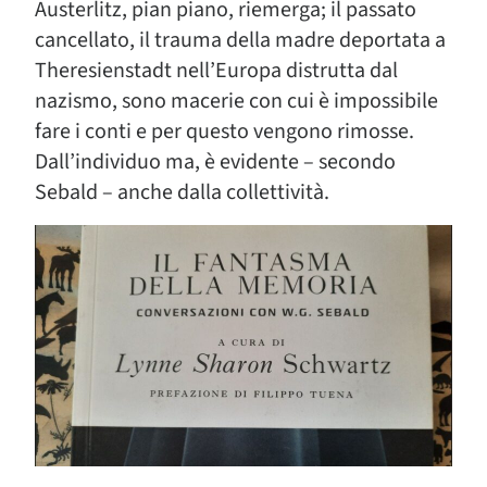
Austerlitz, pian piano, riemerga; il passato
cancellato, il trauma della madre deportata a
Theresienstadt nell’Europa distrutta dal
nazismo, sono macerie con cui è impossibile
fare i conti e per questo vengono rimosse.
Dall’individuo ma, è evidente – secondo
Sebald – anche dalla collettività.