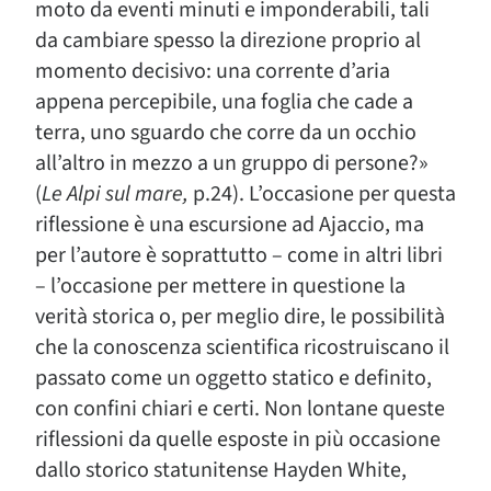
moto da eventi minuti e imponderabili, tali
da cambiare spesso la direzione proprio al
momento decisivo: una corrente d’aria
appena percepibile, una foglia che cade a
terra, uno sguardo che corre da un occhio
all’altro in mezzo a un gruppo di persone?»
(
Le Alpi sul mare,
p.24). L’occasione per questa
riflessione è una escursione ad Ajaccio, ma
per l’autore è soprattutto – come in altri libri
– l’occasione per mettere in questione la
verità storica o, per meglio dire, le possibilità
che la conoscenza scientifica ricostruiscano il
passato come un oggetto statico e definito,
con confini chiari e certi. Non lontane queste
riflessioni da quelle esposte in più occasione
dallo storico statunitense Hayden White,