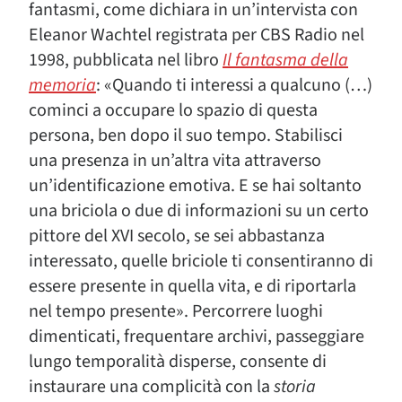
fantasmi, come dichiara in un’intervista con
Eleanor Wachtel registrata per CBS Radio nel
1998, pubblicata nel libro
Il fantasma della
memoria
: «Quando ti interessi a qualcuno (…)
cominci a occupare lo spazio di questa
persona, ben dopo il suo tempo. Stabilisci
una presenza in un’altra vita attraverso
un’identificazione emotiva. E se hai soltanto
una briciola o due di informazioni su un certo
pittore del XVI secolo, se sei abbastanza
interessato, quelle briciole ti consentiranno di
essere presente in quella vita, e di riportarla
nel tempo presente». Percorrere luoghi
dimenticati, frequentare archivi, passeggiare
lungo temporalità disperse, consente di
instaurare una complicità con la
storia