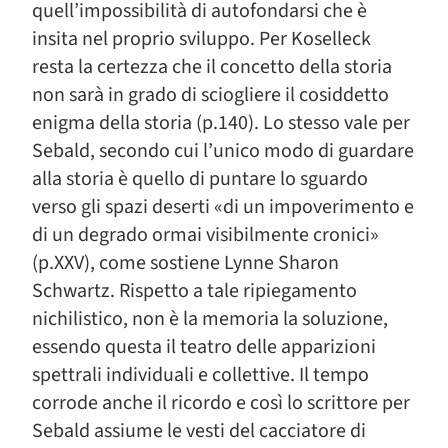
quell’impossibilità di autofondarsi che è
insita nel proprio sviluppo. Per Koselleck
resta la certezza che il concetto della storia
non sarà in grado di sciogliere il cosiddetto
enigma della storia (p.140). Lo stesso vale per
Sebald, secondo cui l’unico modo di guardare
alla storia è quello di puntare lo sguardo
verso gli spazi deserti «di un impoverimento e
di un degrado ormai visibilmente cronici»
(p.XXV), come sostiene Lynne Sharon
Schwartz. Rispetto a tale ripiegamento
nichilistico, non è la memoria la soluzione,
essendo questa il teatro delle apparizioni
spettrali individuali e collettive. Il tempo
corrode anche il ricordo e così lo scrittore per
Sebald assiume le vesti del cacciatore di