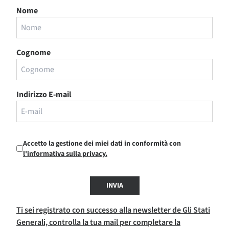
Nome
Cognome
Indirizzo E-mail
Accetto la gestione dei miei dati in conformità con
l'informativa sulla privacy.
INVIA
Ti sei registrato con successo alla newsletter de Gli Stati
Generali, controlla la tua mail per completare la