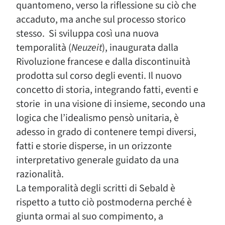
quantomeno, verso la riflessione su ciò che
accaduto, ma anche sul processo storico
stesso. Si sviluppa così una nuova
temporalità (
Neuzeit
), inaugurata dalla
Rivoluzione francese e dalla discontinuità
prodotta sul corso degli eventi. Il nuovo
concetto di storia, integrando fatti, eventi e
storie in una visione di insieme, secondo una
logica che l’idealismo pensò unitaria, è
adesso in grado di contenere tempi diversi,
fatti e storie disperse, in un orizzonte
interpretativo generale guidato da una
razionalità.
La temporalità degli scritti di Sebald è
rispetto a tutto ciò postmoderna perché è
giunta ormai al suo compimento, a