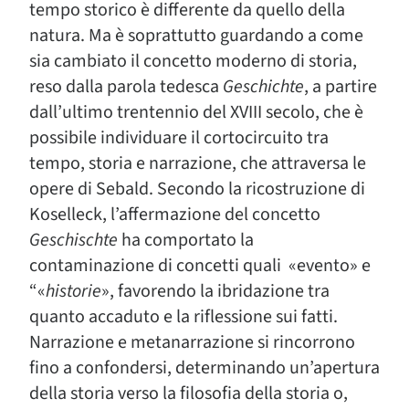
tempo storico è differente da quello della
natura. Ma è soprattutto guardando a come
sia cambiato il concetto moderno di storia,
reso dalla parola tedesca
Geschichte
, a partire
dall’ultimo trentennio del XVIII secolo, che è
possibile individuare il cortocircuito tra
tempo, storia e narrazione, che attraversa le
opere di Sebald. Secondo la ricostruzione di
Koselleck, l’affermazione del concetto
Geschischte
ha comportato la
contaminazione di concetti quali «evento» e
“«
historie
», favorendo la ibridazione tra
quanto accaduto e la riflessione sui fatti.
Narrazione e metanarrazione si rincorrono
fino a confondersi, determinando un’apertura
della storia verso la filosofia della storia o,