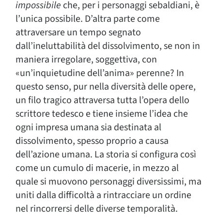
impossibile
che, per i personaggi sebaldiani, è
l’unica possibile. D’altra parte come
attraversare un tempo segnato
dall’ineluttabilità del dissolvimento, se non in
maniera irregolare, soggettiva, con
«un’inquietudine dell’anima» perenne? In
questo senso, pur nella diversità delle opere,
un filo tragico attraversa tutta l’opera dello
scrittore tedesco e tiene insieme l’idea che
ogni impresa umana sia destinata al
dissolvimento, spesso proprio a causa
dell’azione umana. La storia si configura così
come un cumulo di macerie, in mezzo al
quale si muovono personaggi diversissimi, ma
uniti dalla difficoltà a rintracciare un ordine
nel rincorrersi delle diverse temporalità.