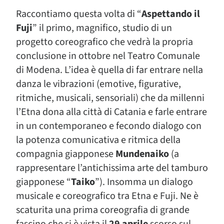
Raccontiamo questa volta di “
Aspettando il
Fuji
” il primo, magnifico, studio di un
progetto coreografico che vedrà la propria
conclusione in ottobre nel Teatro Comunale
di Modena. L’idea è quella di far entrare nella
danza le vibrazioni (emotive, figurative,
ritmiche, musicali, sensoriali) che da millenni
l’Etna dona alla città di Catania e farle entrare
in un contemporaneo e fecondo dialogo con
la potenza comunicativa e ritmica della
compagnia giapponese
Mundenaiko
(a
rappresentare l’antichissima arte del tamburo
giapponese “
Taiko
”). Insomma un dialogo
musicale e coreografico tra Etna e Fuji. Ne è
scaturita una prima coreografia di grande