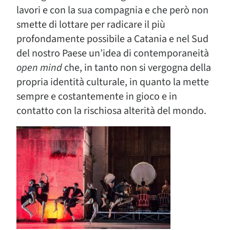
lavori e con la sua compagnia e che però non
smette di lottare per radicare il più
profondamente possibile a Catania e nel Sud
del nostro Paese un’idea di contemporaneità
open mind
che, in tanto non si vergogna della
propria identità culturale, in quanto la mette
sempre e costantemente in gioco e in
contatto con la rischiosa alterità del mondo.