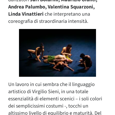
Andrea Palumbo, Valentina Squarzoni,
Linda Vinattieri
che interpretano una
coreografia di straordinaria intensità.
Un lavoro in cui sembra che il linguaggio
artistico di Virgilio Sieni, in una totale
essenzialità di elementi scenici – i soli colori
dei semplicissimi costumi -, tocchi un
altissimo livello di equilibrio e maturità. Del