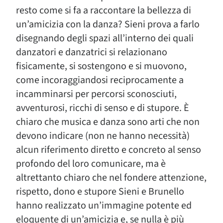
resto come si fa a raccontare la bellezza di
un’amicizia con la danza? Sieni prova a farlo
disegnando degli spazi all’interno dei quali
danzatori e danzatrici si relazionano
fisicamente, si sostengono e si muovono,
come incoraggiandosi reciprocamente a
incamminarsi per percorsi sconosciuti,
avventurosi, ricchi di senso e di stupore. È
chiaro che musica e danza sono arti che non
devono indicare (non ne hanno necessità)
alcun riferimento diretto e concreto al senso
profondo del loro comunicare, ma è
altrettanto chiaro che nel fondere attenzione,
rispetto, dono e stupore Sieni e Brunello
hanno realizzato un’immagine potente ed
eloquente di un’amicizia e, se nulla è più