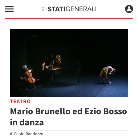
TEATRO
Mario Brunello ed Ezio Bosso
in danza
di
Paolo Randazzo