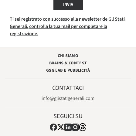
INVIA
Ti sei registrato con successo alla newsletter de Gli Stati
Generali, controlla la tua mail per completare la
registrazione.
CHI SIAMO
BRAINS & CONTEST
GSG LAB E PUBBLICITÀ
CONTATTACI
info@glistatigenerali.com
SEGUICI SU