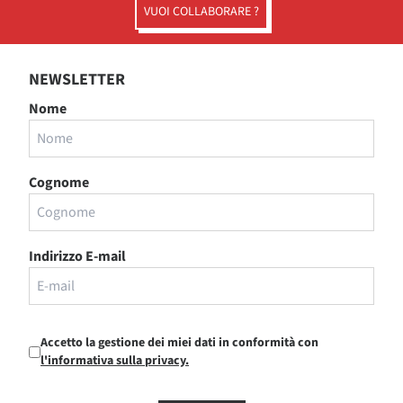
VUOI COLLABORARE ?
NEWSLETTER
Nome
Cognome
Indirizzo E-mail
Accetto la gestione dei miei dati in conformità con
l'informativa sulla privacy.