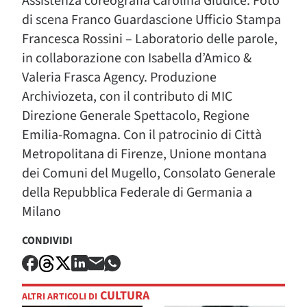
Assistenza coreografia Carolina Giudice. Foto
di scena Franco Guardascione Ufficio Stampa
Francesca Rossini – Laboratorio delle parole,
in collaborazione con Isabella d’Amico &
Valeria Frasca Agency. Produzione
Archiviozeta, con il contributo di MIC
Direzione Generale Spettacolo, Regione
Emilia-Romagna. Con il patrocinio di Città
Metropolitana di Firenze, Unione montana
dei Comuni del Mugello, Consolato Generale
della Repubblica Federale di Germania a
Milano
CONDIVIDI
CULTURA
ALTRI ARTICOLI DI