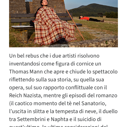
Un bel rebus che i due artisti risolvono
inventandosi come figura di cornice un
Thomas Mann che apre e chiude lo spettacolo
riflettendo sulla sua storia, su quella sua
opera, sul suo rapporto conflittuale con il
Reich Nazista, mentre gli episodi del romanzo
(il caotico momento del tè nel Sanatorio,
l’uscita in slitta e la tempesta di neve, il duello
tra Settembrini e Naphta e il suicidio di