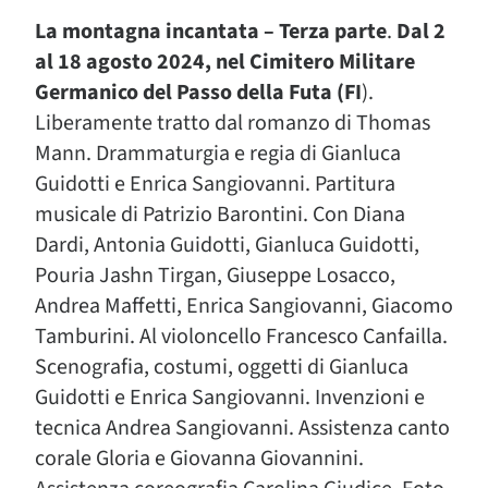
La montagna incantata – Terza parte
.
Dal 2
al 18 agosto 2024, nel Cimitero Militare
Germanico del Passo della Futa (FI
).
Liberamente tratto dal romanzo di Thomas
Mann. Drammaturgia e regia di Gianluca
Guidotti e Enrica Sangiovanni. Partitura
musicale di Patrizio Barontini. Con Diana
Dardi, Antonia Guidotti, Gianluca Guidotti,
Pouria Jashn Tirgan, Giuseppe Losacco,
Andrea Maffetti, Enrica Sangiovanni, Giacomo
Tamburini. Al violoncello Francesco Canfailla.
Scenografia, costumi, oggetti di Gianluca
Guidotti e Enrica Sangiovanni. Invenzioni e
tecnica Andrea Sangiovanni. Assistenza canto
corale Gloria e Giovanna Giovannini.