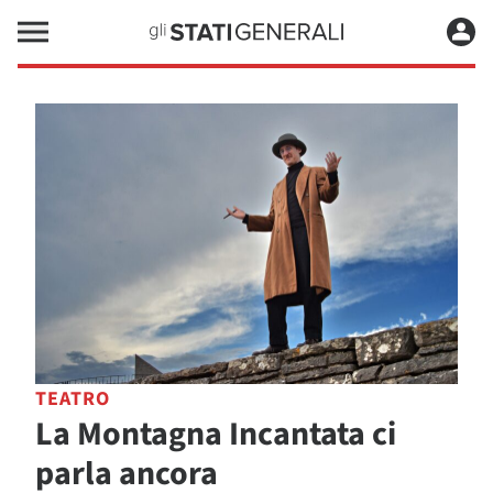
TEATRO
La Montagna Incantata ci
parla ancora