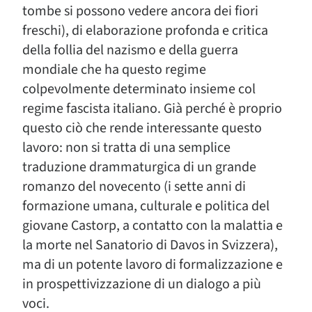
tombe si possono vedere ancora dei fiori
freschi), di elaborazione profonda e critica
della follia del nazismo e della guerra
mondiale che ha questo regime
colpevolmente determinato insieme col
regime fascista italiano. Già perché è proprio
questo ciò che rende interessante questo
lavoro: non si tratta di una semplice
traduzione drammaturgica di un grande
romanzo del novecento (i sette anni di
formazione umana, culturale e politica del
giovane Castorp, a contatto con la malattia e
la morte nel Sanatorio di Davos in Svizzera),
ma di un potente lavoro di formalizzazione e
in prospettivizzazione di un dialogo a più
voci.