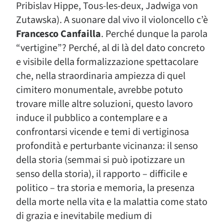
Pribislav Hippe, Tous-les-deux, Jadwiga von
Zutawska). A suonare dal vivo il violoncello c’è
Francesco Canfailla
. Perché dunque la parola
“vertigine”? Perché, al di là del dato concreto
e visibile della formalizzazione spettacolare
che, nella straordinaria ampiezza di quel
cimitero monumentale, avrebbe potuto
trovare mille altre soluzioni, questo lavoro
induce il pubblico a contemplare e a
confrontarsi vicende e temi di vertiginosa
profondità e perturbante vicinanza: il senso
della storia (semmai si può ipotizzare un
senso della storia), il rapporto – difficile e
politico – tra storia e memoria, la presenza
della morte nella vita e la malattia come stato
di grazia e inevitabile medium di