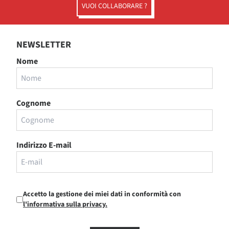
VUOI COLLABORARE ?
NEWSLETTER
Nome
Cognome
Indirizzo E-mail
Accetto la gestione dei miei dati in conformità con
l'informativa sulla privacy.