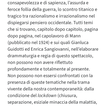
consapevolezza e di sapienza, l’assurda e
feroce follia della guerra, lo scontro titanico e
tragico tra razionalismo e irrazionalismo nel
dispiegarsi pensiero occidentale. Tutti temi
che si trovano, capitolo dopo capitolo, pagina
dopo pagina, nel capolavoro di Mann
(pubblicato nel 1924) e sui quali Gianluca
Guidotti ed Enrica Sangiovanni, nell’elaborare
drammaturgia e regia di questo spettacolo,
non possono non avere riflettuto
profondamente e totalmente al presente.
Non possono non essersi confrontati con la
presenza di queste tematiche nella trama
vivente della nostra contemporaneità: dalla
condizione del
lockdown
(chiusura,
separazione, esiziale minaccia della malattia,