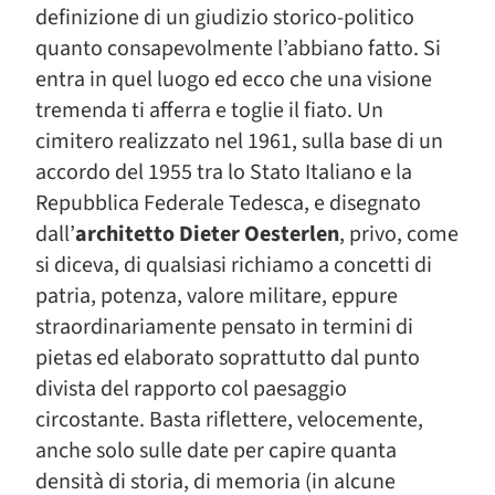
definizione di un giudizio storico-politico
quanto consapevolmente l’abbiano fatto. Si
entra in quel luogo ed ecco che una visione
tremenda ti afferra e toglie il fiato. Un
cimitero realizzato nel 1961, sulla base di un
accordo del 1955 tra lo Stato Italiano e la
Repubblica Federale Tedesca, e disegnato
dall’
architetto Dieter Oesterlen
, privo, come
si diceva, di qualsiasi richiamo a concetti di
patria, potenza, valore militare, eppure
straordinariamente pensato in termini di
pietas ed elaborato soprattutto dal punto
divista del rapporto col paesaggio
circostante. Basta riflettere, velocemente,
anche solo sulle date per capire quanta
densità di storia, di memoria (in alcune