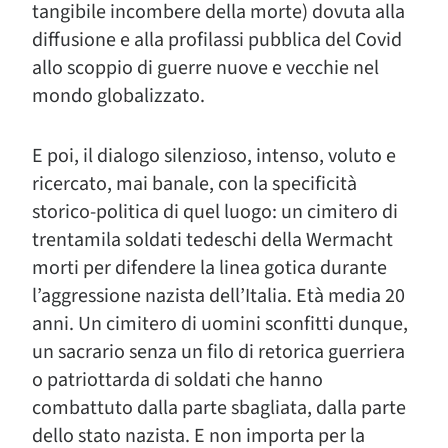
tangibile incombere della morte) dovuta alla
diffusione e alla profilassi pubblica del Covid
allo scoppio di guerre nuove e vecchie nel
mondo globalizzato.
E poi, il dialogo silenzioso, intenso, voluto e
ricercato, mai banale, con la specificità
storico-politica di quel luogo: un cimitero di
trentamila soldati tedeschi della Wermacht
morti per difendere la linea gotica durante
l’aggressione nazista dell’Italia. Età media 20
anni. Un cimitero di uomini sconfitti dunque,
un sacrario senza un filo di retorica guerriera
o patriottarda di soldati che hanno
combattuto dalla parte sbagliata, dalla parte
dello stato nazista. E non importa per la