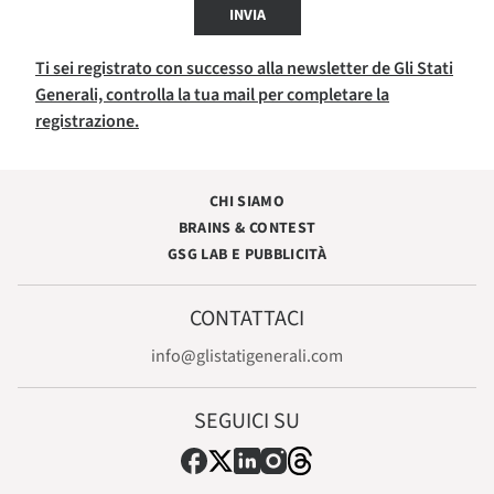
INVIA
Ti sei registrato con successo alla newsletter de Gli Stati
Generali, controlla la tua mail per completare la
registrazione.
CHI SIAMO
BRAINS & CONTEST
GSG LAB E PUBBLICITÀ
CONTATTACI
info@glistatigenerali.com
SEGUICI SU