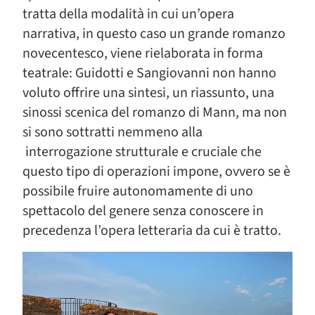
tratta della modalità in cui un’opera
narrativa, in questo caso un grande romanzo
novecentesco, viene rielaborata in forma
teatrale: Guidotti e Sangiovanni non hanno
voluto offrire una sintesi, un riassunto, una
sinossi scenica del romanzo di Mann, ma non
si sono sottratti nemmeno alla
interrogazione strutturale e cruciale che
questo tipo di operazioni impone, ovvero se è
possibile fruire autonomamente di uno
spettacolo del genere senza conoscere in
precedenza l’opera letteraria da cui è tratto.