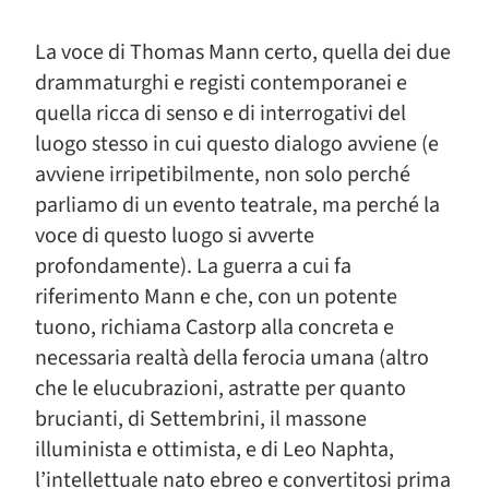
La voce di Thomas Mann certo, quella dei due
drammaturghi e registi contemporanei e
quella ricca di senso e di interrogativi del
luogo stesso in cui questo dialogo avviene (e
avviene irripetibilmente, non solo perché
parliamo di un evento teatrale, ma perché la
voce di questo luogo si avverte
profondamente). La guerra a cui fa
riferimento Mann e che, con un potente
tuono, richiama Castorp alla concreta e
necessaria realtà della ferocia umana (altro
che le elucubrazioni, astratte per quanto
brucianti, di Settembrini, il massone
illuminista e ottimista, e di Leo Naphta,
l’intellettuale nato ebreo e convertitosi prima