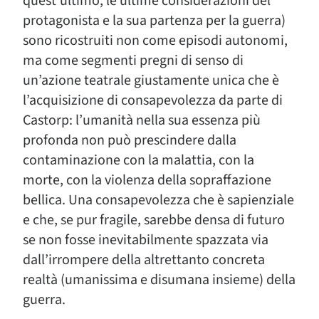
quest’ultimo, le ultime considerazioni del
protagonista e la sua partenza per la guerra)
sono ricostruiti non come episodi autonomi,
ma come segmenti pregni di senso di
un’azione teatrale giustamente unica che è
l’acquisizione di consapevolezza da parte di
Castorp: l’umanità nella sua essenza più
profonda non può prescindere dalla
contaminazione con la malattia, con la
morte, con la violenza della sopraffazione
bellica. Una consapevolezza che è sapienziale
e che, se pur fragile, sarebbe densa di futuro
se non fosse inevitabilmente spazzata via
dall’irrompere della altrettanto concreta
realtà (umanissima e disumana insieme) della
guerra.