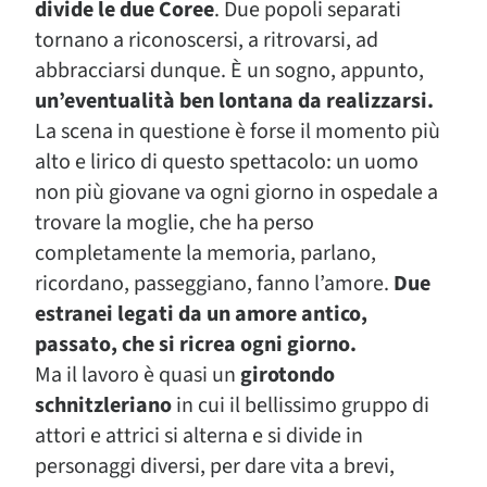
divide le due Coree
. Due popoli separati
tornano a riconoscersi, a ritrovarsi, ad
abbracciarsi dunque. È un sogno, appunto,
un’eventualità ben lontana da realizzarsi.
La scena in questione è forse il momento più
alto e lirico di questo spettacolo: un uomo
non più giovane va ogni giorno in ospedale a
trovare la moglie, che ha perso
completamente la memoria, parlano,
ricordano, passeggiano, fanno l’amore.
Due
estranei legati da un amore antico,
passato, che si ricrea ogni giorno.
Ma il lavoro è quasi un
girotondo
schnitzleriano
in cui il bellissimo gruppo di
attori e attrici si alterna e si divide in
personaggi diversi, per dare vita a brevi,