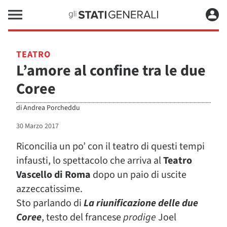
TEATRO
L’amore al confine tra le due
Coree
di
Andrea Porcheddu
30 Marzo 2017
Riconcilia un po’ con il teatro di questi tempi
infausti, lo spettacolo che arriva al
Teatro
Vascello di Roma
dopo un paio di uscite
azzeccatissime.
Sto parlando di
La riunificazione delle due
Coree
, testo del francese
prodige
Joel