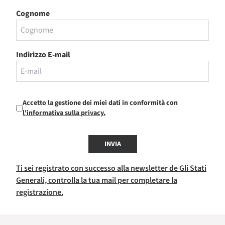
Cognome
Indirizzo E-mail
Accetto la gestione dei miei dati in conformità con
l'informativa sulla privacy.
INVIA
Ti sei registrato con successo alla newsletter de Gli Stati
Generali, controlla la tua mail per completare la
registrazione.