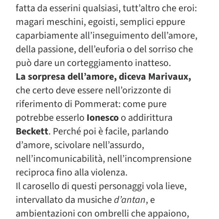
fatta da esserini qualsiasi, tutt’altro che eroi:
magari meschini, egoisti, semplici eppure
caparbiamente all’inseguimento dell’amore,
della passione, dell’euforia o del sorriso che
può dare un corteggiamento inatteso.
La sorpresa dell’amore, diceva Marivaux,
che certo deve essere nell’orizzonte di
riferimento di Pommerat: come pure
potrebbe esserlo
Ionesco
o addirittura
Beckett
. Perché poi è facile, parlando
d’amore, scivolare nell’assurdo,
nell’incomunicabilità, nell’incomprensione
reciproca fino alla violenza.
Il carosello di questi personaggi vola lieve,
intervallato da musiche
d’antan
, e
ambientazioni con ombrelli che appaiono,