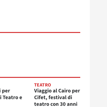
TEATRO
i per
Viaggio al Cairo per
i Teatro e
Cifet, festival di
teatro con 30 anni