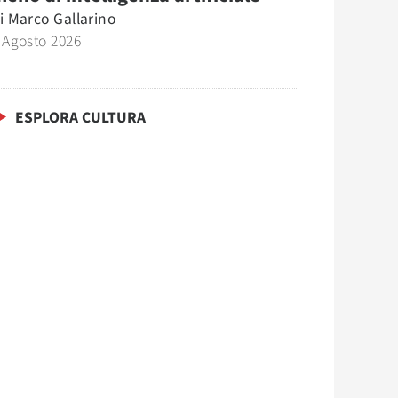
i
Marco Gallarino
 Agosto 2026
ESPLORA CULTURA