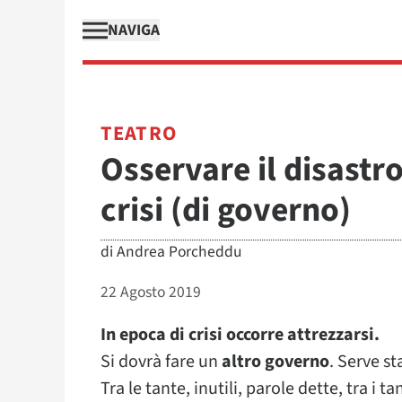
NAVIGA
TEATRO
Osservare il disastro
crisi (di governo)
di
Andrea Porcheddu
22 Agosto 2019
In epoca di crisi occorre attrezzarsi.
Si dovrà fare un
altro governo
. Serve st
Tra le tante, inutili, parole dette, tra i t