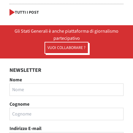
TUTTI I POST
Gli Stati Generali è anche piattaforma di giornalismo
partecipativo
VUOI COLLABORARE ?
NEWSLETTER
Nome
Cognome
Indirizzo E-mail