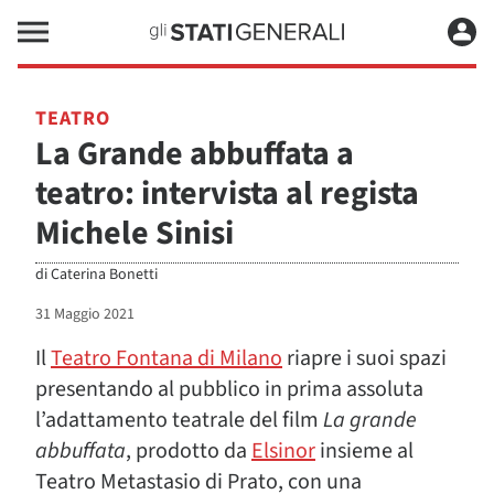
TEATRO
La Grande abbuffata a
teatro: intervista al regista
Michele Sinisi
di
Caterina Bonetti
31 Maggio 2021
Il
Teatro Fontana di Milano
riapre i suoi spazi
presentando al pubblico in prima assoluta
l’adattamento teatrale del film
La grande
abbuffata
, prodotto da
Elsinor
insieme al
Teatro Metastasio di Prato, con una