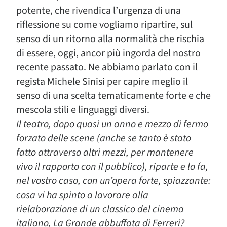
potente, che rivendica l’urgenza di una
riflessione su come vogliamo ripartire, sul
senso di un ritorno alla normalità che rischia
di essere, oggi, ancor più ingorda del nostro
recente passato. Ne abbiamo parlato con il
regista Michele Sinisi per capire meglio il
senso di una scelta tematicamente forte e che
mescola stili e linguaggi diversi.
Il teatro, dopo quasi un anno e mezzo di fermo
forzato delle scene (anche se tanto è stato
fatto attraverso altri mezzi, per mantenere
vivo il rapporto con il pubblico), riparte e lo fa,
nel vostro caso, con un’opera forte, spiazzante:
cosa vi ha spinto a lavorare alla
rielaborazione di un classico del cinema
italiano, La Grande abbuffata di Ferreri?