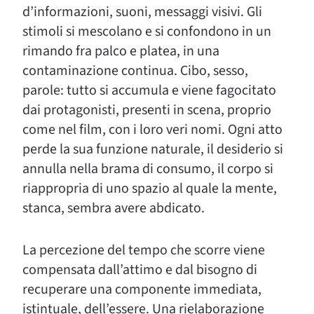
d’informazioni, suoni, messaggi visivi. Gli
stimoli si mescolano e si confondono in un
rimando fra palco e platea, in una
contaminazione continua. Cibo, sesso,
parole: tutto si accumula e viene fagocitato
dai protagonisti, presenti in scena, proprio
come nel film, con i loro veri nomi. Ogni atto
perde la sua funzione naturale, il desiderio si
annulla nella brama di consumo, il corpo si
riappropria di uno spazio al quale la mente,
stanca, sembra avere abdicato.
La percezione del tempo che scorre viene
compensata dall’attimo e dal bisogno di
recuperare una componente immediata,
istintuale, dell’essere. Una rielaborazione