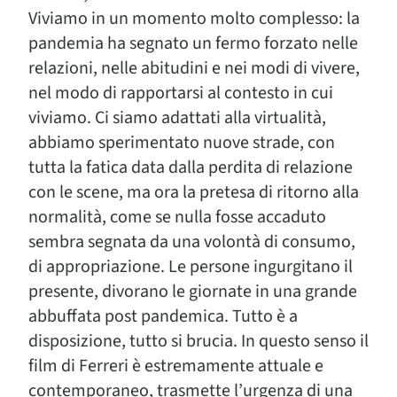
Viviamo in un momento molto complesso: la
pandemia ha segnato un fermo forzato nelle
relazioni, nelle abitudini e nei modi di vivere,
nel modo di rapportarsi al contesto in cui
viviamo. Ci siamo adattati alla virtualità,
abbiamo sperimentato nuove strade, con
tutta la fatica data dalla perdita di relazione
con le scene, ma ora la pretesa di ritorno alla
normalità, come se nulla fosse accaduto
sembra segnata da una volontà di consumo,
di appropriazione. Le persone ingurgitano il
presente, divorano le giornate in una grande
abbuffata post pandemica. Tutto è a
disposizione, tutto si brucia. In questo senso il
film di Ferreri è estremamente attuale e
contemporaneo, trasmette l’urgenza di una