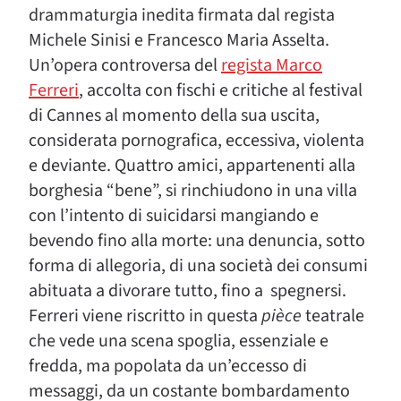
drammaturgia inedita firmata dal regista
Michele Sinisi e Francesco Maria Asselta.
Un’opera controversa del
regista Marco
Ferreri
, accolta con fischi e critiche al festival
di Cannes al momento della sua uscita,
considerata pornografica, eccessiva, violenta
e deviante. Quattro amici, appartenenti alla
borghesia “bene”, si rinchiudono in una villa
con l’intento di suicidarsi mangiando e
bevendo fino alla morte: una denuncia, sotto
forma di allegoria, di una società dei consumi
abituata a divorare tutto, fino a spegnersi.
Ferreri viene riscritto in questa
pièce
teatrale
che vede una scena spoglia, essenziale e
fredda, ma popolata da un’eccesso di
messaggi, da un costante bombardamento