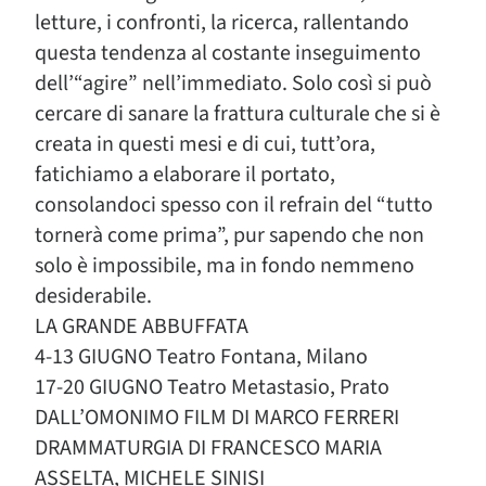
letture, i confronti, la ricerca, rallentando
questa tendenza al costante inseguimento
dell’“agire” nell’immediato. Solo così si può
cercare di sanare la frattura culturale che si è
creata in questi mesi e di cui, tutt’ora,
fatichiamo a elaborare il portato,
consolandoci spesso con il refrain del “tutto
tornerà come prima”, pur sapendo che non
solo è impossibile, ma in fondo nemmeno
desiderabile.
LA GRANDE ABBUFFATA
4-13 GIUGNO Teatro Fontana, Milano
17-20 GIUGNO Teatro Metastasio, Prato
DALL’OMONIMO FILM DI MARCO FERRERI
DRAMMATURGIA DI FRANCESCO MARIA
ASSELTA, MICHELE SINISI