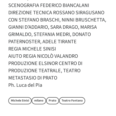
SCENOGRAFIA FEDERICO BIANCALANI
DIREZIONE TECNICA ROSSANO SIRAGUSANO
CON STEFANO BRASCHI, NINNI BRUSCHETTA,
GIANNI D’ADDARIO, SARA DRAGO, MARISA
GRIMALDO, STEFANIA MEDRI, DONATO
PATERNOSTER, ADELE TIRANTE
REGIA MICHELE SINISI
AIUTO REGIA NICOLÒ VALANDRO
PRODUZIONE ELSINOR CENTRO DI
PRODUZIONE TEATRALE, TEATRO
METASTASIO DI PRATO
Ph. Luca del Pia
Michele Sinisi
milano
Prato
Teatro Fontana