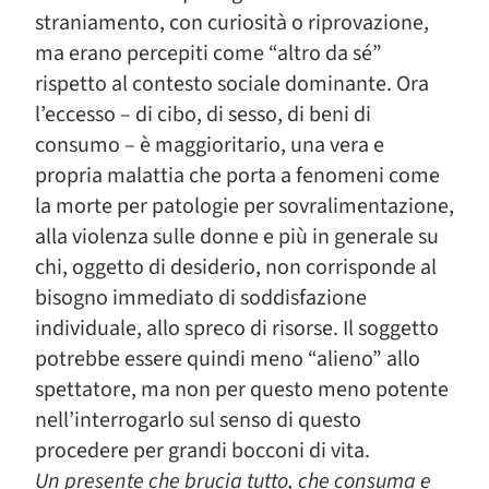
straniamento, con curiosità o riprovazione,
ma erano percepiti come “altro da sé”
rispetto al contesto sociale dominante. Ora
l’eccesso – di cibo, di sesso, di beni di
consumo – è maggioritario, una vera e
propria malattia che porta a fenomeni come
la morte per patologie per sovralimentazione,
alla violenza sulle donne e più in generale su
chi, oggetto di desiderio, non corrisponde al
bisogno immediato di soddisfazione
individuale, allo spreco di risorse. Il soggetto
potrebbe essere quindi meno “alieno” allo
spettatore, ma non per questo meno potente
nell’interrogarlo sul senso di questo
procedere per grandi bocconi di vita.
Un presente che brucia tutto, che consuma e