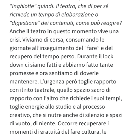
“inghiotte” quindi. Il teatro, che di per sé
richiede un tempo di elaborazione o
“digestione” dei contenuti, come può reagire?
Anche il teatro in questo momento vive una
crisi. Viviamo di corsa, consumando le
giornate all’inseguimento del “fare” e del
recupero del tempo perso. Durante il lock
down ci siamo fatti e abbiamo fatto tante
promesse e ora sentiamo di doverle
mantenere. L’urgenza però toglie rapporto
con il rito teatrale, quello spazio sacro di
rapporto con l’altro che richiede i suoi tempi,
toglie energie allo studio e al processo
creativo, che si nutre anche di silenzio e spazi
di vuoto, di niente. Occorre recuperare i
momenti di gratuità del fare cultura, le