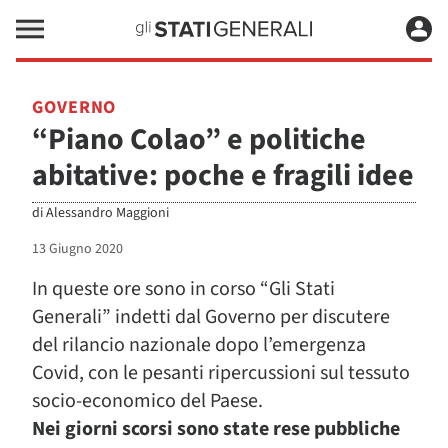
GOVERNO
“Piano Colao” e politiche
abitative: poche e fragili idee
di
Alessandro Maggioni
13 Giugno 2020
In queste ore sono in corso “Gli Stati
Generali” indetti dal Governo per discutere
del rilancio nazionale dopo l’emergenza
Covid, con le pesanti ripercussioni sul tessuto
socio-economico del Paese.
Nei giorni scorsi sono state rese pubbliche