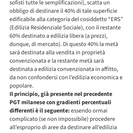
sofisti tutte le semplificazioni), scatta un
obbligo di destinare il 40% di tale superficie
edificabile alla categoria del cosiddetto “ERS”
(Edilizia Residenziale Sociale), con il restante
60% destinato a edilizia libera (a prezzi,
dunque, di mercato). Di questo 40% la metà
sarà destinata alla vendita in proprietà
convenzionata e la restante metà sarà
destinata a edilizia convenzionata in affitto,
da non confondersi con l’edilizia economica e
popolare.
Il principio, già presente nel precedente
PGT milanese con gradienti percentuali
differenti è il seguente:
essendo ormai
complicato (se non impossibile) procedere
all’esproprio di aree da destinare all’edilizia