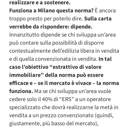
realizzare e a sostenere.
Funziona a Milano questa norma?
È ancora
troppo presto per poterlo dire.
Sulla carta
verrebbe da rispondere: dipende.
Innanzitutto dipende se chi sviluppa un’area
può contare sulla possibilità di disporre
contestualmente dell’edilizia libera in vendita
e di quella convenzionata in vendita.
In tal
caso l’obiettivo “estrattivo di valore
immobiliare” della norma può essere
efficace e – se il mercato è vivace – la norma
funziona.
Ma se chi sviluppa un’area vuole
cedere solo il 40% di “ERS” a un operatore
specializzato che dovrà realizzarne la metà in
vendita a un prezzo convenzionato (quindi,
giustamente, più basso del mercato),