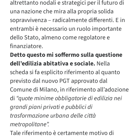
altrettanto nodali e strategici per il futuro di
una nazione che mira alla propria solida
sopravvivenza – radicalmente differenti. E in
entrambi è necessario un ruolo importante
dello Stato, almeno come regolatore e
finanziatore.
Detto questo mi soffermo sulla questione
dell’edilizia abitativa e sociale.
Nella
scheda si fa esplicito riferimento al quanto
previsto dal nuovo PGT approvato dal
Comune di Milano, in riferimento all’adozione
di
“quote minime obbligatorie di edilizia nei
grandi piani privati e pubblici di
trasformazione urbana delle città
metropolitane”.
Tale riferimento è certamente motivo di