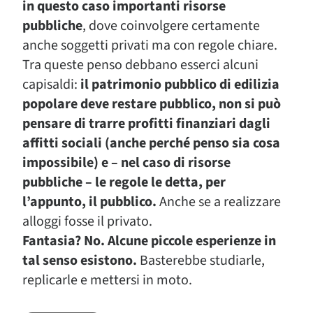
in questo caso importanti risorse
pubbliche
, dove coinvolgere certamente
anche soggetti privati ma con regole chiare.
Tra queste penso debbano esserci alcuni
capisaldi:
il patrimonio pubblico di edilizia
popolare deve restare pubblico, non si può
pensare di trarre profitti finanziari dagli
affitti sociali (anche perché penso sia cosa
impossibile) e – nel caso di risorse
pubbliche – le regole le detta, per
l’appunto, il pubblico.
Anche se a realizzare
alloggi fosse il privato.
Fantasia? No. Alcune piccole esperienze in
tal senso esistono.
Basterebbe studiarle,
replicarle e mettersi in moto.