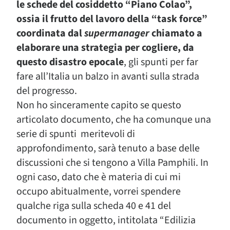
le schede del cosiddetto “Piano Colao”,
ossia il frutto del lavoro della “task force”
coordinata dal
supermanager
chiamato a
elaborare una strategia per cogliere, da
questo disastro epocale
, gli spunti per far
fare all’Italia un balzo in avanti sulla strada
del progresso.
Non ho sinceramente capito se questo
articolato documento, che ha comunque una
serie di spunti meritevoli di
approfondimento, sarà tenuto a base delle
discussioni che si tengono a Villa Pamphili. In
ogni caso, dato che è materia di cui mi
occupo abitualmente, vorrei spendere
qualche riga sulla scheda 40 e 41 del
documento in oggetto, intitolata “Edilizia