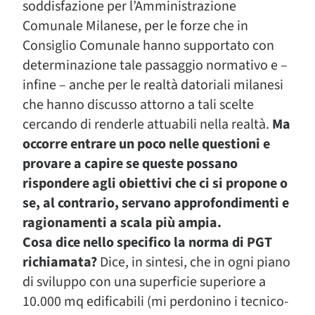
soddisfazione per l’Amministrazione
Comunale Milanese, per le forze che in
Consiglio Comunale hanno supportato con
determinazione tale passaggio normativo e –
infine – anche per le realtà datoriali milanesi
che hanno discusso attorno a tali scelte
cercando di renderle attuabili nella realtà.
Ma
occorre entrare un poco nelle questioni e
provare a capire se queste possano
rispondere agli obiettivi che ci si propone o
se, al contrario, servano approfondimenti e
ragionamenti a scala più ampia.
Cosa dice nello specifico la norma di PGT
richiamata?
Dice, in sintesi, che in ogni piano
di sviluppo con una superficie superiore a
10.000 mq edificabili (mi perdonino i tecnico-