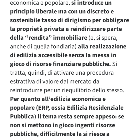
economica e popolare,
si introduce un
principio liberale ma con un discreto e
sostenibile tasso di dirigismo per obbligare
la proprietà privata a reindirizzare parte
della “rendita” immobiliare
(e, si spera,
anche di quella fondiaria)
alla realizzazione
di edilizia accessibile senza la messa in
gioco di risorse finanziare pubbliche.
Si
tratta, quindi, di attivare una procedura
estrattiva di valore dal mercato da
reintrodurre per un riequilibrio dello stesso.
Per quanto all’edilizia economica e
popolare (ERP, ossia Edilizia Residenziale
Pubblica) il tema resta sempre appeso: se
non si mettono in gioco ingenti risorse
pubbliche, difficilmente la si riesce a