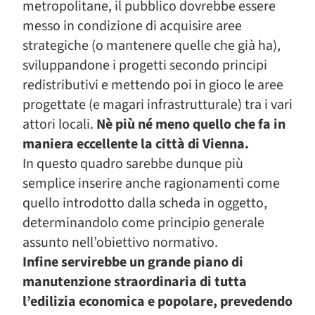
metropolitane, il pubblico dovrebbe essere
messo in condizione di acquisire aree
strategiche (o mantenere quelle che già ha),
sviluppandone i progetti secondo principi
redistributivi e mettendo poi in gioco le aree
progettate (e magari infrastrutturale) tra i vari
attori locali.
Nè più né meno quello che fa in
maniera eccellente la città di Vienna.
In questo quadro sarebbe dunque più
semplice inserire anche ragionamenti come
quello introdotto dalla scheda in oggetto,
determinandolo come principio generale
assunto nell’obiettivo normativo.
Infine servirebbe un grande piano di
manutenzione straordinaria di tutta
l’edilizia economica e popolare, prevedendo