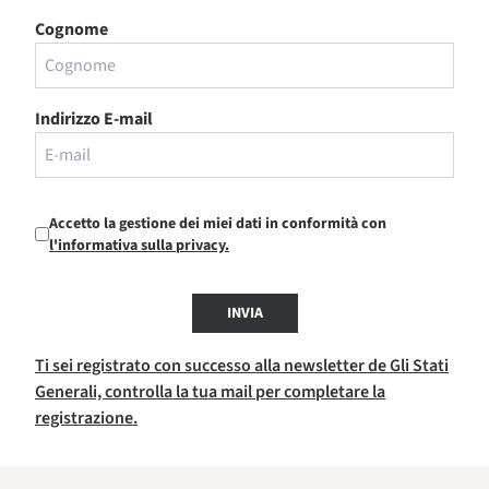
Cognome
Indirizzo E-mail
Accetto la gestione dei miei dati in conformità con
l'informativa sulla privacy.
INVIA
Ti sei registrato con successo alla newsletter de Gli Stati
Generali, controlla la tua mail per completare la
registrazione.