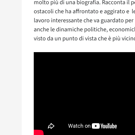
molto più di una biografia. Racconta il 
ostacoli che ha affrontato e aggirato e 
lavoro interessante che va guardato per
anche le dinamiche politiche, economiche
visto da un punto di vista che è più vici