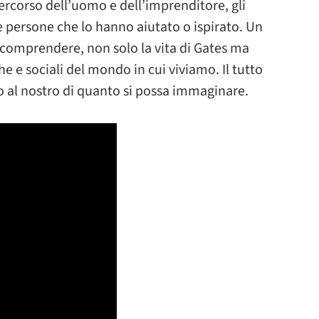
percorso dell’uomo e dell’imprenditore, gli
le persone che lo hanno aiutato o ispirato. Un
 comprendere, non solo la vita di Gates ma
 e sociali del mondo in cui viviamo. Il tutto
no al nostro di quanto si possa immaginare.