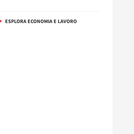
ESPLORA ECONOMIA E LAVORO