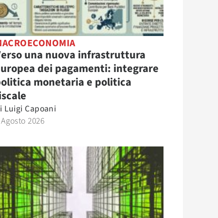
MACROECONOMIA
erso una nuova infrastruttura
uropea dei pagamenti: integrare
olitica monetaria e politica
iscale
i
Luigi Capoani
 Agosto 2026