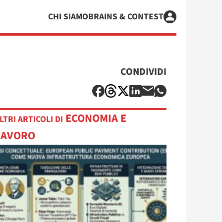
CHI SIAMO
BRAINS & CONTEST
CONDIVIDI
ECONOMIA E
LTRI ARTICOLI DI
LAVORO