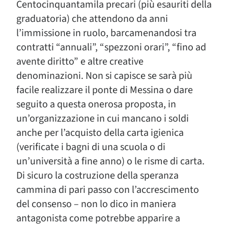
Centocinquantamila precari (più esauriti della
graduatoria) che attendono da anni
l’immissione in ruolo, barcamenandosi tra
contratti “annuali”, “spezzoni orari”, “fino ad
avente diritto” e altre creative
denominazioni. Non si capisce se sarà più
facile realizzare il ponte di Messina o dare
seguito a questa onerosa proposta, in
un’organizzazione in cui mancano i soldi
anche per l’acquisto della carta igienica
(verificate i bagni di una scuola o di
un’università a fine anno) o le risme di carta.
Di sicuro la costruzione della speranza
cammina di pari passo con l’accrescimento
del consenso – non lo dico in maniera
antagonista come potrebbe apparire a