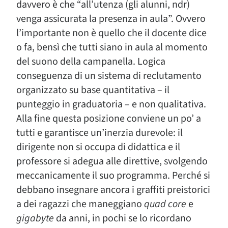
davvero è che “all’utenza (gli alunni, ndr)
venga assicurata la presenza in aula”. Ovvero
l’importante non è quello che il docente dice
o fa, bensì che tutti siano in aula al momento
del suono della campanella. Logica
conseguenza di un sistema di reclutamento
organizzato su base quantitativa – il
punteggio in graduatoria – e non qualitativa.
Alla fine questa posizione conviene un po’ a
tutti e garantisce un’inerzia durevole: il
dirigente non si occupa di didattica e il
professore si adegua alle direttive, svolgendo
meccanicamente il suo programma. Perché si
debbano insegnare ancora i graffiti preistorici
a dei ragazzi che maneggiano
quad core
e
gigabyte
da anni, in pochi se lo ricordano