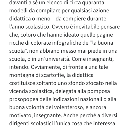
davanti a sé un elenco di circa quaranta
modelli da compilare per qualsiasi azione –
didattica o meno – da compiere durante
l’anno scolastico. Ovvero è inevitabile pensare
che, coloro che hanno ideato quelle pagine
ricche di colorate infografiche de “la buona
scuola”, non abbiano messo mai piede in una
scuola, o in un’università. Come insegnanti,
intendo. Ovviamente, di fronte a una tale
montagna di scartoffie, la didattica
costituisce soltanto uno sfondo sfocato nella
vicenda scolastica, delegata alla pomposa
prosopopea delle indicazioni nazionali o alla
buona volontà del volenteroso, e ancora
motivato, insegnante. Anche perché a diversi
dirigenti scolastici l’unica cosa che interessa