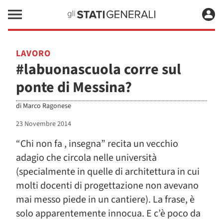
LAVORO
#labuonascuola corre sul
ponte di Messina?
di
Marco Ragonese
23 Novembre 2014
“Chi non fa , insegna” recita un vecchio
adagio che circola nelle università
(specialmente in quelle di architettura in cui
molti docenti di progettazione non avevano
mai messo piede in un cantiere). La frase, è
solo apparentemente innocua. E c’è poco da