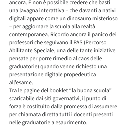
ancora. E non è possibile credere che basti
una lavagna interattiva – che davanti a nativi
digitali appare come un dinosauro misterioso
– per aggiornare la scuola alla realtà
contemporanea. Ricordo ancora il panico dei
professori che seguivano il PAS (Percorso
Abilitante Speciale, una delle tante iniziative
pensate per porre rimedio al caos delle
graduatorie) quando venne richiesto una
presentazione digitale propedeutica
all’esame.
Tra le pagine del booklet “la buona scuola”
scaricabile dai siti governativi, il punto di
forza è costituito dalla promessa di assumere
per chiamata diretta tutti i docenti presenti
nelle graduatorie a esaurimento.