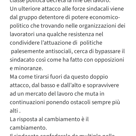
classe politica decreta la fine del lavoro.
Un ulteriore attacco alle forze sindacali viene
dal gruppo detentore di potere economico-
politico che trovando nelle organizzazioni dei
lavoratori una qualche resistenza nel
condividere l’attuazione di politiche
palesemente antisociali, cerca di bypassare il
sindacato così come ha fatto con opposizioni
e minoranze.
Ma come tirarsi fuori da questo doppio
attacco, dal basso e dall’alto e sopravvivere
ad un mercato del lavoro che muta in
continuazioni ponendo ostacoli sempre più
alti .
La risposta al cambiamento è il
cambiamento.