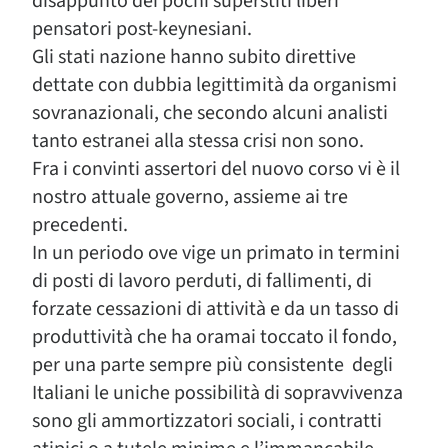
disappunto dei pochi superstiti liberi
pensatori post-keynesiani.
Gli stati nazione hanno subito direttive
dettate con dubbia legittimità da organismi
sovranazionali, che secondo alcuni analisti
tanto estranei alla stessa crisi non sono.
Fra i convinti assertori del nuovo corso vi è il
nostro attuale governo, assieme ai tre
precedenti.
In un periodo ove vige un primato in termini
di posti di lavoro perduti, di fallimenti, di
forzate cessazioni di attività e da un tasso di
produttività che ha oramai toccato il fondo,
per una parte sempre più consistente degli
Italiani le uniche possibilità di sopravvivenza
sono gli ammortizzatori sociali, i contratti