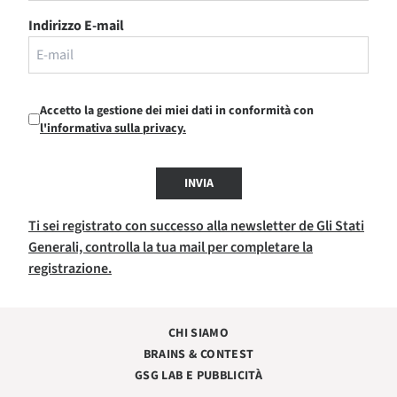
Indirizzo E-mail
Accetto la gestione dei miei dati in conformità con
l'informativa sulla privacy.
INVIA
Ti sei registrato con successo alla newsletter de Gli Stati
Generali, controlla la tua mail per completare la
registrazione.
CHI SIAMO
BRAINS & CONTEST
GSG LAB E PUBBLICITÀ