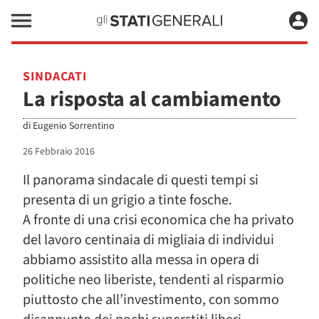
SINDACATI
La risposta al cambiamento
di
Eugenio Sorrentino
26 Febbraio 2016
Il panorama sindacale di questi tempi si
presenta di un grigio a tinte fosche.
A fronte di una crisi economica che ha privato
del lavoro centinaia di migliaia di individui
abbiamo assistito alla messa in opera di
politiche neo liberiste, tendenti al risparmio
piuttosto che all’investimento, con sommo