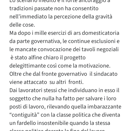
Lo scenario inedito e il forte ancoraggio a
tradizioni passate non ha consentito
nell’immediato la percezione della gravità
delle cose.
Ma dopo i mille esercizi di ars domesticatoria
da parte governativa, le continue esclusioni e
le mancate convocazione dei tavoli negoziali
è stato alfine chiaro il progetto
delegittimante così come la motivazione.
Oltre che dal fronte governativo il sindacato
viene attaccato su altri fronti.
Dai lavoratori stessi che individuano in esso il
soggetto che nulla ha fatto per salvare i loro
posti di lavoro, rilevando quella imbarazzante
“contiguità” con la classe politica che diventa
un fardello insostenibile quando la stessa