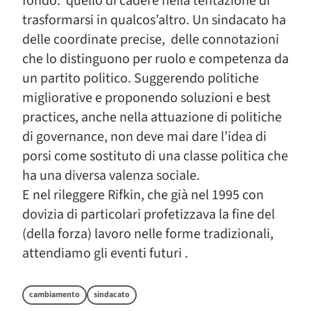
fondo: quello di cadere nella tentazione di
trasformarsi in qualcos’altro. Un sindacato ha
delle coordinate precise, delle connotazioni
che lo distinguono per ruolo e competenza da
un partito politico. Suggerendo politiche
migliorative e proponendo soluzioni e best
practices, anche nella attuazione di politiche
di governance, non deve mai dare l’idea di
porsi come sostituto di una classe politica che
ha una diversa valenza sociale.
E nel rileggere Rifkin, che già nel 1995 con
dovizia di particolari profetizzava la fine del
(della forza) lavoro nelle forme tradizionali,
attendiamo gli eventi futuri .
cambiamento
sindacato