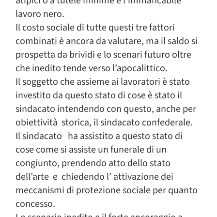
atipici o a tutele minime e l’immancabile
lavoro nero.
Il costo sociale di tutte questi tre fattori
combinati è ancora da valutare, ma il saldo si
prospetta da brividi e lo scenari futuro oltre
che inedito tende verso l’apocalittico.
Il soggetto che assieme ai lavoratori è stato
investito da questo stato di cose è stato il
sindacato intendendo con questo, anche per
obiettività storica, il sindacato confederale.
Il sindacato ha assistito a questo stato di
cose come si assiste un funerale di un
congiunto, prendendo atto dello stato
dell’arte e chiedendo l’ attivazione dei
meccanismi di protezione sociale per quanto
concesso.