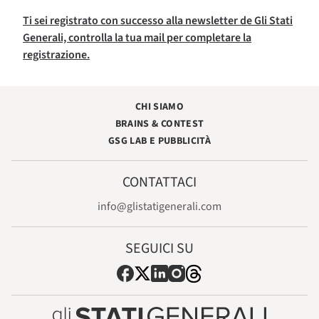
Ti sei registrato con successo alla newsletter de Gli Stati
Generali, controlla la tua mail per completare la
registrazione.
CHI SIAMO
BRAINS & CONTEST
GSG LAB E PUBBLICITÀ
CONTATTACI
info@glistatigenerali.com
SEGUICI SU