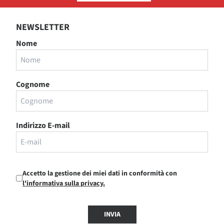
NEWSLETTER
Nome
Cognome
Indirizzo E-mail
Accetto la gestione dei miei dati in conformità con
l'informativa sulla privacy.
INVIA