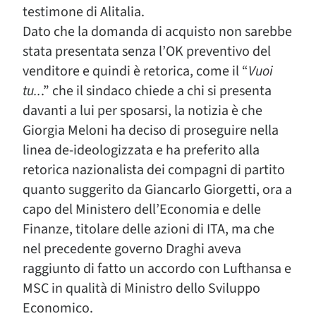
testimone di Alitalia.
Dato che la domanda di acquisto non sarebbe
stata presentata senza l’OK preventivo del
venditore e quindi è retorica, come il “
Vuoi
tu..
.” che il sindaco chiede a chi si presenta
davanti a lui per sposarsi, la notizia è che
Giorgia Meloni ha deciso di proseguire nella
linea de-ideologizzata e ha preferito alla
retorica nazionalista dei compagni di partito
quanto suggerito da Giancarlo Giorgetti, ora a
capo del Ministero dell’Economia e delle
Finanze, titolare delle azioni di ITA, ma che
nel precedente governo Draghi aveva
raggiunto di fatto un accordo con Lufthansa e
MSC in qualità di Ministro dello Sviluppo
Economico.