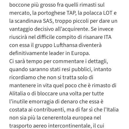
boccone più grosso fra quelli rimasti sul
mercato, la portoghese TAP, la polacca LOT e
la scandinava SAS, troppo piccoli per dare un
vantaggio decisivo all’acquirente. Se invece
riuscirà nel difficile compito di risanare ITA
con essa il gruppo Lufthansa diventerà
definitivamente leader in Europa.
Ci sarà tempo per commentare i dettagli,
quando saranno stati resi pubblici, intanto
ricordiamo che non si tratta solo di
mantenere in vita quel poco che è rimasto di
Alitalia o di bloccare una volta per tutte
l’inutile emorragia di denaro che essa è
costata ai contribuenti, ma di far sì che l’Italia
non sia più la cenerentola europea nel
trasporto aereo intercontinentale, il cui