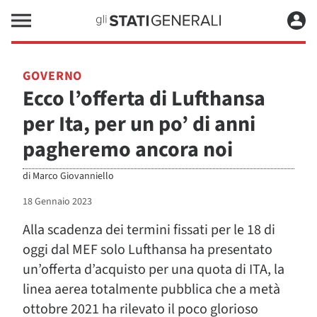
GOVERNO
Ecco l’offerta di Lufthansa
per Ita, per un po’ di anni
pagheremo ancora noi
di
Marco Giovanniello
18 Gennaio 2023
Alla scadenza dei termini fissati per le 18 di
oggi dal MEF solo Lufthansa ha presentato
un’offerta d’acquisto per una quota di ITA, la
linea aerea totalmente pubblica che a metà
ottobre 2021 ha rilevato il poco glorioso