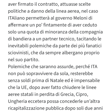
aver firmato il contratto, attuasse scelte
politiche a danno della linea aerea, nel caso
ITAliano permetterà al governo Meloni di
affermare un po’ fintamente di aver ceduto
solo una quota di minoranza della compagnia
di bandiera a un partner tecnico, tacitando le
inevitabili polemiche da parte dei più fanatici
sciovinisti, che da sempre albergano proprio
nel suo partito.
Polemiche che saranno assurde, perché ITA
non può sopravvivere da sola, resterebbe
senza soldi prima di Natale ed è impensabile
che la UE, dopo aver fatto chiudere le linee
aeree statali in perdita di Grecia, Cipro,
Ungheria eccetera possa concederle un’altra
ricapitalizzazione pubblica dopo soli due anni