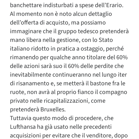
banchettare indisturbati a spese dell’Erario.
Al momento non è noto alcun dettaglio
dell’offerta di acquisto, ma possiamo
immaginare che il gruppo tedesco pretenderà
mano libera nella gestione, con lo Stato
italiano ridotto in pratica a ostaggio, perché
rimanendo per qualche anno titolare del 60%
delle azioni sarà suo il 60% delle perdite che
inevitabilmente continueranno nel lungo iter
di risanamento e, se metterà il bastone fra le
ruote, non avrà al proprio fianco il compagno
privato nelle ricapitalizzazioni, come
pretenderà Bruxelles.
Tuttavia questo modo di procedere, che
Lufthansa ha già usato nelle precedenti
acquisizioni per evitare che il venditore, dopo