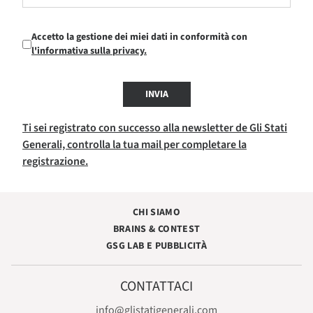
Accetto la gestione dei miei dati in conformità con
l'informativa sulla privacy.
INVIA
Ti sei registrato con successo alla newsletter de Gli Stati
Generali, controlla la tua mail per completare la
registrazione.
CHI SIAMO
BRAINS & CONTEST
GSG LAB E PUBBLICITÀ
CONTATTACI
info@glistatigenerali.com