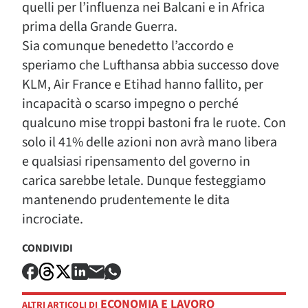
quelli per l’influenza nei Balcani e in Africa
prima della Grande Guerra.
Sia comunque benedetto l’accordo e
speriamo che Lufthansa abbia successo dove
KLM, Air France e Etihad hanno fallito, per
incapacità o scarso impegno o perché
qualcuno mise troppi bastoni fra le ruote. Con
solo il 41% delle azioni non avrà mano libera
e qualsiasi ripensamento del governo in
carica sarebbe letale. Dunque festeggiamo
mantenendo prudentemente le dita
incrociate.
CONDIVIDI
ECONOMIA E LAVORO
ALTRI ARTICOLI DI