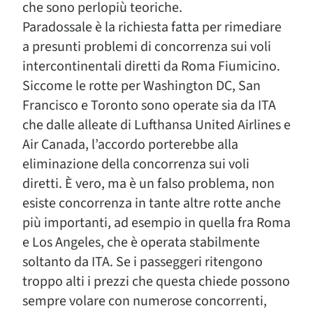
che sono perlopiù teoriche.
Paradossale è la richiesta fatta per rimediare
a presunti problemi di concorrenza sui voli
intercontinentali diretti da Roma Fiumicino.
Siccome le rotte per Washington DC, San
Francisco e Toronto sono operate sia da ITA
che dalle alleate di Lufthansa United Airlines e
Air Canada, l’accordo porterebbe alla
eliminazione della concorrenza sui voli
diretti. È vero, ma è un falso problema, non
esiste concorrenza in tante altre rotte anche
più importanti, ad esempio in quella fra Roma
e Los Angeles, che è operata stabilmente
soltanto da ITA. Se i passeggeri ritengono
troppo alti i prezzi che questa chiede possono
sempre volare con numerose concorrenti,