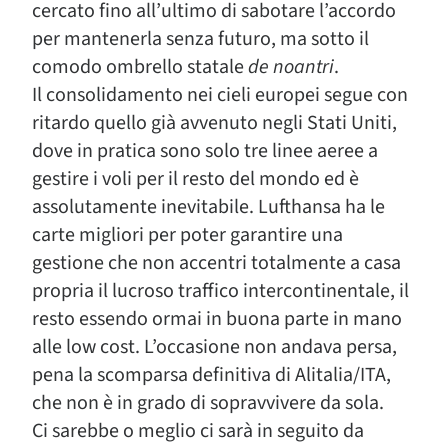
cercato fino all’ultimo di sabotare l’accordo
per mantenerla senza futuro, ma sotto il
comodo ombrello statale
de noantri
.
Il consolidamento nei cieli europei segue con
ritardo quello già avvenuto negli Stati Uniti,
dove in pratica sono solo tre linee aeree a
gestire i voli per il resto del mondo ed è
assolutamente inevitabile. Lufthansa ha le
carte migliori per poter garantire una
gestione che non accentri totalmente a casa
propria il lucroso traffico intercontinentale, il
resto essendo ormai in buona parte in mano
alle low cost. L’occasione non andava persa,
pena la scomparsa definitiva di Alitalia/ITA,
che non è in grado di sopravvivere da sola.
Ci sarebbe o meglio ci sarà in seguito da