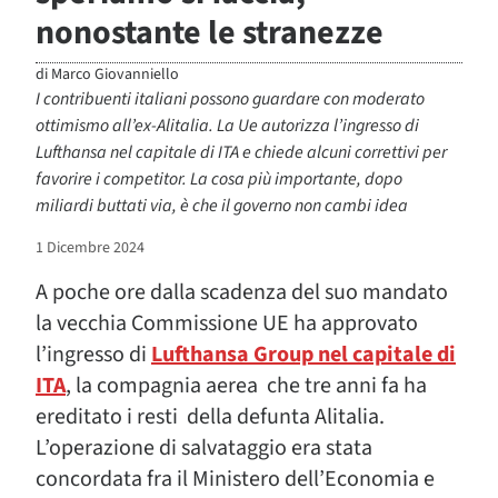
nonostante le stranezze
di
Marco Giovanniello
I contribuenti italiani possono guardare con moderato
ottimismo all’ex-Alitalia. La Ue autorizza l’ingresso di
Lufthansa nel capitale di ITA e chiede alcuni correttivi per
favorire i competitor. La cosa più importante, dopo
miliardi buttati via, è che il governo non cambi idea
1 Dicembre 2024
A poche ore dalla scadenza del suo mandato
la vecchia Commissione UE ha approvato
l’ingresso di
Lufthansa Group nel capitale di
ITA
, la compagnia aerea
che tre anni fa ha
ereditato i resti
della defunta Alitalia.
L’operazione di salvataggio era stata
concordata fra il Ministero dell’Economia e