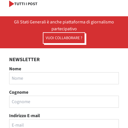
TUTTI I POST
Gli Stati Generali è anche piattaforma di giornalismo
partecipativo
VUOI COLLABORARE ?
NEWSLETTER
Nome
Cognome
Indirizzo E-mail