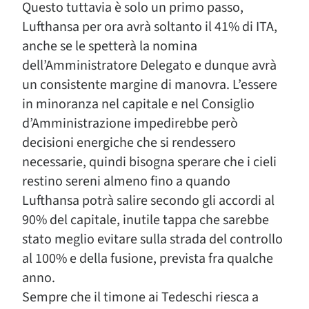
Questo tuttavia è solo un primo passo,
Lufthansa per ora avrà soltanto il 41% di ITA,
anche se le spetterà la nomina
dell’Amministratore Delegato e dunque avrà
un consistente margine di manovra. L’essere
in minoranza nel capitale e nel Consiglio
d’Amministrazione impedirebbe però
decisioni energiche che si rendessero
necessarie, quindi bisogna sperare che i cieli
restino sereni almeno fino a quando
Lufthansa potrà salire secondo gli accordi al
90% del capitale, inutile tappa che sarebbe
stato meglio evitare sulla strada del controllo
al 100% e della fusione, prevista fra qualche
anno.
Sempre che il timone ai Tedeschi riesca a