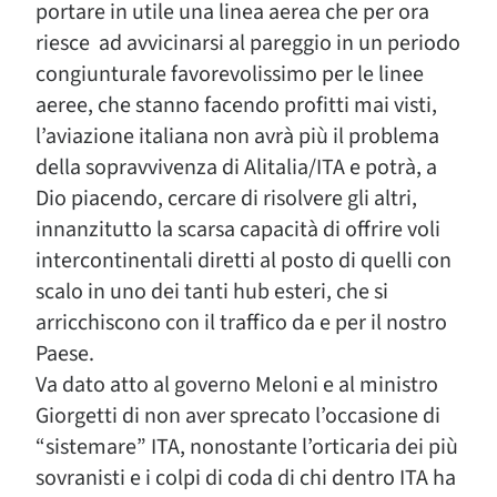
portare in utile una linea aerea che per ora
riesce
ad avvicinarsi al pareggio in un periodo
congiunturale favorevolissimo per le linee
aeree, che stanno facendo profitti mai visti,
l’aviazione italiana non avrà più il problema
della sopravvivenza di Alitalia/ITA e potrà, a
Dio piacendo, cercare di risolvere gli altri,
innanzitutto la scarsa capacità di offrire voli
intercontinentali diretti al posto di quelli con
scalo in uno dei tanti hub esteri, che si
arricchiscono con il traffico da e per il nostro
Paese.
Va dato atto al governo Meloni e al ministro
Giorgetti di non aver sprecato l’occasione di
“sistemare” ITA, nonostante l’orticaria dei più
sovranisti e i colpi di coda di chi dentro ITA ha