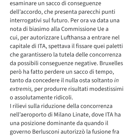
esaminare un sacco di conseguenze
dell’accordo, che presenta parecchi punti
interrogativi sul futuro. Per ora va data una
nota di biasimo alla Commissione Ue a
cui,
per autorizzare Lufthansa a entrare nel
capitale di ITA, spettava il fissare quei paletti
che garantissero la tutela delle concorrenza
da possibili conseguenze negative. Bruxelles
però ha fatto perdere un sacco di tempo,
tanto da concedere il nulla osta soltanto
in
extremis,
per produrre risultati modestissimi
o assolutamente ridicoli.
I rilievi sulla riduzione della concorrenza
nell’aeroporto di Milano Linate, dove ITA ha
una posizione dominante da quando il
governo Berlusconi autorizzò la fusione fra