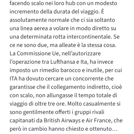
facendo scalo nei loro hub con un modesto
incremento della durata del viaggio. È
assolutamente normale che ci sia soltanto
una linea aerea a volare in modo diretto su
una determinata rotta intercontinentale. Se
ce ne sono due, ma alleate è la stessa cosa.
La Commissione Ue, nell’autorizzare
l’operazione tra Lufthansa e Ita, ha invece
imposto un rimedio barocco e inutile, per cui
ITA ha dovuto cercare un concorrente che
garantisse che il collegamento indiretto, cioè
con scalo, non allungasse il tempo totale di
viaggio di oltre tre ore. Molto casualmente si
sono gentilmente offerti i gruppi rivali
capitanati da British Airways e Air France, che
però in cambio hanno chiesto e ottenuto…