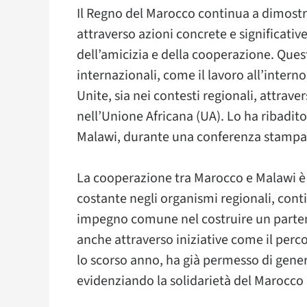
Il Regno del Marocco continua a dimostr
attraverso azioni concrete e significativ
dell’amicizia e della cooperazione. Que
internazionali, come il lavoro all’interno
Unite, sia nei contesti regionali, attrav
nell’Unione Africana (UA). Lo ha ribadito 
Malawi, durante una conferenza stampa
La cooperazione tra Marocco e Malawi è 
costante negli organismi regionali, conti
impegno comune nel costruire un partena
anche attraverso iniziative come il perc
lo scorso anno, ha già permesso di gener
evidenziando la solidarietà del Marocco 