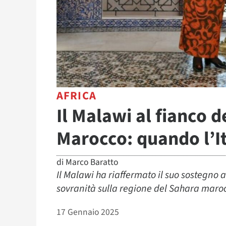
AFRICA
Il Malawi al fianco d
Marocco: quando l’It
di
Marco Baratto
Il Malawi ha riaffermato il suo sostegno a
sovranità sulla regione del Sahara maro
17 Gennaio 2025