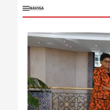
NAVIGA