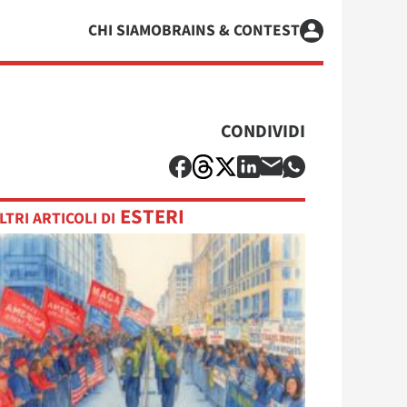
CHI SIAMO
BRAINS & CONTEST
CONDIVIDI
ESTERI
LTRI ARTICOLI DI