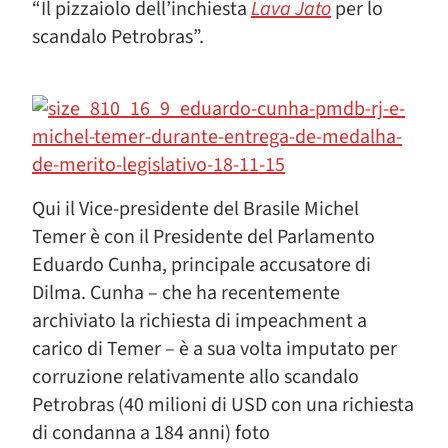
“Il pizzaiolo dell’inchiesta
Lava Jato
per lo
scandalo Petrobras”.
Qui il Vice-presidente del Brasile Michel
Temer è con il Presidente del Parlamento
Eduardo Cunha, principale accusatore di
Dilma. Cunha – che ha recentemente
archiviato la richiesta di impeachment a
carico di Temer – è a sua volta imputato per
corruzione relativamente allo scandalo
Petrobras (40 milioni di USD con una richiesta
di condanna a 184 anni) foto