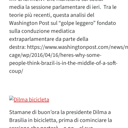
media la sessione parlamentare di ieri. Tra le
teorie più recenti, questa analisi del
Washington Post sul “golpe leggero” fondato
sulla conduzione mediatica
extraparlamentare da parte della
destra: https://www.washingtonpost.com/news/
cage/wp/2016/04/16/heres-why-some-
people-think-brazil-is-in-the-middle-of-a-soft-
coup/
Stamane di buon’ora la presidente Dilma a
Brasilia in bicicletta, prima di cominciare la