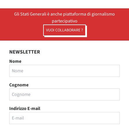
Gli Stati Generali è anche piattaforma di giornalismo
partecipativo
VUOI COLLABORARE ?
NEWSLETTER
Nome
Cognome
Indirizzo E-mail