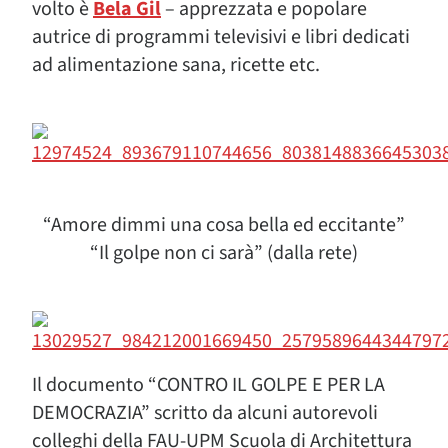
volto è
Bela Gil
– apprezzata e popolare
autrice di programmi televisivi e libri dedicati
ad alimentazione sana, ricette etc.
“Amore dimmi una cosa bella ed eccitante”
“Il golpe non ci sarà” (dalla rete)
Il documento “CONTRO IL GOLPE E PER LA
DEMOCRAZIA” scritto da alcuni autorevoli
colleghi della FAU-UPM Scuola di Architettura