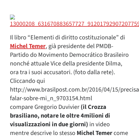
Il libro “Elementi di diritto costituzionale” di
Michel Temer
, già presidente del PMDB-
Partido do Movimento Democrático Brasileiro
nonché attuale Vice della presidente Dilma,
ora tra i suoi accusatori. (foto dalla rete).
Cliccando qui
http://www.brasilpost.com.br/2016/04/15/precis
falar-sobre-mi_n_9703154.html
compare Gregorio Duvivier
(il Crozza
brasiliano, notare le oltre 4milioni di
visualizzazioni in due giorni)
in video
mentre descrive lo stesso
Michel Temer
come