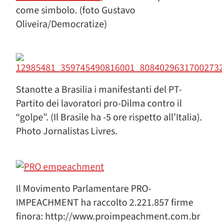
come simbolo. (foto Gustavo
Oliveira/Democratize)
Stanotte a Brasilia i manifestanti del PT-
Partito dei lavoratori pro-Dilma contro il
“golpe”. (Il Brasile ha -5 ore rispetto all’Italia).
Photo Jornalistas Livres.
Il Movimento Parlamentare PRO-
IMPEACHMENT ha raccolto 2.221.857 firme
finora: http://www.proimpeachment.com.br