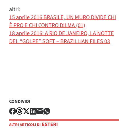
altri:
15 aprile 2016 BRASILE, UN MURO DIVIDE CHI
È PRO E CHI CONTRO DILMA (01)
18 aprile 2016: A RIO DE JANEIRO, LA NOTTE
DEL “GOLPE” SOFT – BRAZILLIAN FILES 03
CONDIVIDI
ESTERI
ALTRI ARTICOLI DI