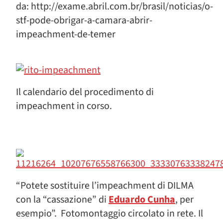
da: http://exame.abril.com.br/brasil/noticias/o-
stf-pode-obrigar-a-camara-abrir-
impeachment-de-temer
Il calendario del procedimento di
impeachment in corso.
“Potete sostituire l’impeachment di DILMA
con la “cassazione” di
Eduardo Cunha
, per
esempio”. Fotomontaggio circolato in rete. Il