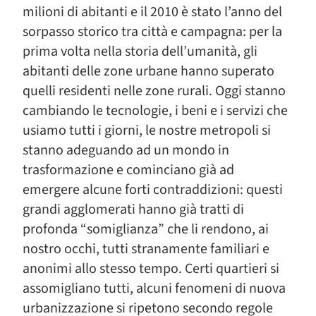
milioni di abitanti e il 2010 è stato l’anno del
sorpasso storico tra città e campagna: per la
prima volta nella storia dell’umanità, gli
abitanti delle zone urbane hanno superato
quelli residenti nelle zone rurali. Oggi stanno
cambiando le tecnologie, i beni e i servizi che
usiamo tutti i giorni, le nostre metropoli si
stanno adeguando ad un mondo in
trasformazione e cominciano già ad
emergere alcune forti contraddizioni: questi
grandi agglomerati hanno già tratti di
profonda “somiglianza” che li rendono, ai
nostro occhi, tutti stranamente familiari e
anonimi allo stesso tempo. Certi quartieri si
assomigliano tutti, alcuni fenomeni di nuova
urbanizzazione si ripetono secondo regole