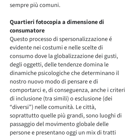
sempre più comuni.
Quartieri fotocopia a dimensione di
consumatore
Questo processo di spersonalizzazione é
evidente nei costumi e nelle scelte di
consumo dove la globalizzazione dei gusti,
degli oggetti, delle tendenze domina le
dinamiche psicologiche che determinano il
nostro nuovo modo di pensare e di
comportarci e, di conseguenza, anche i criteri
di inclusione (tra simili) o esclusione (dei
“diversi”) nelle comunità. Le città,
soprattutto quelle più grandi, sono luoghi di
passaggio del movimento globale delle
persone e presentano oggi un mix di tratti