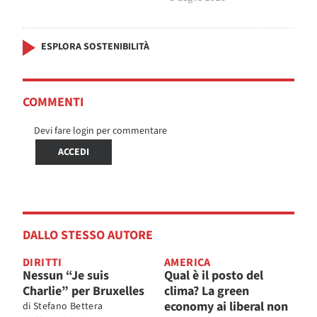
ESPLORA SOSTENIBILITÀ
COMMENTI
Devi fare login per commentare
ACCEDI
DALLO STESSO AUTORE
DIRITTI
AMERICA
Nessun “Je suis
Qual è il posto del
Charlie” per Bruxelles
clima? La green
economy ai liberal non
di
Stefano Bettera