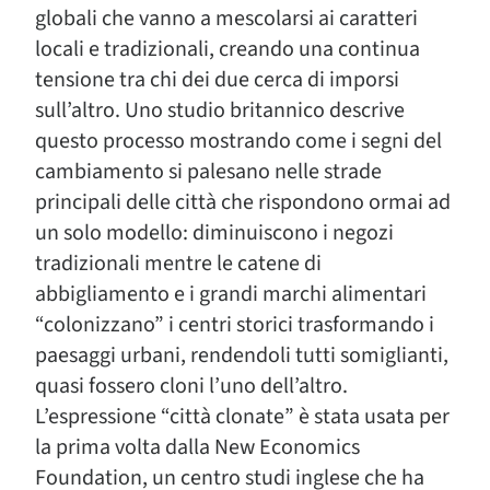
globali che vanno a mescolarsi ai caratteri
locali e tradizionali, creando una continua
tensione tra chi dei due cerca di imporsi
sull’altro. Uno studio britannico descrive
questo processo mostrando come i segni del
cambiamento si palesano nelle strade
principali delle città che rispondono ormai ad
un solo modello: diminuiscono i negozi
tradizionali mentre le catene di
abbigliamento e i grandi marchi alimentari
“colonizzano” i centri storici trasformando i
paesaggi urbani, rendendoli tutti somiglianti,
quasi fossero cloni l’uno dell’altro.
L’espressione “città clonate” è stata usata per
la prima volta dalla New Economics
Foundation, un centro studi inglese che ha