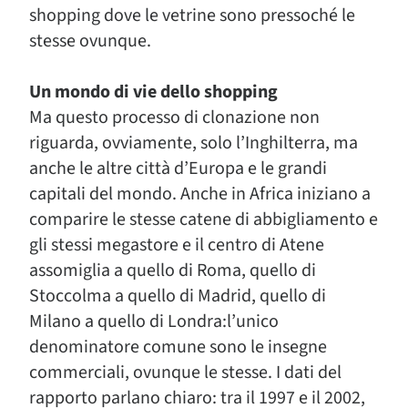
shopping dove le vetrine sono pressoché le
stesse ovunque.
Un mondo di vie dello shopping
Ma questo processo di clonazione non
riguarda, ovviamente, solo l’Inghilterra, ma
anche le altre città d’Europa e le grandi
capitali del mondo. Anche in Africa iniziano a
comparire le stesse catene di abbigliamento e
gli stessi megastore e il centro di Atene
assomiglia a quello di Roma, quello di
Stoccolma a quello di Madrid, quello di
Milano a quello di Londra:l’unico
denominatore comune sono le insegne
commerciali, ovunque le stesse. I dati del
rapporto parlano chiaro: tra il 1997 e il 2002,