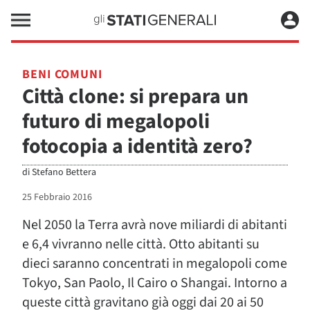
BENI COMUNI
Città clone: si prepara un
futuro di megalopoli
fotocopia a identità zero?
di
Stefano Bettera
25 Febbraio 2016
Nel 2050 la Terra avrà nove miliardi di abitanti
e 6,4 vivranno nelle città. Otto abitanti su
dieci saranno concentrati in megalopoli come
Tokyo, San Paolo, Il Cairo o Shangai. Intorno a
queste città gravitano già oggi dai 20 ai 50