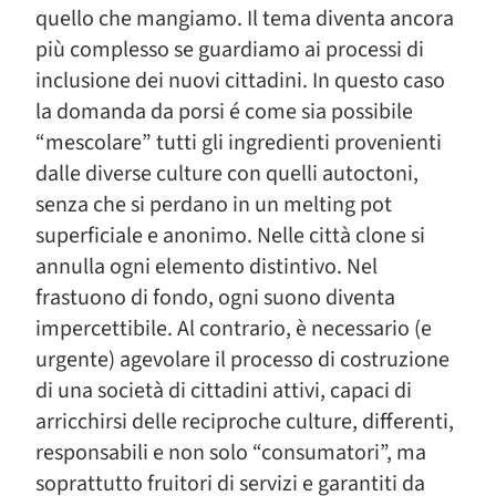
quello che mangiamo. Il tema diventa ancora
più complesso se guardiamo ai processi di
inclusione dei nuovi cittadini. In questo caso
la domanda da porsi é come sia possibile
“mescolare” tutti gli ingredienti provenienti
dalle diverse culture con quelli autoctoni,
senza che si perdano in un melting pot
superficiale e anonimo. Nelle città clone si
annulla ogni elemento distintivo. Nel
frastuono di fondo, ogni suono diventa
impercettibile. Al contrario, è necessario (e
urgente) agevolare il processo di costruzione
di una società di cittadini attivi, capaci di
arricchirsi delle reciproche culture, differenti,
responsabili e non solo “consumatori”, ma
soprattutto fruitori di servizi e garantiti da