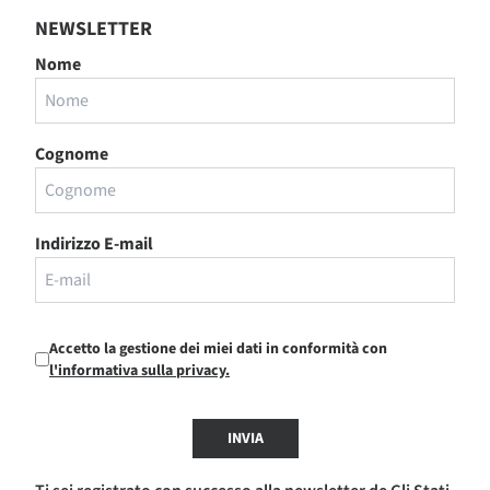
NEWSLETTER
Nome
Cognome
Indirizzo E-mail
Accetto la gestione dei miei dati in conformità con
l'informativa sulla privacy.
INVIA