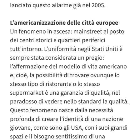
lanciato questo allarme già nel 2005.
L’americanizzazione delle città europee
Un fenomeno in ascesa: mainstreet al posto
dei centri storici e quartieri periferici
tutt’intorno. L’uniformità negli Stati Uniti è
sempre stata considerata un pregio:
l’affermazione del modello di vita americano
e, cioè, la possibilità di trovare ovunque lo
stesso tipo di ristorante o lo stesso
supermarket è una garanzia di qualità, nel
paradosso di vedere nello standard la qualità.
Questo fenomeno nasce dalla necessità
profonda di creare l’identità di una nazione
giovane, come sono gli USA, con i suoi grandi
spazi e il bisogno sentitissimo di una