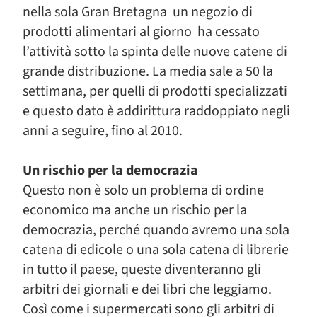
nella sola Gran Bretagna un negozio di
prodotti alimentari al giorno ha cessato
l’attività sotto la spinta delle nuove catene di
grande distribuzione. La media sale a 50 la
settimana, per quelli di prodotti specializzati
e questo dato è addirittura raddoppiato negli
anni a seguire, fino al 2010.
Un rischio per la democrazia
Questo non è solo un problema di ordine
economico ma anche un rischio per la
democrazia, perché quando avremo una sola
catena di edicole o una sola catena di librerie
in tutto il paese, queste diventeranno gli
arbitri dei giornali e dei libri che leggiamo.
Così come i supermercati sono gli arbitri di