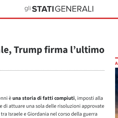
e, Trump firma l’ultimo
A
enni è
una storia di fatti compiuti
, imposti alla
 di attuare una sola delle risoluzioni approvate
 tra Israele e Giordania nel corso della guerra