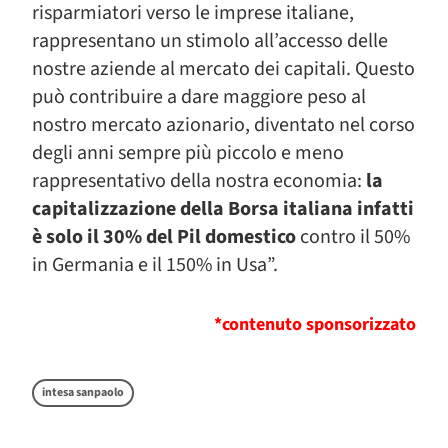
risparmiatori verso le imprese italiane,
rappresentano un stimolo all’accesso delle
nostre aziende al mercato dei capitali. Questo
può contribuire a dare maggiore peso al
nostro mercato azionario, diventato nel corso
degli anni sempre più piccolo e meno
rappresentativo della nostra economia:
la
capitalizzazione della Borsa italiana infatti
è solo il 30% del Pil domestico
contro il 50%
in Germania e il 150% in Usa”.
*contenuto sponsorizzato
intesa sanpaolo