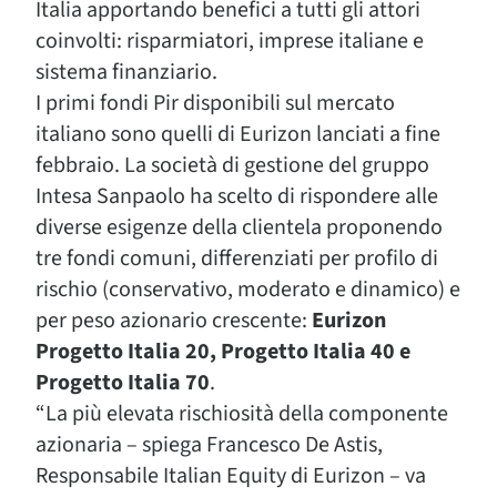
Italia apportando benefici a tutti gli attori
coinvolti: risparmiatori, imprese italiane e
sistema finanziario.
I primi fondi Pir disponibili sul mercato
italiano sono quelli di Eurizon lanciati a fine
febbraio. La società di gestione del gruppo
Intesa Sanpaolo ha scelto di rispondere alle
diverse esigenze della clientela proponendo
tre fondi comuni, differenziati per profilo di
rischio (conservativo, moderato e dinamico) e
per peso azionario crescente:
Eurizon
Progetto Italia 20, Progetto Italia 40 e
Progetto Italia 70
.
“La più elevata rischiosità della componente
azionaria – spiega Francesco De Astis,
Responsabile Italian Equity di Eurizon – va