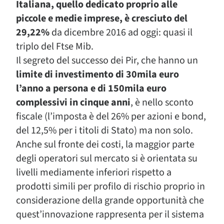
Italiana, quello dedicato proprio alle
piccole e medie imprese, è cresciuto del
29,22%
da dicembre 2016 ad oggi: quasi il
triplo del Ftse Mib.
Il segreto del successo dei Pir, che hanno un
limite di investimento di 30mila euro
l’anno a persona e di 150mila euro
complessivi in cinque anni
, è nello sconto
fiscale (l’imposta è del 26% per azioni e bond,
del 12,5% per i titoli di Stato) ma non solo.
Anche sul fronte dei costi, la maggior parte
degli operatori sul mercato si è orientata su
livelli mediamente inferiori rispetto a
prodotti simili per profilo di rischio proprio in
considerazione della grande opportunità che
quest’innovazione rappresenta per il sistema