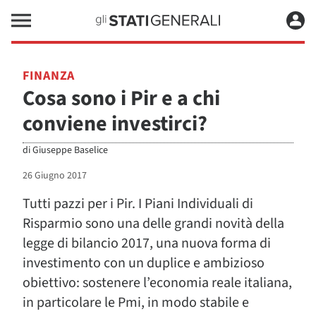
FINANZA
Cosa sono i Pir e a chi
conviene investirci?
di
Giuseppe Baselice
26 Giugno 2017
Tutti pazzi per i Pir. I Piani Individuali di
Risparmio sono una delle grandi novità della
legge di bilancio 2017, una nuova forma di
investimento con un duplice e ambizioso
obiettivo: sostenere l’economia reale italiana,
in particolare le Pmi, in modo stabile e