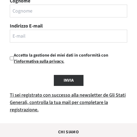
Cognome
Indirizzo E-mail
Accetto la gestione dei miei dati in conformità con
l'informativa sulla privacy.
INVIA
Ti sei registrato con successo alla newsletter de Gli Stati
Generali, controlla la tua mail per completare la
registrazione.
CHI SIAMO