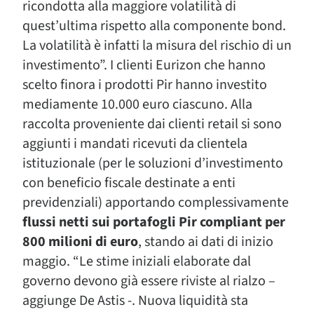
ricondotta alla maggiore volatilità di
quest’ultima rispetto alla componente bond.
La volatilità è infatti la misura del rischio di un
investimento”. I clienti Eurizon che hanno
scelto finora i prodotti Pir hanno investito
mediamente 10.000 euro ciascuno. Alla
raccolta proveniente dai clienti retail si sono
aggiunti i mandati ricevuti da clientela
istituzionale (per le soluzioni d’investimento
con beneficio fiscale destinate a enti
previdenziali) apportando complessivamente
flussi netti sui portafogli Pir compliant per
800 milioni di euro
, stando ai dati di inizio
maggio. “Le stime iniziali elaborate dal
governo devono già essere riviste al rialzo –
aggiunge De Astis -. Nuova liquidità sta