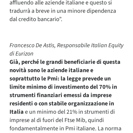
affluendo alle aziende italiane e questo si
tradurrà a breve in una minore dipendenza
dal credito bancario”.
Francesco De Astis, Responsabile Italian Equity
di Eurizon
Già, perché le grandi beneficiarie di questa
novità sono le aziende italiane e
soprattutto le Pmi: la legge prevede un
limite minimo di investimento del 70% in
strumenti finanziari emessi da imprese
residenti o con stabile organizzazione in
Italia
e un minimo del 21% in strumenti di
imprese al di fuori del Ftse Mib, quindi
fondamentalmente in Pmi italiane. La norma