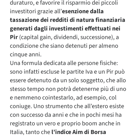
duraturo, e favorire il risparmio dei piccoli
investitori grazie all’
esenzione dalla
tassazione dei redditi di natura finanziaria
generati dagli investimenti effettuati nei
Pir
(capital gain, dividendi, successione), a
condizione che siano detenuti per almeno
cinque anni.
Una formula dedicata alle persone fisiche:
sono infatti escluse le partite Iva e un Pir può
essere detenuto da un solo soggetto, che allo
stesso tempo non potrà detenerne più di uno
e nemmeno cointestarlo, ad esempio, col
coniuge. Uno strumento che all’estero esiste
con successo da anni e che in pochi mesi ha
registrato un vero e proprio boom anche in
Italia, tanto che
l’indice Aim di Borsa