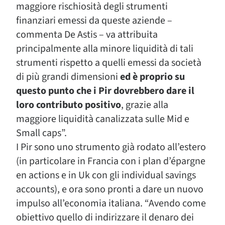
maggiore rischiosità degli strumenti
finanziari emessi da queste aziende –
commenta De Astis – va attribuita
principalmente alla minore liquidità di tali
strumenti rispetto a quelli emessi da società
di più grandi dimensioni
ed è proprio su
questo punto che i Pir dovrebbero dare il
loro contributo positivo
, grazie alla
maggiore liquidità canalizzata sulle Mid e
Small caps”.
I Pir sono uno strumento già rodato all’estero
(in particolare in Francia con i plan d’épargne
en actions e in Uk con gli individual savings
accounts), e ora sono pronti a dare un nuovo
impulso all’economia italiana. “Avendo come
obiettivo quello di indirizzare il denaro dei