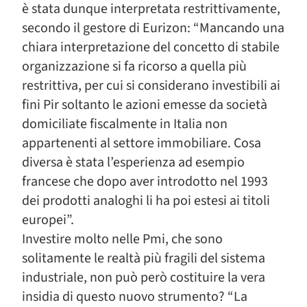
è stata dunque interpretata restrittivamente,
secondo il gestore di Eurizon: “Mancando una
chiara interpretazione del concetto di stabile
organizzazione si fa ricorso a quella più
restrittiva, per cui si considerano investibili ai
fini Pir soltanto le azioni emesse da società
domiciliate fiscalmente in Italia non
appartenenti al settore immobiliare. Cosa
diversa è stata l’esperienza ad esempio
francese che dopo aver introdotto nel 1993
dei prodotti analoghi li ha poi estesi ai titoli
europei”.
Investire molto nelle Pmi, che sono
solitamente le realtà più fragili del sistema
industriale, non può però costituire la vera
insidia di questo nuovo strumento? “La