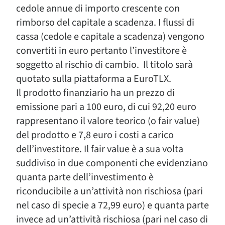
cedole annue di importo crescente con
rimborso del capitale a scadenza. I flussi di
cassa (cedole e capitale a scadenza) vengono
convertiti in euro pertanto l’investitore è
soggetto al rischio di cambio. Il titolo sarà
quotato sulla piattaforma a EuroTLX.
Il prodotto finanziario ha un prezzo di
emissione pari a 100 euro, di cui 92,20 euro
rappresentano il valore teorico (o fair value)
del prodotto e 7,8 euro i costi a carico
dell’investitore. Il fair value è a sua volta
suddiviso in due componenti che evidenziano
quanta parte dell’investimento è
riconducibile a un’attività non rischiosa (pari
nel caso di specie a 72,99 euro) e quanta parte
invece ad un’attività rischiosa (pari nel caso di