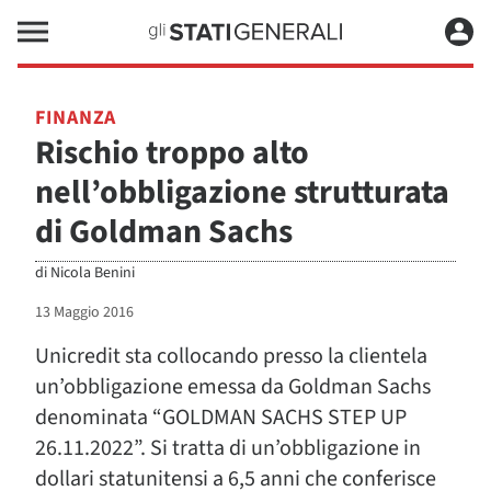
FINANZA
Rischio troppo alto
nell’obbligazione strutturata
di Goldman Sachs
di
Nicola Benini
13 Maggio 2016
Unicredit sta collocando presso la clientela
un’obbligazione emessa da Goldman Sachs
denominata “GOLDMAN SACHS STEP UP
26.11.2022”. Si tratta di un’obbligazione in
dollari statunitensi a 6,5 anni che conferisce