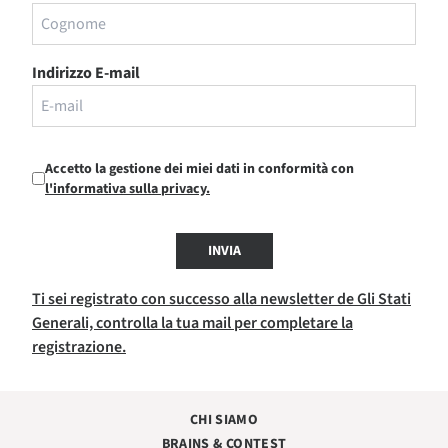
Indirizzo E-mail
Accetto la gestione dei miei dati in conformità con
l'informativa sulla privacy.
INVIA
Ti sei registrato con successo alla newsletter de Gli Stati
Generali, controlla la tua mail per completare la
registrazione.
CHI SIAMO
BRAINS & CONTEST