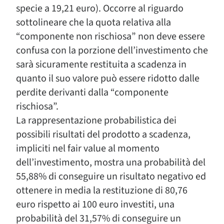
specie a 19,21 euro). Occorre al riguardo
sottolineare che la quota relativa alla
“componente non rischiosa” non deve essere
confusa con la porzione dell’investimento che
sarà sicuramente restituita a scadenza in
quanto il suo valore può essere ridotto dalle
perdite derivanti dalla “componente
rischiosa”.
La rappresentazione probabilistica dei
possibili risultati del prodotto a scadenza,
impliciti nel fair value al momento
dell’investimento, mostra una probabilità del
55,88% di conseguire un risultato negativo ed
ottenere in media la restituzione di 80,76
euro rispetto ai 100 euro investiti, una
probabilità del 31,57% di conseguire un