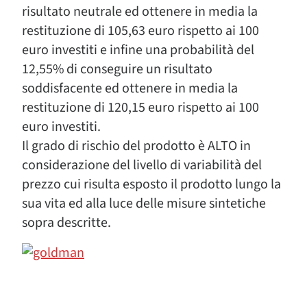
risultato neutrale ed ottenere in media la
restituzione di 105,63 euro rispetto ai 100
euro investiti e infine una probabilità del
12,55% di conseguire un risultato
soddisfacente ed ottenere in media la
restituzione di 120,15 euro rispetto ai 100
euro investiti.
Il grado di rischio del prodotto è ALTO in
considerazione del livello di variabilità del
prezzo cui risulta esposto il prodotto lungo la
sua vita ed alla luce delle misure sintetiche
sopra descritte.