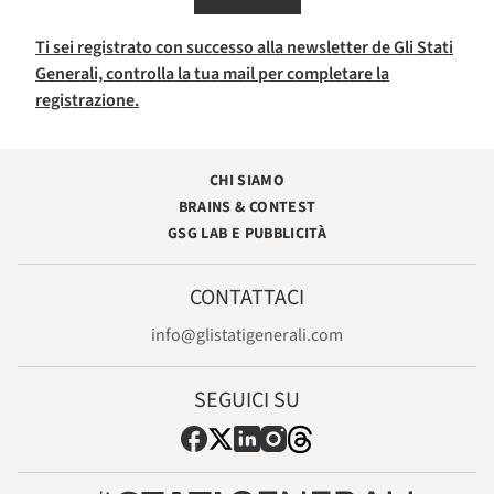
Ti sei registrato con successo alla newsletter de Gli Stati
Generali, controlla la tua mail per completare la
registrazione.
CHI SIAMO
BRAINS & CONTEST
GSG LAB E PUBBLICITÀ
CONTATTACI
info@glistatigenerali.com
SEGUICI SU