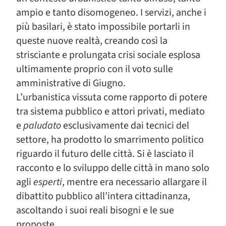
ampio e tanto disomogeneo. I servizi, anche i
più basilari, è stato impossibile portarli in
queste nuove realtà, creando così la
strisciante e prolungata crisi sociale esplosa
ultimamente proprio con il voto sulle
amministrative di Giugno.
L’urbanistica vissuta come rapporto di potere
tra sistema pubblico e attori privati, mediato
e
paludato
esclusivamente dai tecnici del
settore, ha prodotto lo smarrimento politico
riguardo il futuro delle città. Si è lasciato il
racconto e lo sviluppo delle città in mano solo
agli
esperti
, mentre era necessario allargare il
dibattito pubblico all’intera cittadinanza,
ascoltando i suoi reali bisogni e le sue
proposte.