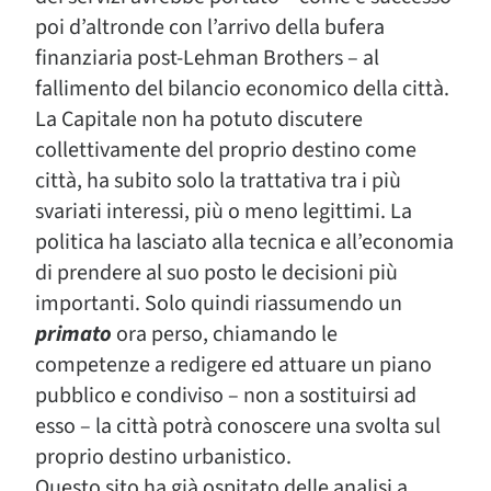
poi d’altronde con l’arrivo della bufera
finanziaria post-Lehman Brothers – al
fallimento del bilancio economico della città.
La Capitale non ha potuto discutere
collettivamente del proprio destino come
città, ha subito solo la trattativa tra i più
svariati interessi, più o meno legittimi. La
politica ha lasciato alla tecnica e all’economia
di prendere al suo posto le decisioni più
importanti. Solo quindi riassumendo un
primato
ora perso, chiamando le
competenze a redigere ed attuare un piano
pubblico e condiviso – non a sostituirsi ad
esso – la città potrà conoscere una svolta sul
proprio destino urbanistico.
Questo sito ha già ospitato delle analisi a