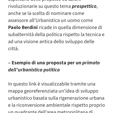
rivoluzionarie su questo tema
prospettico
,
anche se la scelta di nominare come
assessore all’Urbanistica un uomo come
Paolo Berdini
ricade in quella dimensione di
subalternità della politica rispetto la tecnica e
ad una visione antica dello sviluppo delle
città.
– Esempio di una proposta per un
primato
dell’urbanistica politica
In questo link è visualizzabile tramite una
mappa georeferenziata un’idea di sviluppo
urbanistico basata sulla rigenerazione urbana
e la riconversione ambientale rispetto proprio
un quadrante dell’area metropolitana di