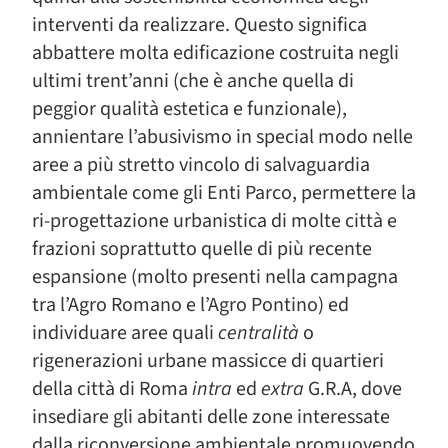
interventi da realizzare. Questo significa
abbattere molta edificazione costruita negli
ultimi trent’anni (che è anche quella di
peggior qualità estetica e funzionale),
annientare l’abusivismo in special modo nelle
aree a più stretto vincolo di salvaguardia
ambientale come gli Enti Parco, permettere la
ri-progettazione urbanistica di molte città e
frazioni soprattutto quelle di più recente
espansione (molto presenti nella campagna
tra l’Agro Romano e l’Agro Pontino) ed
individuare aree quali
centralità
o
rigenerazioni urbane massicce di quartieri
della città di Roma
intra
ed
extra
G.R.A, dove
insediare gli abitanti delle zone interessate
dalla riconversione ambientale promuovendo