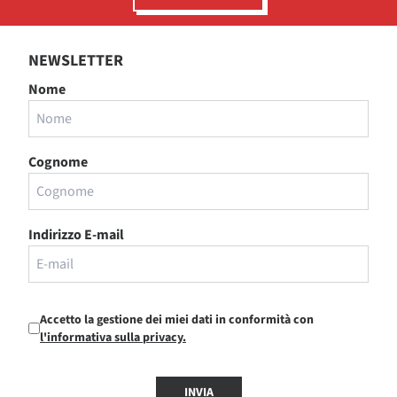
NEWSLETTER
Nome
Cognome
Indirizzo E-mail
Accetto la gestione dei miei dati in conformità con
l'informativa sulla privacy.
INVIA