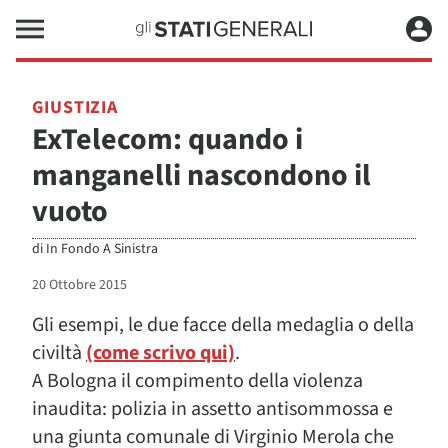
GIUSTIZIA
ExTelecom: quando i
manganelli nascondono il
vuoto
di
In Fondo A Sinistra
20 Ottobre 2015
Gli esempi, le due facce della medaglia o della
civiltà
(come scrivo qui)
.
A Bologna il compimento della violenza
inaudita: polizia in assetto antisommossa e
una giunta comunale di Virginio Merola che