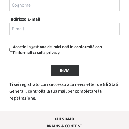
Indirizzo E-mail
Accetto la gestione dei miei dati in conformità con
l'informativa sulla privacy.
INVIA
Ti sei registrato con successo alla newsletter de Gli Stati
Generali, controlla la tua mail per completare la
registrazione.
CHI SIAMO
BRAINS & CONTEST