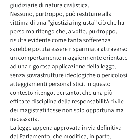
giudiziarie di natura civilistica.
Nessuno, purtroppo, può restituire alla
vittima di una “giustizia ingiusta” ciò che ha
perso ma ritengo che, a volte, purtroppo,
risulta evidente come tanta sofferenza
sarebbe potuta essere risparmiata attraverso
un comportamento maggiormente orientato
ad una rigorosa applicazione della legge,
senza sovrastrutture ideologiche o pericolosi
atteggiamenti personalistici. In questo
contesto ritengo, pertanto, che una più
efficace disciplina della responsabilità civile
dei magistrati fosse non solo opportuna ma
necessaria.
La legge appena approvata in via definitiva
dal Parlamento, che modifica, in parte,