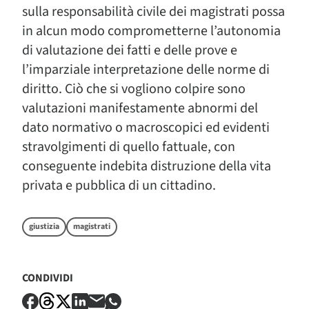
sulla responsabilità civile dei magistrati possa
in alcun modo comprometterne l’autonomia
di valutazione dei fatti e delle prove e
l’imparziale interpretazione delle norme di
diritto. Ciò che si vogliono colpire sono
valutazioni manifestamente abnormi del
dato normativo o macroscopici ed evidenti
stravolgimenti di quello fattuale, con
conseguente indebita distruzione della vita
privata e pubblica di un cittadino.
giustizia
magistrati
CONDIVIDI