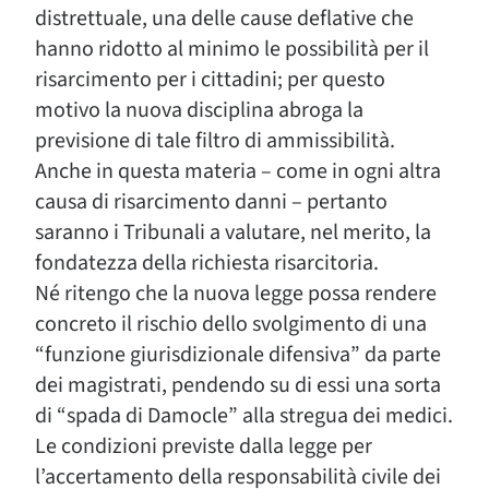
distrettuale, una delle cause deflative che
hanno ridotto al minimo le possibilità per il
risarcimento per i cittadini; per questo
motivo la nuova disciplina abroga la
previsione di tale filtro di ammissibilità.
Anche in questa materia – come in ogni altra
causa di risarcimento danni – pertanto
saranno i Tribunali a valutare, nel merito, la
fondatezza della richiesta risarcitoria.
Né ritengo che la nuova legge possa rendere
concreto il rischio dello svolgimento di una
“funzione giurisdizionale difensiva” da parte
dei magistrati, pendendo su di essi una sorta
di “spada di Damocle” alla stregua dei medici.
Le condizioni previste dalla legge per
l’accertamento della responsabilità civile dei