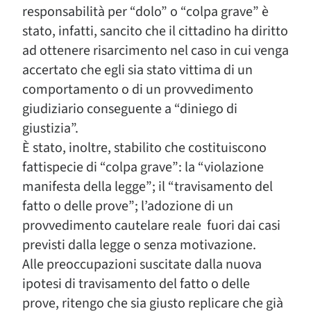
responsabilità per “dolo” o “colpa grave” è
stato, infatti, sancito che il cittadino ha diritto
ad ottenere risarcimento nel caso in cui venga
accertato che egli sia stato vittima di un
comportamento o di un provvedimento
giudiziario conseguente a “diniego di
giustizia”.
È stato, inoltre, stabilito che costituiscono
fattispecie di “colpa grave”: la “violazione
manifesta della legge”; il “travisamento del
fatto o delle prove”; l’adozione di un
provvedimento cautelare reale fuori dai casi
previsti dalla legge o senza motivazione.
Alle preoccupazioni suscitate dalla nuova
ipotesi di travisamento del fatto o delle
prove, ritengo che sia giusto replicare che già