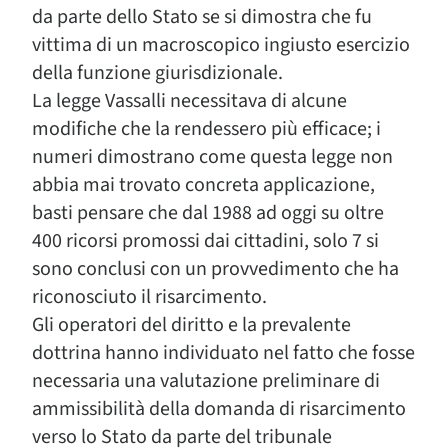
da parte dello Stato se si dimostra che fu
vittima di un macroscopico ingiusto esercizio
della funzione giurisdizionale.
La legge Vassalli necessitava di alcune
modifiche che la rendessero più efficace; i
numeri dimostrano come questa legge non
abbia mai trovato concreta applicazione,
basti pensare che dal 1988 ad oggi su oltre
400 ricorsi promossi dai cittadini, solo 7 si
sono conclusi con un provvedimento che ha
riconosciuto il risarcimento.
Gli operatori del diritto e la prevalente
dottrina hanno individuato nel fatto che fosse
necessaria una valutazione preliminare di
ammissibilità della domanda di risarcimento
verso lo Stato da parte del tribunale