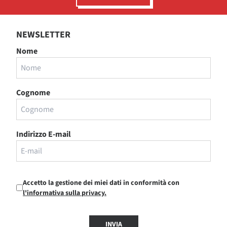
NEWSLETTER
Nome
Cognome
Indirizzo E-mail
Accetto la gestione dei miei dati in conformità con
l'informativa sulla privacy.
INVIA