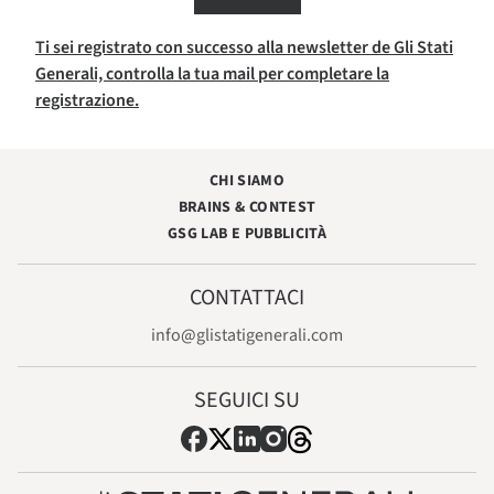
Ti sei registrato con successo alla newsletter de Gli Stati
Generali, controlla la tua mail per completare la
registrazione.
CHI SIAMO
BRAINS & CONTEST
GSG LAB E PUBBLICITÀ
CONTATTACI
info@glistatigenerali.com
SEGUICI SU