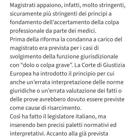
Magistrati appaiono, infatti, molto stringenti,
sicuramente più stringenti dei principi a
fondamento dell’accertamento della colpa
professionale da parte dei medici.
Prima della riforma la condanna a carico del
magistrato era prevista per i casi di
svolgimento della funzione giurisdizionale
con “dolo o colpa grave”. La Corte di Giustizia
Europea ha introdotto il principio per cui
anche un’errata interpretazione delle norme
giuridiche o un’errata valutazione dei fatti o
delle prove avrebbero dovuto essere previste
come cause di risarcimento.
Così ha fatto il legislatore italiano, ma
inserendo ben precisi paletti normativi ed
interpretativi. Accanto alla già prevista