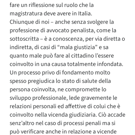
fare un riflessione sul ruolo che la
magistratura deve avere in Italia.
Chiunque di noi – anche senza svolgere la
professione di avvocato penalista, come la
sottoscritta – è a conoscenza, per via diretta o
indiretta, di casi di “mala giustizia” e sa
quanto male può fare al cittadino l’essere
coinvolto in una causa totalmente infondata.
Un processo privo di fondamento molto
spesso pregiudica lo stato di salute della
persona coinvolta, ne compromette lo
sviluppo professionale, lede gravemente le
relazioni personali ed affettive di colui che è
coinvolto nella vicenda giudiziaria. Ciò accade
senz’altro nel caso di processi penali ma si
può verificare anche in relazione a vicende