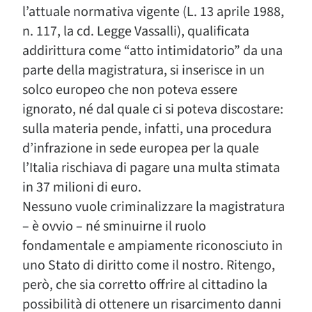
l’attuale normativa vigente (L. 13 aprile 1988,
n. 117, la cd. Legge Vassalli), qualificata
addirittura come “atto intimidatorio” da una
parte della magistratura, si inserisce in un
solco europeo che non poteva essere
ignorato, né dal quale ci si poteva discostare:
sulla materia pende, infatti, una procedura
d’infrazione in sede europea per la quale
l’Italia rischiava di pagare una multa stimata
in 37 milioni di euro.
Nessuno vuole criminalizzare la magistratura
– è ovvio – né sminuirne il ruolo
fondamentale e ampiamente riconosciuto in
uno Stato di diritto come il nostro. Ritengo,
però, che sia corretto offrire al cittadino la
possibilità di ottenere un risarcimento danni