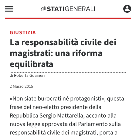
GIUSTIZIA
La responsabilità civile dei
magistrati: una riforma
equilibrata
di
Roberta Guaineri
2 Marzo 2015
«Non siate burocrati né protagonisti», questa
frase del neo-eletto presidente della
Repubblica Sergio Mattarella, accanto alla
nuova legge approvata dal Parlamento sulla
responsabilità civile dei magistrati, porta a