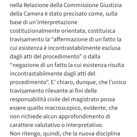
nella Relazione della Commissione Giustizia
della Camera è stato precisato come, sulla
base di un’interpretazione
costituzionalmente orientata, costituisca
travisamento la “affermazione di un fatto la
cui esistenza è incontrastabilmente esclusa
dagli atti del procedimento” o dalla
“negazione di un fatto la cui esistenza risulta
incontrastabilmente dagli atti del
procedimento”. E’ chiaro, dunque, che l’unico
travisamento rilevante ai fini delle
responsabilità civile del magistrato possa
essere quello macroscopico, evidente, che
non richiede alcun approfondimento di
carattere valutativo o interpretativo.
Non ritengo, quindi, che la nuova disciplina