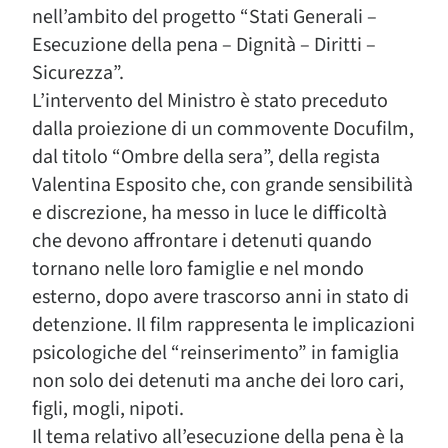
nell’ambito del progetto “Stati Generali –
Esecuzione della pena – Dignità – Diritti –
Sicurezza”.
L’intervento del Ministro è stato preceduto
dalla proiezione di un commovente Docufilm,
dal titolo “Ombre della sera”, della regista
Valentina Esposito che, con grande sensibilità
e discrezione, ha messo in luce le difficoltà
che devono affrontare i detenuti quando
tornano nelle loro famiglie e nel mondo
esterno, dopo avere trascorso anni in stato di
detenzione. Il film rappresenta le implicazioni
psicologiche del “reinserimento” in famiglia
non solo dei detenuti ma anche dei loro cari,
figli, mogli, nipoti.
Il tema relativo all’esecuzione della pena è la