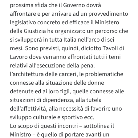
prossima sfida che il Governo dovrà
affrontare e per arrivare ad un provvedimento
legislativo concreto ed efficace il Ministero
della Giustizia ha organizzato un percorso che
si svilupperà in tutta Italia nell’arco di sei
mesi. Sono previsti, quindi, diciotto Tavoli di
Lavoro dove verranno affrontati tutti i temi
relativi all’esecuzione della pena:
l’architettura delle carceri, le problematiche
connesse alla situazione delle donne
detenute ed ai loro figli, quelle connesse alle
situazioni di dipendenza, alla tutela
dell’affettività, alla necessità di favorire uno
sviluppo culturale e sportivo ecc.
Lo scopo di questi incontri – sottolinea il
Ministro – è quello di portare avanti un