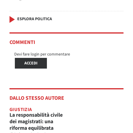
ESPLORA POLITICA
COMMENTI
Devi fare login per commentare
ACCEDI
DALLO STESSO AUTORE
GIUSTIZIA
La responsabilità civile
dei magistrati: una
riforma equilibrata