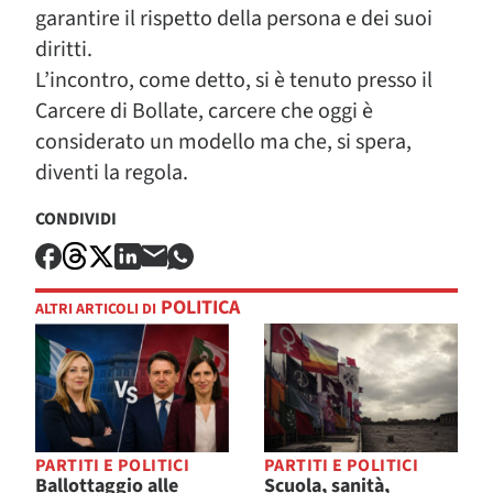
garantire il rispetto della persona e dei suoi
diritti.
L’incontro, come detto, si è tenuto presso il
Carcere di Bollate, carcere che oggi è
considerato un modello ma che, si spera,
diventi la regola.
CONDIVIDI
POLITICA
ALTRI ARTICOLI DI
PARTITI E POLITICI
PARTITI E POLITICI
Ballottaggio alle
Scuola, sanità,