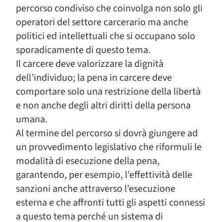
percorso condiviso che coinvolga non solo gli
operatori del settore carcerario ma anche
politici ed intellettuali che si occupano solo
sporadicamente di questo tema.
Il carcere deve valorizzare la dignità
dell’individuo; la pena in carcere deve
comportare solo una restrizione della libertà
e non anche degli altri diritti della persona
umana.
Al termine del percorso si dovrà giungere ad
un provvedimento legislativo che riformuli le
modalità di esecuzione della pena,
garantendo, per esempio, l’effettività delle
sanzioni anche attraverso l’esecuzione
esterna e che affronti tutti gli aspetti connessi
a questo tema perché un sistema di