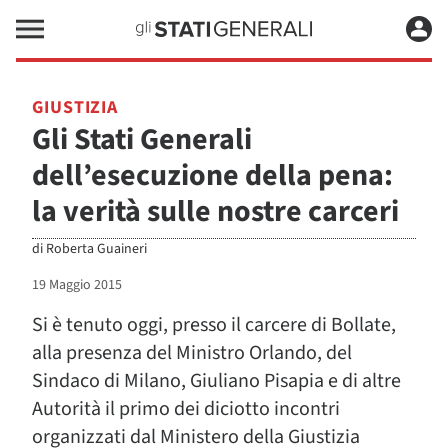
GIUSTIZIA
Gli Stati Generali
dell’esecuzione della pena:
la verità sulle nostre carceri
di
Roberta Guaineri
19 Maggio 2015
Si è tenuto oggi, presso il carcere di Bollate,
alla presenza del Ministro Orlando, del
Sindaco di Milano, Giuliano Pisapia e di altre
Autorità il primo dei diciotto incontri
organizzati dal Ministero della Giustizia