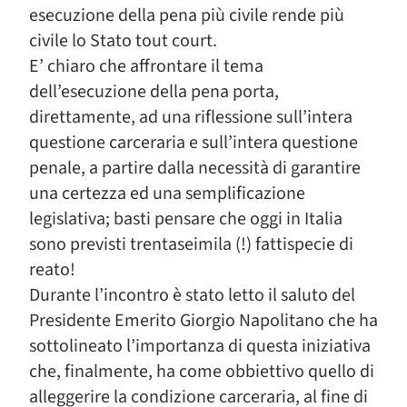
esecuzione della pena più civile rende più
civile lo Stato tout court.
E’ chiaro che affrontare il tema
dell’esecuzione della pena porta,
direttamente, ad una riflessione sull’intera
questione carceraria e sull’intera questione
penale, a partire dalla necessità di garantire
una certezza ed una semplificazione
legislativa; basti pensare che oggi in Italia
sono previsti trentaseimila (!) fattispecie di
reato!
Durante l’incontro è stato letto il saluto del
Presidente Emerito Giorgio Napolitano che ha
sottolineato l’importanza di questa iniziativa
che, finalmente, ha come obbiettivo quello di
alleggerire la condizione carceraria, al fine di