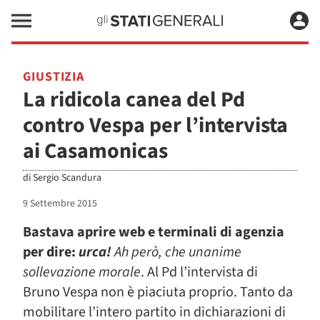
GIUSTIZIA
La ridicola canea del Pd
contro Vespa per l’intervista
ai Casamonicas
di
Sergio Scandura
9 Settembre 2015
Bastava aprire web e terminali di agenzia
per dire:
urca!
Ah però, che unanime
sollevazione morale
. Al Pd l’intervista di
Bruno Vespa non è piaciuta proprio. Tanto da
mobilitare l’intero partito in dichiarazioni di