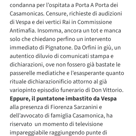
condanna per l’ospitata a Porta A Porta dei
Casamonicas. Censure, richieste di audizioni
di Vespa e dei vertici Rai in Commissione
Antimafia. Insomma, ancora un tot e manca
solo che chiedano perfino un intervento
immediato di Pignatone. Da Orfini in giù, un
autentico diluvio di comunicati stampa e
dichiarazioni, ove non fossero già bastate le
passerelle mediatiche e l’esasperante quanto
rituale dichiarazionificio attorno al già
variopinto episodio funerario di Don Vittorio.
Eppure, il puntatone imbastito da Vespa
alla presenza di Fiorenza Sarzanini e
dell’avvocato di famiglia Casamonica, ha
riservato un momento di televisione
impareggiabile raggiungendo punte di