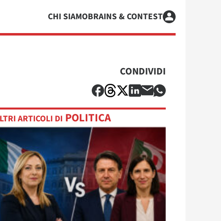
CHI SIAMO
BRAINS & CONTEST
CONDIVIDI
POLITICA
LTRI ARTICOLI DI