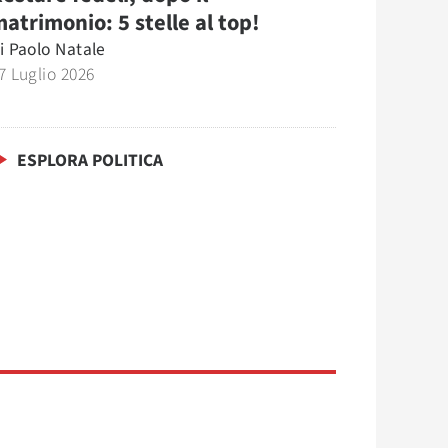
atrimonio: 5 stelle al top!
i
Paolo Natale
7 Luglio 2026
ESPLORA POLITICA