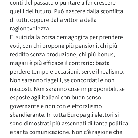
conti del passato o puntare a far crescere
quelli del futuro. Può nascere dalla sconfitta
di tutti, oppure dalla vittoria della
ragionevolezza.
E’ suicida la corsa demagogica per prendere
voti, con chi propone più pensioni, chi più
reddito senza produzione, chi più bonus,
magari è più efficace il contrario: basta
perdere tempo e occasioni, serve il realismo.
Non saranno flagelli, se concordati e non
nascosti. Non saranno cose improponibili, se
esposte agli italiani con buon senso
governante e non con elettoralismo
sbandierante. In tutta Europa gli elettori si
sono dimostrati più assennati di tanta politica
e tanta comunicazione. Non c’è ragione che