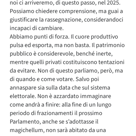
noi ci arriveremo, di questo passo, nel 2025.
Possiamo chiedere comprensione, ma guai a
giustificare la rassegnazione, considerandoci
incapaci di cambiare.
Abbiamo punti di forza. Il cuore produttivo
pulsa ed esporta, ma non basta. Il patrimonio
pubblico è considerevole, benché inerte,
mentre quelli privati costituiscono tentazioni
da evitare. Non di questo parliamo, però, ma
di quando e come votare. Salvo poi
annaspare sia sulla data che sul sistema
elettorale. Non è azzardato immaginare
come andrà a finire: alla fine di un lungo
periodo di frazionamenti il prossimo
Parlamento, anche se s’adottasse il
magichellum, non sarà abitato da una