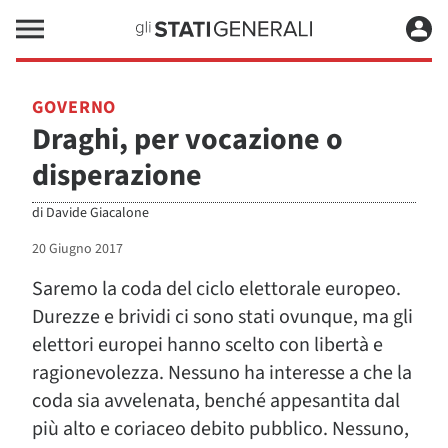
GOVERNO
Draghi, per vocazione o
disperazione
di
Davide Giacalone
20 Giugno 2017
Saremo la coda del ciclo elettorale europeo.
Durezze e brividi ci sono stati ovunque, ma gli
elettori europei hanno scelto con libertà e
ragionevolezza. Nessuno ha interesse a che la
coda sia avvelenata, benché appesantita dal
più alto e coriaceo debito pubblico. Nessuno,