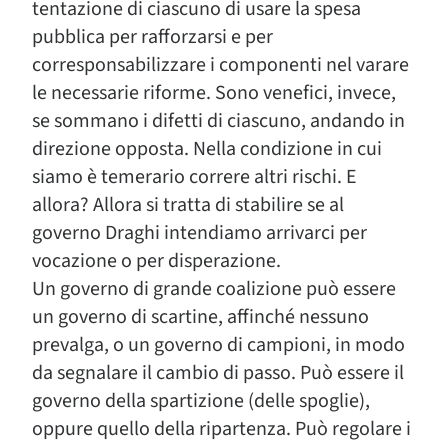
tentazione di ciascuno di usare la spesa
pubblica per rafforzarsi e per
corresponsabilizzare i componenti nel varare
le necessarie riforme. Sono venefici, invece,
se sommano i difetti di ciascuno, andando in
direzione opposta. Nella condizione in cui
siamo è temerario correre altri rischi. E
allora? Allora si tratta di stabilire se al
governo Draghi intendiamo arrivarci per
vocazione o per disperazione.
Un governo di grande coalizione può essere
un governo di scartine, affinché nessuno
prevalga, o un governo di campioni, in modo
da segnalare il cambio di passo. Può essere il
governo della spartizione (delle spoglie),
oppure quello della ripartenza. Può regolare i