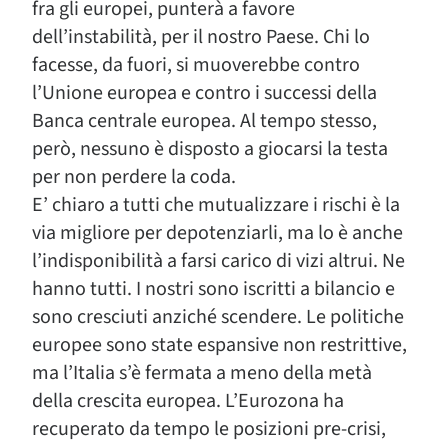
fra gli europei, punterà a favore
dell’instabilità, per il nostro Paese. Chi lo
facesse, da fuori, si muoverebbe contro
l’Unione europea e contro i successi della
Banca centrale europea. Al tempo stesso,
però, nessuno è disposto a giocarsi la testa
per non perdere la coda.
E’ chiaro a tutti che mutualizzare i rischi è la
via migliore per depotenziarli, ma lo è anche
l’indisponibilità a farsi carico di vizi altrui. Ne
hanno tutti. I nostri sono iscritti a bilancio e
sono cresciuti anziché scendere. Le politiche
europee sono state espansive non restrittive,
ma l’Italia s’è fermata a meno della metà
della crescita europea. L’Eurozona ha
recuperato da tempo le posizioni pre-crisi,