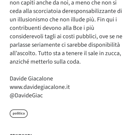
non capiti anche da noi, a meno che non si
ceda alla scorciatoia deresponsabilizzante di
un illusionismo che non illude più. Fin qui i
contribuenti devono alla Bce i più
considerevoli tagli ai costi pubblici, ove se ne
parlasse seriamente ci sarebbe disponibilità
all’ascolto. Tutto sta a tenere il sale in zucca,
anziché metterlo sulla coda.
Davide Giacalone
www.davidegiacalone.it
@DavideGiac
politica