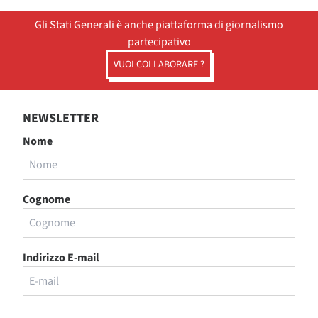
Gli Stati Generali è anche piattaforma di giornalismo
partecipativo
VUOI COLLABORARE ?
NEWSLETTER
Nome
Cognome
Indirizzo E-mail