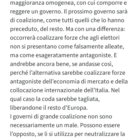
maggioranza omogenea, con cui comporre e
reggere un governo. Il prossimo governo sarà
di coalizione, come tutti quelli che lo hanno
preceduto, del resto. Ma con una differenza:
occorrerà coalizzare forze che agli elettori
non si presentano come falsamente alleate,
ma come esageratamente antagoniste. E
andrebbe ancora bene, se andasse così,
perché l’alternativa sarebbe coalizzare forze
antagoniste dell’economia di mercato e della
collocazione internazionale dell’Italia. Nel
qual caso la coda sarebbe tagliata,
liberandone il resto d’Europa.
I governi di grande coalizione non sono
necessariamente un male. Possono essere
l’opposto, se li si utilizza per neutralizzare la