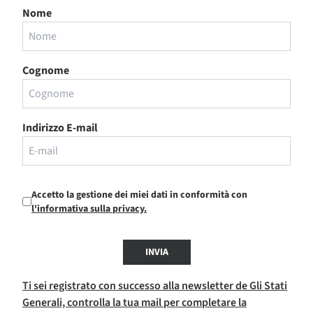
Nome
Cognome
Indirizzo E-mail
Accetto la gestione dei miei dati in conformità con
l'informativa sulla privacy.
INVIA
Ti sei registrato con successo alla newsletter de Gli Stati
Generali, controlla la tua mail per completare la