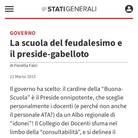
GOVERNO
La scuola del feudalesimo e
il preside-gabelloto
di
Fiorella Falci
21 Marzo 2015
Il governo ha scelto: il cardine della “Buona-
Scuola” è il Preside onnipotente, che sceglie
personalmente i docenti (e perché non anche
il personale ATA?) da un Albo regionale di
“idonei”! Il Collegio dei Docenti sfuma nel
limbo della “consultabilità”, e si delinea il