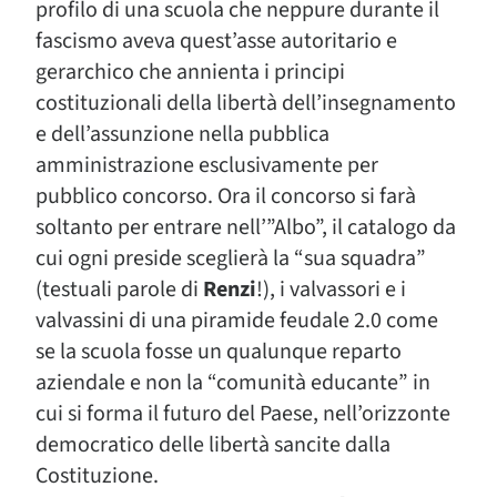
profilo di una scuola che neppure durante il
fascismo aveva quest’asse autoritario e
gerarchico che annienta i principi
costituzionali della libertà dell’insegnamento
e dell’assunzione nella pubblica
amministrazione esclusivamente per
pubblico concorso. Ora il concorso si farà
soltanto per entrare nell’”Albo”, il catalogo da
cui ogni preside sceglierà la “sua squadra”
(testuali parole di
Renzi
!), i valvassori e i
valvassini di una piramide feudale 2.0 come
se la scuola fosse un qualunque reparto
aziendale e non la “comunità educante” in
cui si forma il futuro del Paese, nell’orizzonte
democratico delle libertà sancite dalla
Costituzione.