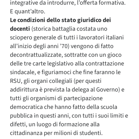
integrative da introdurre, l’offerta formativa.
E quant’altro.
Le condizioni dello stato giuridico dei
docenti
(storica battaglia costata uno
sciopero generale di tutti i lavoratori italiani
all’inizio degli anni ’70) vengono di fatto
decontrattualizzate, sottratte con un gioco
delle tre carte legislativo alla contrattazione
sindacale, e figuriamoci che fine faranno le
RSU, gli organi collegiali (per questi
addirittura è prevista la delega al Governo) e
tutti gli organismi di partecipazione
democratica che hanno fatto della scuola
pubblica in questi anni, con tutti i suoi limiti e
difetti, un luogo di formazione alla
cittadinanza per milioni di studenti.