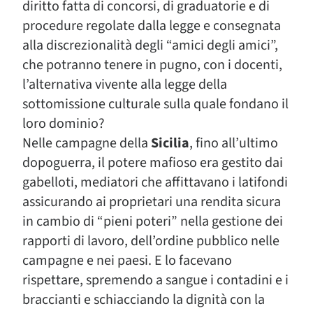
diritto fatta di concorsi, di graduatorie e di
procedure regolate dalla legge e consegnata
alla discrezionalità degli “amici degli amici”,
che potranno tenere in pugno, con i docenti,
l’alternativa vivente alla legge della
sottomissione culturale sulla quale fondano il
loro dominio?
Nelle campagne della
Sicilia
, fino all’ultimo
dopoguerra, il potere mafioso era gestito dai
gabelloti, mediatori che affittavano i latifondi
assicurando ai proprietari una rendita sicura
in cambio di “pieni poteri” nella gestione dei
rapporti di lavoro, dell’ordine pubblico nelle
campagne e nei paesi. E lo facevano
rispettare, spremendo a sangue i contadini e i
braccianti e schiacciando la dignità con la