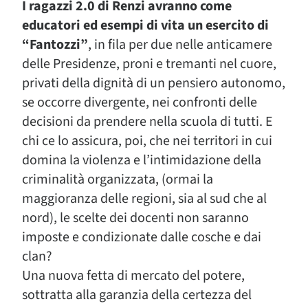
I ragazzi 2.0 di Renzi avranno come
educatori ed esempi di vita un esercito di
“Fantozzi”
, in fila per due nelle anticamere
delle Presidenze, proni e tremanti nel cuore,
privati della dignità di un pensiero autonomo,
se occorre divergente, nei confronti delle
decisioni da prendere nella scuola di tutti. E
chi ce lo assicura, poi, che nei territori in cui
domina la violenza e l’intimidazione della
criminalità organizzata, (ormai la
maggioranza delle regioni, sia al sud che al
nord), le scelte dei docenti non saranno
imposte e condizionate dalle cosche e dai
clan?
Una nuova fetta di mercato del potere,
sottratta alla garanzia della certezza del