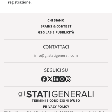
registrazione.
CHI SIAMO
BRAINS & CONTEST
GSG LAB E PUBBLICITÀ
CONTATTACI
info@glistatigenerali.com
SEGUICI SU
TERMINI E CONDIZIONI D’USO
PRIVACY POLICY