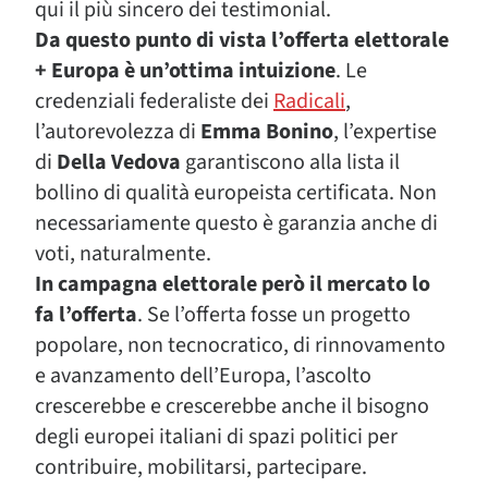
qui il più sincero dei testimonial.
Da questo punto di vista l’offerta elettorale
+ Europa è un’ottima intuizione
. Le
credenziali federaliste dei
Radicali
,
l’autorevolezza di
Emma Bonino
, l’expertise
di
Della Vedova
garantiscono alla lista il
bollino di qualità europeista certificata. Non
necessariamente questo è garanzia anche di
voti, naturalmente.
In campagna elettorale però il mercato lo
fa l’offerta
. Se l’offerta fosse un progetto
popolare, non tecnocratico, di rinnovamento
e avanzamento dell’Europa, l’ascolto
crescerebbe e crescerebbe anche il bisogno
degli europei italiani di spazi politici per
contribuire, mobilitarsi, partecipare.