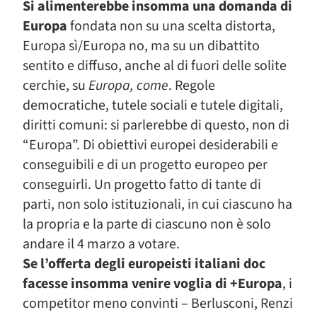
Si alimenterebbe insomma una domanda di
Europa
fondata non su una scelta distorta,
Europa sì/Europa no, ma su un dibattito
sentito e diffuso, anche al di fuori delle solite
cerchie, su
Europa, come
. Regole
democratiche, tutele sociali e tutele digitali,
diritti comuni: si parlerebbe di questo, non di
“Europa”. Di obiettivi europei desiderabili e
conseguibili e di un progetto europeo per
conseguirli. Un progetto fatto di tante di
parti, non solo istituzionali, in cui ciascuno ha
la propria e la parte di ciascuno non è solo
andare il 4 marzo a votare.
Se l’offerta degli europeisti italiani doc
facesse insomma venire voglia di +Europa
, i
competitor meno convinti – Berlusconi, Renzi