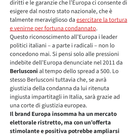
diritti e le garanzie che l’Europa ci consente di
esigere dal nostro stato nazionale, che è
talmente meraviglioso da
esercitare la tortura
e venirne per fortuna condannato
.
Questo riconoscimento all’Europa i leader
politici italiani – a parte i radicali – non lo
concedono mai. Si pensi solo alle pressioni
indebite dell’Europa denunciate nel 2011 da
Berlusconi
al tempo dello spread a 500. Lo
stesso Berlusconi tuttavia che, se avrà
giustizia della condanna da lui ritenuta
ingiusta impartitagli in Italia, sarà grazie ad
una corte di giustizia europea.
Il brand Europa insomma ha un mercato
elettorale ristretto, ma con un’offerta
stimolante e positiva potrebbe ampliarsi