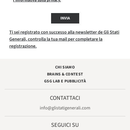
l'informativa sulla privacy.
INVIA
Ti sei registrato con successo alla newsletter de Gli Stati
Generali, controlla la tua mail per completare la
registrazione.
CHI SIAMO
BRAINS & CONTEST
GSG LAB E PUBBLICITÀ
CONTATTACI
info@glistatigenerali.com
SEGUICI SU