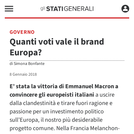
GOVERNO
Quanti voti vale il brand
Europa?
di
Simona Bonfante
8 Gennaio 2018
E’ stata la vittoria di Emmanuel Macron a
convincere gli europeisti italiani
a uscire
dalla clandestinità e tirare fuori ragione e
passione per un investimento politico
sull’Europa, il nostro più desiderabile
progetto comune. Nella Francia Melanchon-