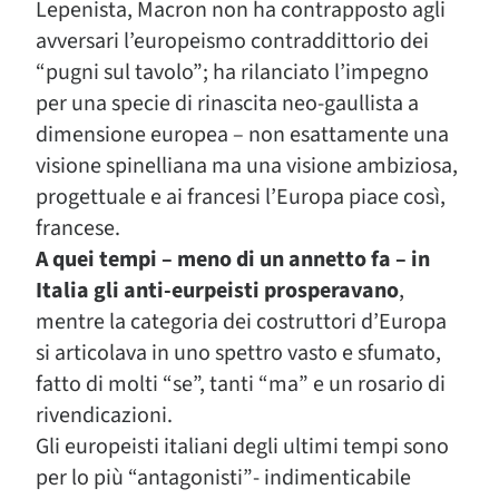
Lepenista, Macron non ha contrapposto agli
avversari l’europeismo contraddittorio dei
“pugni sul tavolo”; ha rilanciato l’impegno
per una specie di rinascita neo-gaullista a
dimensione europea – non esattamente una
visione spinelliana ma una visione ambiziosa,
progettuale e ai francesi l’Europa piace così,
francese.
A quei tempi – meno di un annetto fa – in
Italia gli anti-eurpeisti prosperavano
,
mentre la categoria dei costruttori d’Europa
si articolava in uno spettro vasto e sfumato,
fatto di molti “se”, tanti “ma” e un rosario di
rivendicazioni.
Gli europeisti italiani degli ultimi tempi sono
per lo più “antagonisti”- indimenticabile