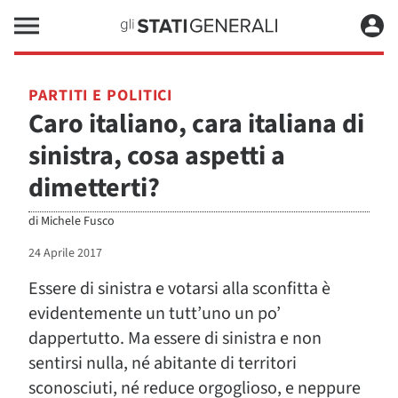
PARTITI E POLITICI
Caro italiano, cara italiana di
sinistra, cosa aspetti a
dimetterti?
di
Michele Fusco
24 Aprile 2017
Essere di sinistra e votarsi alla sconfitta è
evidentemente un tutt’uno un po’
dappertutto. Ma essere di sinistra e non
sentirsi nulla, né abitante di territori
sconosciuti, né reduce orgoglioso, e neppure