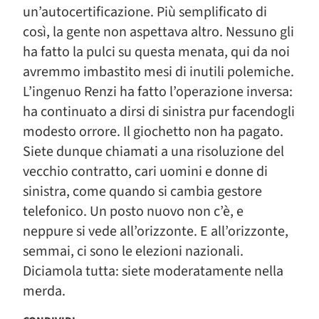
un’autocertificazione. Più semplificato di
così, la gente non aspettava altro. Nessuno gli
ha fatto la pulci su questa menata, qui da noi
avremmo imbastito mesi di inutili polemiche.
L’ingenuo Renzi ha fatto l’operazione inversa:
ha continuato a dirsi di sinistra pur facendogli
modesto orrore. Il giochetto non ha pagato.
Siete dunque chiamati a una risoluzione del
vecchio contratto, cari uomini e donne di
sinistra, come quando si cambia gestore
telefonico. Un posto nuovo non c’è, e
neppure si vede all’orizzonte. E all’orizzonte,
semmai, ci sono le elezioni nazionali.
Diciamola tutta: siete moderatamente nella
merda.