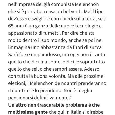
nell’impresa del già comunista Melenchon
che si è portato a casa un bel venti. Ma il tipo
dev’essere sveglio e con i piedi sulla terra, se a
65 anni è un ganzo delle nuove tecnologie e
appassionato di fumetti. Per dire che sta
molto dentro il suo mondo, anche se poi ne
immagina uno abbastanza da fuori di zucca.
Sarà forse un paradosso, ma oggi non è tanto
quello che dici ma come lo dici, e soprattutto
quello che sei, o che sembri essere. Adesso,
con tutta la buona volontà. Ma alle prossime
elezioni, i Melenchon de noantri prenderanno
il quattro se lo prendono. Non è meglio
pensionarsi definitivamente?
Un altro non trascurabile problema è che
moltissima gente
che qui in Italia si direbbe