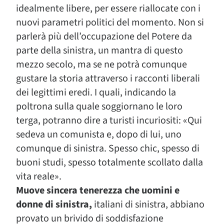
idealmente libere, per essere riallocate con i
nuovi parametri politici del momento. Non si
parlerà più dell’occupazione del Potere da
parte della sinistra, un mantra di questo
mezzo secolo, ma se ne potrà comunque
gustare la storia attraverso i racconti liberali
dei legittimi eredi. I quali, indicando la
poltrona sulla quale soggiornano le loro
terga, potranno dire a turisti incuriositi: «Qui
sedeva un comunista e, dopo di lui, uno
comunque di sinistra. Spesso chic, spesso di
buoni studi, spesso totalmente scollato dalla
vita reale».
Muove sincera tenerezza che uomini e
donne di sinistra,
italiani di sinistra, abbiano
provato un brivido di soddisfazione