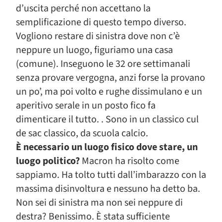
d’uscita perché non accettano la
semplificazione di questo tempo diverso.
Vogliono restare di sinistra dove non c’è
neppure un luogo, figuriamo una casa
(comune). Inseguono le 32 ore settimanali
senza provare vergogna, anzi forse la provano
un po’, ma poi volto e rughe dissimulano e un
aperitivo serale in un posto fico fa
dimenticare il tutto. . Sono in un classico cul
de sac classico, da scuola calcio.
È necessario un luogo fisico dove stare, un
luogo politico?
Macron ha risolto come
sappiamo. Ha tolto tutti dall’imbarazzo con la
massima disinvoltura e nessuno ha detto ba.
Non sei di sinistra ma non sei neppure di
destra? Benissimo. È stata sufficiente