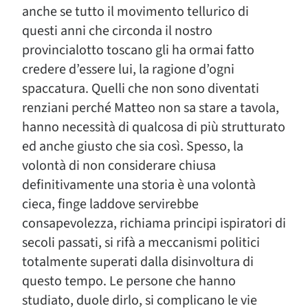
anche se tutto il movimento tellurico di
questi anni che circonda il nostro
provincialotto toscano gli ha ormai fatto
credere d’essere lui, la ragione d’ogni
spaccatura. Quelli che non sono diventati
renziani perché Matteo non sa stare a tavola,
hanno necessità di qualcosa di più strutturato
ed anche giusto che sia così. Spesso, la
volontà di non considerare chiusa
definitivamente una storia è una volontà
cieca, finge laddove servirebbe
consapevolezza, richiama principi ispiratori di
secoli passati, si rifà a meccanismi politici
totalmente superati dalla disinvoltura di
questo tempo. Le persone che hanno
studiato, duole dirlo, si complicano le vie