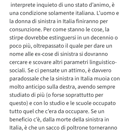
interprete inquieto di uno stato d’animo, è
una condizione solamente italiana. L’uomo e
la donna di sinistra in Italia finiranno per
consunzione. Per come stanno le cose, la
stirpe dovrebbe estinguersi in un decennio o
poco più, oltrepassato il quale per dare un
nome alle ex-cose di sinistra si dovranno
cercare e scovare altri parametri linguistico-
sociali. Se ci pensate un attimo, è davvero
paradossale che la sinistra in Italia muoia con
molto anticipo sulla destra, avendo sempre
studiato di più (o forse soprattutto per
questo) e con lo studio e le scuole occupato
tutto quel che c’era da occupare. Se un
beneficio c’è, dalla morte della sinistra in
Italia, è che un sacco di poltrone torneranno