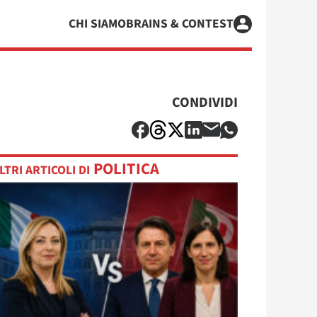
CHI SIAMO
BRAINS & CONTEST
CONDIVIDI
POLITICA
LTRI ARTICOLI DI