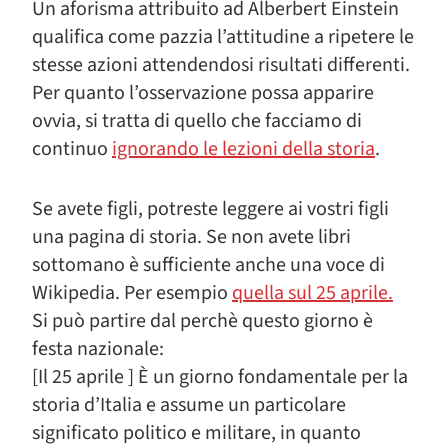
Un aforisma attribuito ad Alberbert Einstein
qualifica come pazzia l’attitudine a ripetere le
stesse azioni attendendosi risultati differenti.
Per quanto l’osservazione possa apparire
ovvia, si tratta di quello che facciamo di
continuo
ignorando le lezioni della storia
.
Se avete figli, potreste leggere ai vostri figli
una pagina di storia. Se non avete libri
sottomano è sufficiente anche una voce di
Wikipedia. Per esempio
quella sul 25 aprile.
Si può partire dal perchè questo giorno è
festa nazionale:
[Il 25 aprile ] È un giorno fondamentale per la
storia d’Italia e assume un particolare
significato politico e militare, in quanto