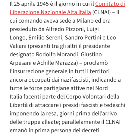
Il 25 aprile 1945 è il giorno in cui il
Comitato di
Liberazione Nazionale Alta Italia
(CLNAI) – il
cui comando aveva sede a Milano ed era
presieduto da Alfredo Pizzoni, Luigi
Longo, Emilio Sereni, Sandro Pertini e Leo
Valiani (presenti tra gli altri il presidente
designato Rodolfo Morandi, Giustino
Arpesani e Achille Marazza) – proclamò
l’insurrezione generale in tutti i territori
ancora occupati dai nazifascisti, indicando a
tutte le forze partigiane attive nel Nord
Italia facenti parte del Corpo Volontari della
Libertà di attaccare i presidi fascisti e tedeschi
imponendo la resa, giorni prima dell’arrivo
delle truppe alleate; parallelamente il CLNAI
emanò in prima persona dei decreti