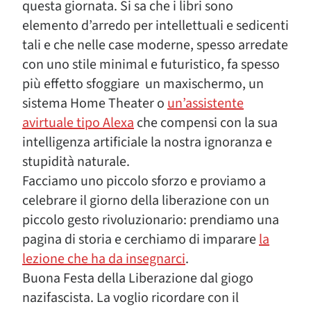
questa giornata. Si sa che i libri sono
elemento d’arredo per intellettuali e sedicenti
tali e che nelle case moderne, spesso arredate
con uno stile minimal e futuristico, fa spesso
più effetto sfoggiare un maxischermo, un
sistema Home Theater o
un’assistente
avirtuale tipo Alexa
che compensi con la sua
intelligenza artificiale la nostra ignoranza e
stupidità naturale.
Facciamo uno piccolo sforzo e proviamo a
celebrare il giorno della liberazione con un
piccolo gesto rivoluzionario: prendiamo una
pagina di storia e cerchiamo di imparare
la
lezione che ha da insegnarci
.
Buona Festa della Liberazione dal giogo
nazifascista. La voglio ricordare con il