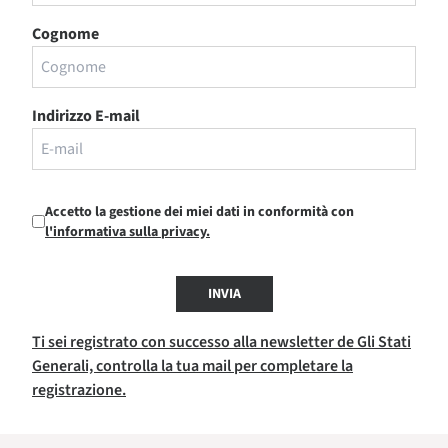
Cognome
Indirizzo E-mail
Accetto la gestione dei miei dati in conformità con
l'informativa sulla privacy.
INVIA
Ti sei registrato con successo alla newsletter de Gli Stati
Generali, controlla la tua mail per completare la
registrazione.