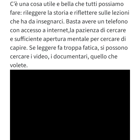
C’è una cosa utile e bella che tutti possiamo
fare: rileggere la storia e riflettere sulle lezioni
che ha da insegnarci. Basta avere un telefono
con accesso a internet,la pazienza di cercare
e sufficiente apertura mentale per cercare di
capire. Se leggere fa troppa fatica, si possono
cercare i video, i documentari, quello che
volete.