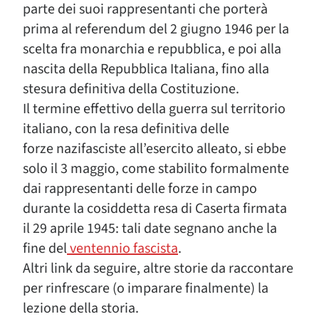
parte dei suoi rappresentanti che porterà
prima al referendum del 2 giugno 1946 per la
scelta fra monarchia e repubblica, e poi alla
nascita della Repubblica Italiana, fino alla
stesura definitiva della Costituzione.
Il termine effettivo della guerra sul territorio
italiano, con la resa definitiva delle
forze nazifasciste all’esercito alleato, si ebbe
solo il 3 maggio, come stabilito formalmente
dai rappresentanti delle forze in campo
durante la cosiddetta resa di Caserta firmata
il 29 aprile 1945: tali date segnano anche la
fine del
ventennio fascista
.
Altri link da seguire, altre storie da raccontare
per rinfrescare (o imparare finalmente) la
lezione della storia.