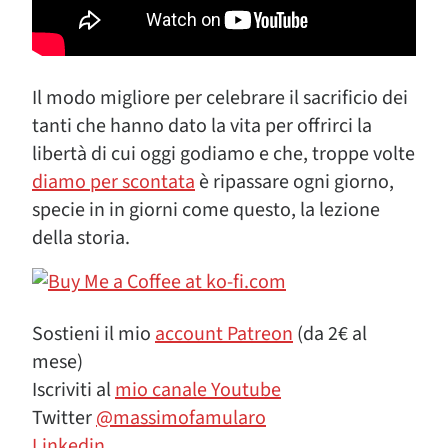
Il modo migliore per celebrare il sacrificio dei
tanti che hanno dato la vita per offrirci la
libertà di cui oggi godiamo e che, troppe volte
diamo per scontata
è ripassare ogni giorno,
specie in in giorni come questo, la lezione
della storia.
Sostieni il mio
account Patreon
(da 2€ al
mese)
Iscriviti al
mio canale Youtube
Twitter
@massimofamularo
Linkedin