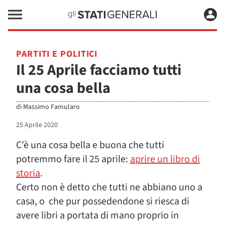
PARTITI E POLITICI
Il 25 Aprile facciamo tutti
una cosa bella
di
Massimo Famularo
25 Aprile 2020
C’è una cosa bella e buona che tutti
potremmo fare il 25 aprile:
aprire un libro di
storia
.
Certo non è detto che tutti ne abbiano uno a
casa, o che pur possedendone si riesca di
avere libri a portata di mano proprio in