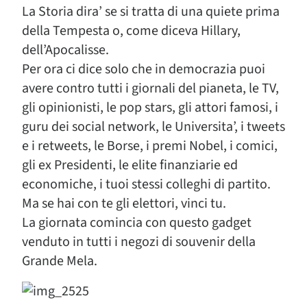
La Storia dira’ se si tratta di una quiete prima
della Tempesta o, come diceva Hillary,
dell’Apocalisse.
Per ora ci dice solo che in democrazia puoi
avere contro tutti i giornali del pianeta, le TV,
gli opinionisti, le pop stars, gli attori famosi, i
guru dei social network, le Universita’, i tweets
e i retweets, le Borse, i premi Nobel, i comici,
gli ex Presidenti, le elite finanziarie ed
economiche, i tuoi stessi colleghi di partito.
Ma se hai con te gli elettori, vinci tu.
La giornata comincia con questo gadget
venduto in tutti i negozi di souvenir della
Grande Mela.