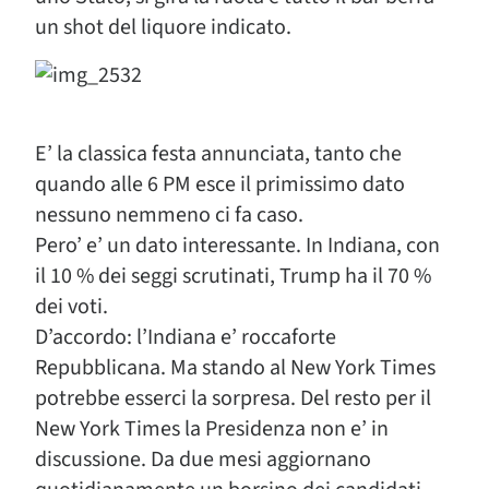
un shot del liquore indicato.
E’ la classica festa annunciata, tanto che
quando alle 6 PM esce il primissimo dato
nessuno nemmeno ci fa caso.
Pero’ e’ un dato interessante. In Indiana, con
il 10 % dei seggi scrutinati, Trump ha il 70 %
dei voti.
D’accordo: l’Indiana e’ roccaforte
Repubblicana. Ma stando al New York Times
potrebbe esserci la sorpresa. Del resto per il
New York Times la Presidenza non e’ in
discussione. Da due mesi aggiornano