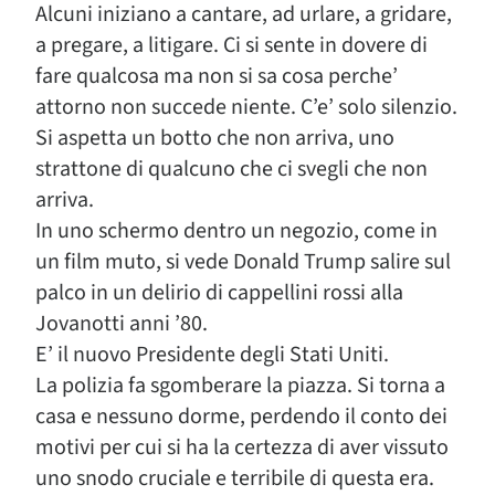
Alcuni iniziano a cantare, ad urlare, a gridare,
a pregare, a litigare. Ci si sente in dovere di
fare qualcosa ma non si sa cosa perche’
attorno non succede niente. C’e’ solo silenzio.
Si aspetta un botto che non arriva, uno
strattone di qualcuno che ci svegli che non
arriva.
In uno schermo dentro un negozio, come in
un film muto, si vede Donald Trump salire sul
palco in un delirio di cappellini rossi alla
Jovanotti anni ’80.
E’ il nuovo Presidente degli Stati Uniti.
La polizia fa sgomberare la piazza. Si torna a
casa e nessuno dorme, perdendo il conto dei
motivi per cui si ha la certezza di aver vissuto
uno snodo cruciale e terribile di questa era.