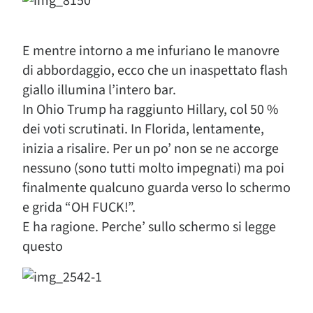
E mentre intorno a me infuriano le manovre
di abbordaggio, ecco che un inaspettato flash
giallo illumina l’intero bar.
In Ohio Trump ha raggiunto Hillary, col 50 %
dei voti scrutinati. In Florida, lentamente,
inizia a risalire. Per un po’ non se ne accorge
nessuno (sono tutti molto impegnati) ma poi
finalmente qualcuno guarda verso lo schermo
e grida “OH FUCK!”.
E ha ragione. Perche’ sullo schermo si legge
questo