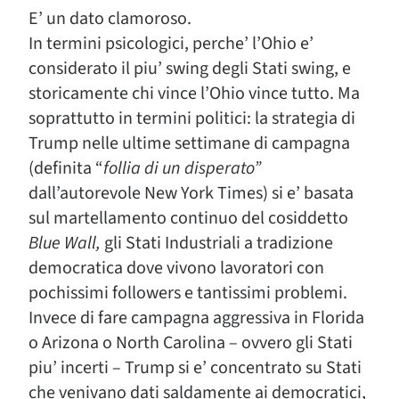
E’ un dato clamoroso.
In termini psicologici, perche’ l’Ohio e’
considerato il piu’ swing degli Stati swing, e
storicamente chi vince l’Ohio vince tutto. Ma
soprattutto in termini politici: la strategia di
Trump nelle ultime settimane di campagna
(definita “
follia di un disperato”
dall’autorevole New York Times) si e’ basata
sul martellamento continuo del cosiddetto
Blue Wall,
gli Stati Industriali a tradizione
democratica dove vivono lavoratori con
pochissimi followers e tantissimi problemi.
Invece di fare campagna aggressiva in Florida
o Arizona o North Carolina – ovvero gli Stati
piu’ incerti – Trump si e’ concentrato su Stati
che venivano dati saldamente ai democratici,