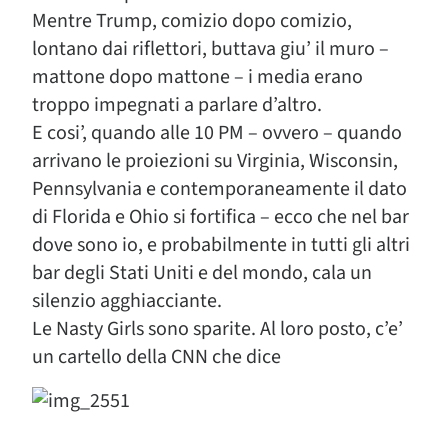
Mentre Trump, comizio dopo comizio,
lontano dai riflettori, buttava giu’ il muro –
mattone dopo mattone – i media erano
troppo impegnati a parlare d’altro.
E cosi’, quando alle 10 PM – ovvero – quando
arrivano le proiezioni su Virginia, Wisconsin,
Pennsylvania e contemporaneamente il dato
di Florida e Ohio si fortifica – ecco che nel bar
dove sono io, e probabilmente in tutti gli altri
bar degli Stati Uniti e del mondo, cala un
silenzio agghiacciante.
Le Nasty Girls sono sparite. Al loro posto, c’e’
un cartello della CNN che dice