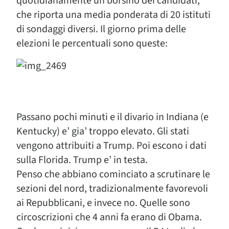
quotidianamente un borsino dei candidati,
che riporta una media ponderata di 20 istituti
di sondaggi diversi. Il giorno prima delle
elezioni le percentuali sono queste:
Passano pochi minuti e il divario in Indiana (e
Kentucky) e’ gia’ troppo elevato. Gli stati
vengono attribuiti a Trump. Poi escono i dati
sulla Florida. Trump e’ in testa.
Penso che abbiano cominciato a scrutinare le
sezioni del nord, tradizionalmente favorevoli
ai Repubblicani, e invece no. Quelle sono
circoscrizioni che 4 anni fa erano di Obama.