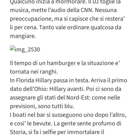
Qualcuno inizia a mormorare. Il DJ toglie la
musica, mette l’audio della CNN. Nessuna
preoccupazione, ma si capisce che si restera’
li per cena. Tanto vale ordinare qualcosa da
mangiare.
Il tempo di un hamburger e la situazione e’
tornata nei ranghi.
In Florida Hillary passa in testa. Arriva il primo
dato dell’Ohio: Hillary avanti. Poi ci sono da
assegnare gli stati del Nord-Est: come nelle
previsioni, sono tutti blu.
I boati nel bar si susseguono uno dopo l’altro,
e cosi’ le bevute. La gente sente profumo di
Storia, si fa i selfie per immortalare il