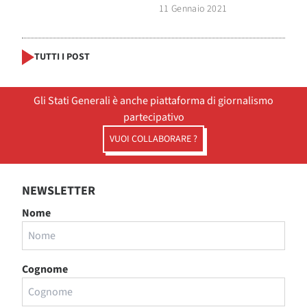
11 Gennaio 2021
TUTTI I POST
Gli Stati Generali è anche piattaforma di giornalismo
partecipativo
VUOI COLLABORARE ?
NEWSLETTER
Nome
Cognome