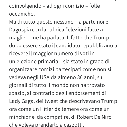
coinvolgendo – ad ogni comizio – folle
oceaniche.
Ma di tutto questo nessuno – a parte noi e
Dagospia con la rubrica “elezioni fatte a
maglie” – ne ha parlato. Il fatto che Trump –
dopo essere stato il candidato repubblicano a
ricevere il maggior numero di voti in
un’elezione primaria – sia stato in grado di
organizzare comizi partecipati come non si
vedeva negli USA da almeno 30 anni, sui
giornali di tutto il mondo non ha trovato
spazio, al contrario degli endorsement di
Lady Gaga, dei tweet che descrivevano Trump
ora come un Hitler da temere ora come un
minchione da compatire, di Robert De Niro
che voleva prenderlo a cazzotti.