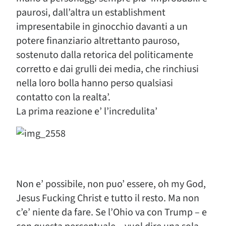
paurosi, dall’altra un establishment
impresentabile in ginocchio davanti a un
potere finanziario altrettanto pauroso,
sostenuto dalla retorica del politicamente
corretto e dai grulli dei media, che rinchiusi
nella loro bolla hanno perso qualsiasi
contatto con la realta’.
La prima reazione e’ l’incredulita’
Non e’ possibile, non puo’ essere, oh my God,
Jesus Fucking Christ e tutto il resto. Ma non
c’e’ niente da fare. Se l’Ohio va con Trump – e