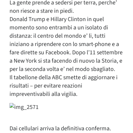
La gente prende a sedersi per terra, perche’
non riesce a stare in piedi.
Donald Trump e Hillary Clinton in quel
momento sono entrambi a un isolato di
distanza: il centro del mondo e’ li, tutti
iniziano a riprendere con lo smart-phone e a
fare dirette su Facebook. Dopo l’11 settembre
a New York si sta facendo di nuovo la Storia, e
per la seconda volta e’ nel modo sbagliato.
Il tabellone della ABC smette di aggiornare i
risultati – per evitare reazioni
impreventivabili alla vigilia.
Dai cellulari arriva la definitiva conferma.