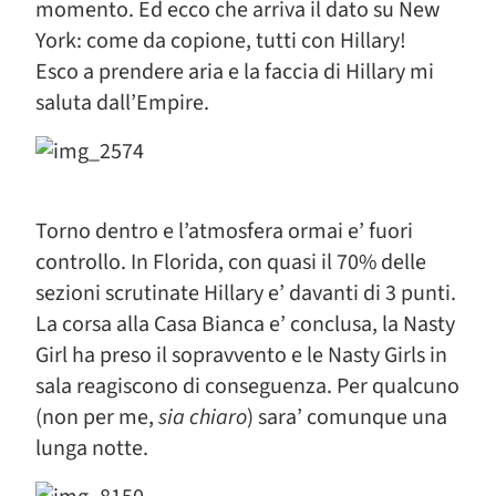
momento. Ed ecco che arriva il dato su New
York: come da copione, tutti con Hillary!
Esco a prendere aria e la faccia di Hillary mi
saluta dall’Empire.
Torno dentro e l’atmosfera ormai e’ fuori
controllo. In Florida, con quasi il 70% delle
sezioni scrutinate Hillary e’ davanti di 3 punti.
La corsa alla Casa Bianca e’ conclusa, la Nasty
Girl ha preso il sopravvento e le Nasty Girls in
sala reagiscono di conseguenza. Per qualcuno
(non per me,
sia chiaro
) sara’ comunque una
lunga notte.