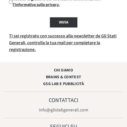
l'informativa sulla privacy.
INVIA
Ti sei registrato con successo alla newsletter de Gli Stati
Generali, controlla la tua mail per completare la
registrazione.
CHI SIAMO
BRAINS & CONTEST
GSG LAB E PUBBLICITÀ
CONTATTACI
info@glistatigenerali.com
SEGUICI SU