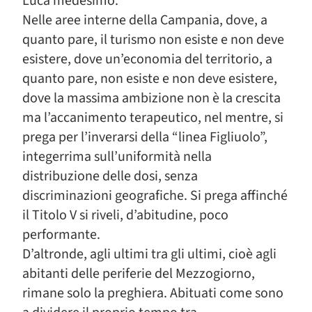
Luca medesimo.
Nelle aree interne della Campania, dove, a
quanto pare, il turismo non esiste e non deve
esistere, dove un’economia del territorio, a
quanto pare, non esiste e non deve esistere,
dove la massima ambizione non è la crescita
ma l’accanimento terapeutico, nel mentre, si
prega per l’inverarsi della “linea Figliuolo”,
integerrima sull’uniformità nella
distribuzione delle dosi, senza
discriminazioni geografiche. Si prega affinché
il Titolo V si riveli, d’abitudine, poco
performante.
D’altronde, agli ultimi tra gli ultimi, cioè agli
abitanti delle periferie del Mezzogiorno,
rimane solo la preghiera. Abituati come sono