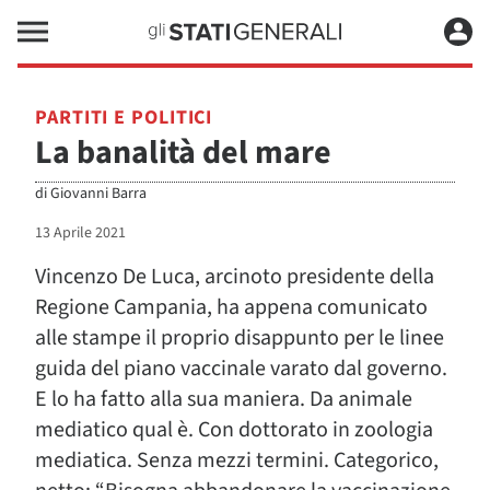
PARTITI E POLITICI
La banalità del mare
di
Giovanni Barra
13 Aprile 2021
Vincenzo De Luca, arcinoto presidente della
Regione Campania, ha appena comunicato
alle stampe il proprio disappunto per le linee
guida del piano vaccinale varato dal governo.
E lo ha fatto alla sua maniera. Da animale
mediatico qual è. Con dottorato in zoologia
mediatica. Senza mezzi termini. Categorico,