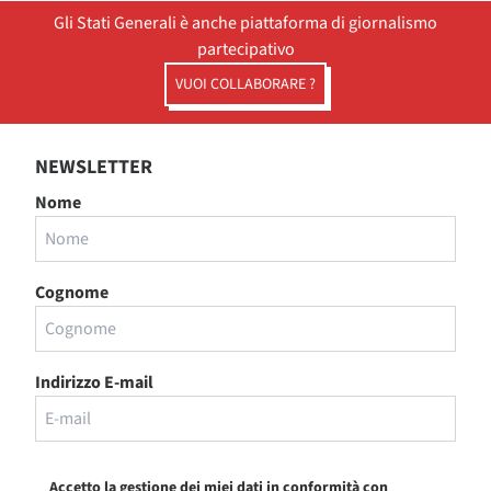
Gli Stati Generali è anche piattaforma di giornalismo
partecipativo
VUOI COLLABORARE ?
NEWSLETTER
Nome
Cognome
Indirizzo E-mail
Accetto la gestione dei miei dati in conformità con