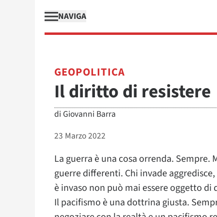
NAVIGA
GEOPOLITICA
Il diritto di resistere
di
Giovanni Barra
23 Marzo 2022
La guerra è una cosa orrenda. Sempre. 
guerre differenti. Chi invade aggredisce, ch
è invaso non può mai essere oggetto di 
Il pacifismo è una dottrina giusta. Semp