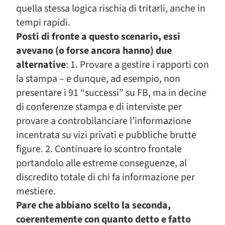
quella stessa logica rischia di tritarli, anche in
tempi rapidi.
Posti di fronte a questo scenario, essi
avevano (o forse ancora hanno) due
alternative
: 1. Provare a gestire i rapporti con
la stampa – e dunque, ad esempio, non
presentare i 91 “successi” su FB, ma in decine
di conferenze stampa e di interviste per
provare a controbilanciare l’informazione
incentrata su vizi privati e pubbliche brutte
figure. 2. Continuare lo scontro frontale
portandolo alle estreme conseguenze, al
discredito totale di chi fa informazione per
mestiere.
Pare che abbiano scelto la seconda,
coerentemente con quanto detto e fatto