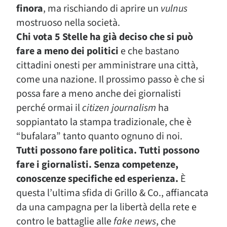
finora
, ma rischiando di aprire un
vulnus
mostruoso nella società.
Chi vota 5 Stelle ha già deciso che si può
fare a meno dei politici
e che bastano
cittadini onesti per amministrare una città,
come una nazione. Il prossimo passo è che si
possa fare a meno anche dei giornalisti
perché ormai il
citizen journalism
ha
soppiantato la stampa tradizionale, che è
“bufalara” tanto quanto ognuno di noi.
Tutti possono fare politica. Tutti possono
fare i giornalisti. Senza competenze,
conoscenze specifiche ed esperienza.
È
questa l’ultima sfida di Grillo & Co., affiancata
da una campagna per la libertà della rete e
contro le battaglie alle
fake news
, che