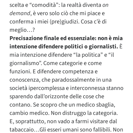
scelta e “comodità”: la realtà diventa
on
demand
, è vero solo ciò che mi piace e
conferma i miei (pre)giudizi. Cosa c’è di
meglio…?
Precisazione finale ed essenziale: non è mia
intenzione difendere politici o giornalisti.
È
mia intenzione difendere “la politica” e “il
giornalismo”. Come categorie e come
funzioni. E difendere competenza e
conoscenza, che paradossalmente in una
società ipercomplessa e interconnessa stanno
sparendo dall’orizzonte delle cose che
contano. Se scopro che un medico sbaglia,
cambio medico. Non distruggo la categoria.
E, soprattutto, non vado a farmi visitare dal
tabaccaio…Gli esseri umani sono fallibili. Non