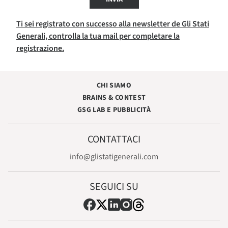
Ti sei registrato con successo alla newsletter de Gli Stati
Generali, controlla la tua mail per completare la
registrazione.
CHI SIAMO
BRAINS & CONTEST
GSG LAB E PUBBLICITÀ
CONTATTACI
info@glistatigenerali.com
SEGUICI SU