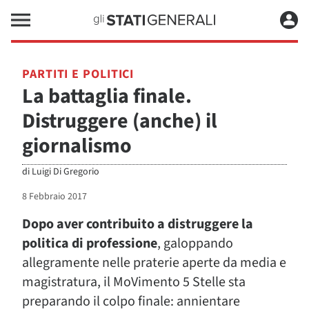
PARTITI E POLITICI
La battaglia finale.
Distruggere (anche) il
giornalismo
di
Luigi Di Gregorio
8 Febbraio 2017
Dopo aver contribuito a distruggere la
politica di professione
, galoppando
allegramente nelle praterie aperte da media e
magistratura, il MoVimento 5 Stelle sta
preparando il colpo finale: annientare