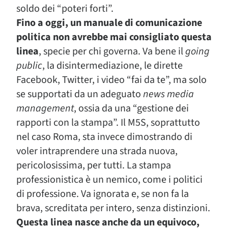
soldo dei “poteri forti”.
Fino a oggi, un manuale di comunicazione
politica non avrebbe mai consigliato questa
linea
, specie per chi governa. Va bene il
going
public
, la disintermediazione, le dirette
Facebook, Twitter, i video “fai da te”, ma solo
se supportati da un adeguato
news media
management
, ossia da una “gestione dei
rapporti con la stampa”. Il M5S, soprattutto
nel caso Roma, sta invece dimostrando di
voler intraprendere una strada nuova,
pericolosissima, per tutti. La stampa
professionistica è un nemico, come i politici
di professione. Va ignorata e, se non fa la
brava, screditata per intero, senza distinzioni.
Questa linea nasce anche da un equivoco,